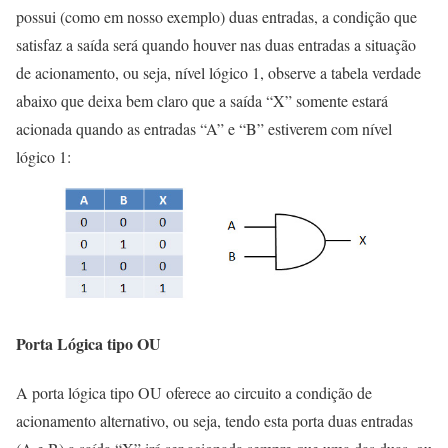
possui (como em nosso exemplo) duas entradas, a condição que
satisfaz a saída será quando houver nas duas entradas a situação
de acionamento, ou seja, nível lógico 1, observe a tabela verdade
abaixo que deixa bem claro que a saída “X” somente estará
acionada quando as entradas “A” e “B” estiverem com nível
lógico 1:
Porta Lógica tipo OU
A porta lógica tipo OU oferece ao circuito a condição de
acionamento alternativo, ou seja, tendo esta porta duas entradas