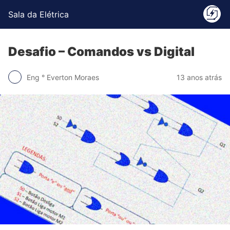
Sala da Elétrica
Desafio – Comandos vs Digital
Eng ° Everton Moraes
13 anos atrás