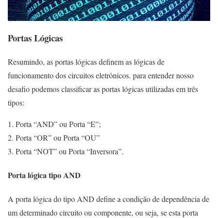
Portas Lógicas
Resumindo, as portas lógicas definem as lógicas de
funcionamento dos circuitos eletrônicos. para entender nosso
desafio podemos classificar as portas lógicas utilizadas em três
tipos:
Porta “AND” ou Porta “E”;
Porta “OR” ou Porta “OU”
Porta “NOT” ou Porta “Inversora”.
Porta lógica tipo AND
A porta lógica do tipo AND define a condição de dependência de
um determinado circuito ou componente, ou seja, se esta porta