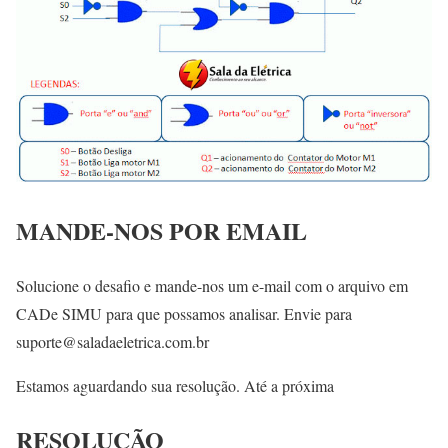
MANDE-NOS POR EMAIL
Solucione o desafio e mande-nos um e-mail com o arquivo em
CADe SIMU para que possamos analisar. Envie para
suporte@saladaeletrica.com.br
Estamos aguardando sua resolução. Até a próxima
RESOLUÇÃO