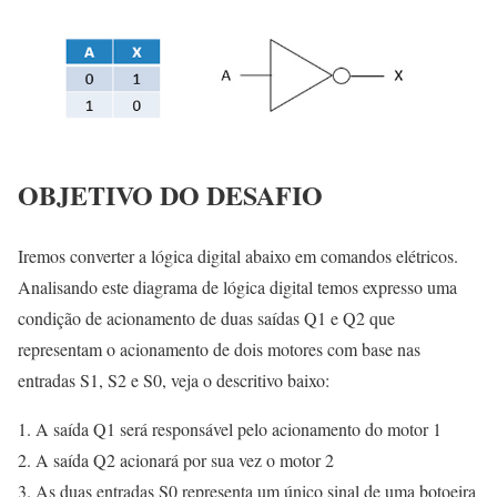
OBJETIVO DO DESAFIO
Iremos converter a lógica digital abaixo em comandos elétricos.
Analisando este diagrama de lógica digital temos expresso uma
condição de acionamento de duas saídas Q1 e Q2 que
representam o acionamento de dois motores com base nas
entradas S1, S2 e S0, veja o descritivo baixo:
A saída Q1 será responsável pelo acionamento do motor 1
A saída Q2 acionará por sua vez o motor 2
As duas entradas S0 representa um único sinal de uma botoeira