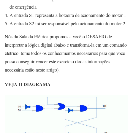
de emergência
A entrada S1 representa a botoeira de acionamento do motor 1
A entrada S2 irá ser responsável pelo acionamento do motor 2
Nós da Sala da Elétrica propomos a você o DESAFIO de
interpretar a lógica digital abaixo e transformá-la em um comando
elétrico, tome todos os conhecimentos necessários para que você
possa conseguir vencer este exercício (todas informações
necessária estão neste artigo).
VEJA O DIAGRAMA