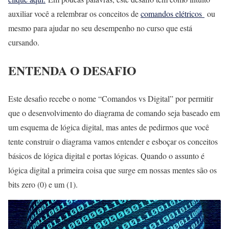
auxiliar você a relembrar os conceitos de
comandos elétricos
ou
mesmo para ajudar no seu desempenho no curso que está
cursando.
ENTENDA O DESAFIO
Este desafio recebe o nome “Comandos vs Digital” por permitir
que o desenvolvimento do diagrama de comando seja baseado em
um esquema de lógica digital, mas antes de pedirmos que você
tente construir o diagrama vamos entender e esboçar os conceitos
básicos de lógica digital e portas lógicas. Quando o assunto é
lógica digital a primeira coisa que surge em nossas mentes são os
bits zero (0) e um (1).