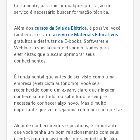
Certamente, para iniciar qualquer prestação de
serviço é necessário buscar formação técnica.
Além dos
cursos da Sala da Elétrica
, é possível você
também acessar o
acervo de Materiais Educativos
gratuitos e desfrutar de E-books, Softwares e
Webinars especialmente disponibilizados para
eletricistas que buscam aprimorar seus
conhecimentos.
É fundamental que antes de ser visto como uma
empresa (eletricista autônomo), você seja
reconhecido como um
expert
, claro que ninguém
conhece sobre tudo, ou sabe tudo, é sempre
necessário conhecer algo novo. Mas é muito
importante que você seja uma referência no que faz.
Além de conhecimentos específicos, é importante
que você tenha um bom relacionamento com seus
clientes para que assim eles possam indica-lo não