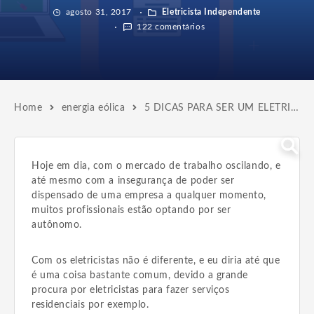
agosto 31, 2017
Eletricista Independente
122 comentários
Home
energia eólica
5 DICAS PARA SER UM ELETRICISTA AUTÔNOMO DE SUCESSO
Hoje em dia, com o mercado de trabalho oscilando, e
até mesmo com a insegurança de poder ser
dispensado de uma empresa a qualquer momento,
muitos profissionais estão optando por ser
autônomo.
Com os eletricistas não é diferente, e eu diria até que
é uma coisa bastante comum, devido a grande
procura por eletricistas para fazer serviços
residenciais por exemplo.