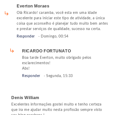
Everton Moraes
Olá Ricardo! caramba, você esta em uma idade
excelente para iniciar este tipo de atividade, a única
coisa que aconselho é planejar tudo muito bem antes
e prestar serviços de qualidade, sucesso na certa.
Responder
· Domingo, 00:54
RICARDO FORTUNATO
Boa tarde Everton, muito obrigado pelos
esclarecimentos!
Abs!
Responder
· Segunda, 15:33
Denis William
Excelentes informações gostei muito e tenho certeza
que ira me ajudar muito nesta profissão sempre visto