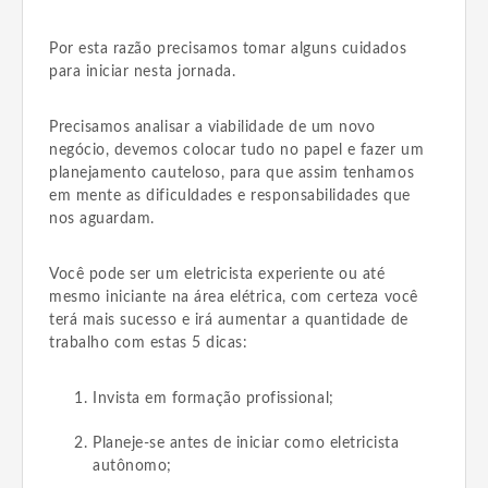
Por esta razão precisamos tomar alguns cuidados
para iniciar nesta jornada.
Precisamos analisar a viabilidade de um novo
negócio, devemos colocar tudo no papel e fazer um
planejamento cauteloso, para que assim tenhamos
em mente as dificuldades e responsabilidades que
nos aguardam.
Você pode ser um eletricista experiente ou até
mesmo iniciante na área elétrica, com certeza você
terá mais sucesso e irá aumentar a quantidade de
trabalho com estas 5 dicas:
Invista em formação profissional;
Planeje-se antes de iniciar como eletricista
autônomo;