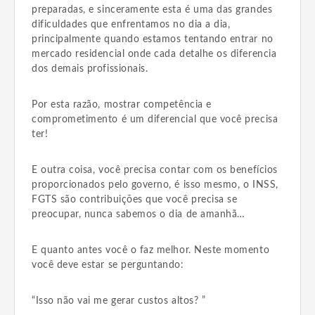
preparadas, e sinceramente esta é uma das grandes
dificuldades que enfrentamos no dia a dia,
principalmente quando estamos tentando entrar no
mercado residencial onde cada detalhe os diferencia
dos demais profissionais.
Por esta razão, mostrar competência e
comprometimento é um diferencial que você precisa
ter!
E outra coisa, você precisa contar com os benefícios
proporcionados pelo governo, é isso mesmo, o INSS,
FGTS são contribuições que você precisa se
preocupar, nunca sabemos o dia de amanhã…
E quanto antes você o faz melhor. Neste momento
você deve estar se perguntando:
“Isso não vai me gerar custos altos? ”