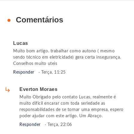
Comentários
Lucas
Muito bom artigo. trabalhar como autono ( mesmo
sendo técnico em eletricidade) gera certa insegurança.
Conselhos muito uteis
Responder
· Terça, 11:25
Everton Moraes
Muito Obrigado pelo contato Lucas, realmente é
muito difícil encarar com toda seriedade as
responsabilidades de se tornar uma empresa, espero
poder ajudar com este artigo. Um Abraço.
Responder
· Terça, 22:06