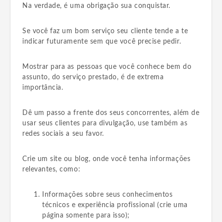
Na verdade, é uma obrigação sua conquistar.
Se você faz um bom serviço seu cliente tende a te
indicar futuramente sem que você precise pedir.
Mostrar para as pessoas que você conhece bem do
assunto, do serviço prestado, é de extrema
importância.
Dê um passo a frente dos seus concorrentes, além de
usar seus clientes para divulgação, use também as
redes sociais a seu favor.
Crie um site ou blog, onde você tenha informações
relevantes, como:
Informações sobre seus conhecimentos
técnicos e experiência profissional (crie uma
página somente para isso);