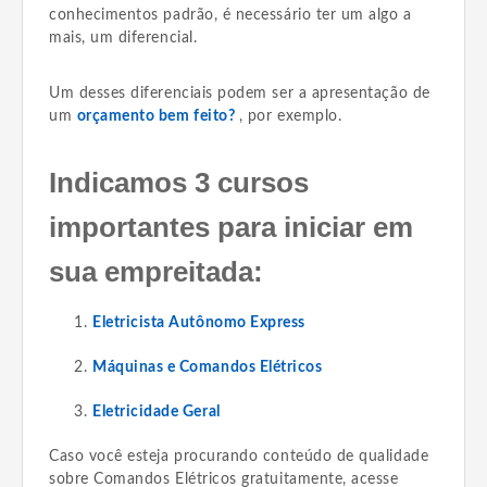
conhecimentos padrão, é necessário ter um algo a
mais, um diferencial.
Um desses diferenciais podem ser a apresentação de
um
orçamento bem feito?
, por exemplo.
Indicamos 3 cursos
importantes para iniciar em
sua empreitada:
Eletricista Autônomo Express
Máquinas e Comandos Elétricos
Eletricidade Geral
Caso você esteja procurando conteúdo de qualidade
sobre Comandos Elétricos gratuitamente, acesse