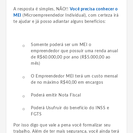
A resposta é simples, NÃO!!
Você precisa conhecer o
MEI
(Microempreendedor Individual), com certeza irá
te ajudar e já posso adiantar alguns benefícios:
Somente poderá ser um MEI o
empreendedor que possuir uma renda anual
de R$60.000,00 por ano (R$5.000,00 ao
mês)
O Empreendedor MEI terá um custo mensal
de no máximo R$40,00 em encargos
Poderá emitir Nota Fiscal
Poderá Usufruir do benefício do INSS e
FGTS
Por isso digo que vale a pena você formalizar seu
trabalho. Além de ter mais segurança, você ainda terá