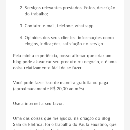
Serviços relevantes prestados. Fotos, descrição
do trabalho;
Contato: e-mail, telefone, whatsapp
Opiniões dos seus clientes: informações como
elogios, indicações, satisfação no serviço.
Pela minha experiência, posso afirmar que criar um
blog pode alavancar seu produto ou negócio, e é uma
coisa relativamente fácil de se fazer.
Você pode fazer isso de maneira gratuita ou paga
(aproximadamente R$ 20,00 ao mês).
Use a internet a seu favor.
Uma das coisas que me ajudou na criação do Blog
Sala da Elétrica, foi o trabalho do Paulo Faustino, que