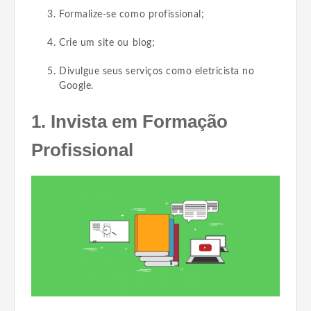
Formalize-se como profissional;
Crie um site ou blog;
Divulgue seus serviços como eletricista no
Google.
1. Invista em Formação
Profissional