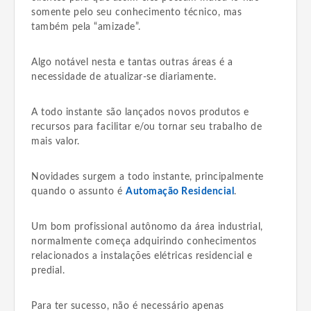
somente pelo seu conhecimento técnico, mas
também pela “amizade”.
Algo notável nesta e tantas outras áreas é a
necessidade de atualizar-se diariamente.
A todo instante são lançados novos produtos e
recursos para facilitar e/ou tornar seu trabalho de
mais valor.
Novidades surgem a todo instante, principalmente
quando o assunto é
Automação Residencial
.
Um bom profissional autônomo da área industrial,
normalmente começa adquirindo conhecimentos
relacionados a instalações elétricas residencial e
predial.
Para ter sucesso, não é necessário apenas