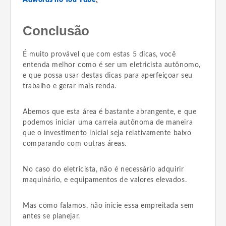
Conclusão
É muito provável que com estas 5 dicas, você
entenda melhor como é ser um eletricista autônomo,
e que possa usar destas dicas para aperfeiçoar seu
trabalho e gerar mais renda.
Abemos que esta área é bastante abrangente, e que
podemos iniciar uma carreia autônoma de maneira
que o investimento inicial seja relativamente baixo
comparando com outras áreas.
No caso do eletricista, não é necessário adquirir
maquinário, e equipamentos de valores elevados.
Mas como falamos, não inicie essa empreitada sem
antes se planejar.