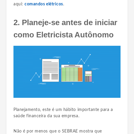
aqui:
comandos elétricos
.
2. Planeje-se antes de iniciar
como Eletricista Autônomo
Planejamento, este é um hábito importante para a
saúde financeira da sua empresa.
Não é por menos que o SEBRAE mostra que