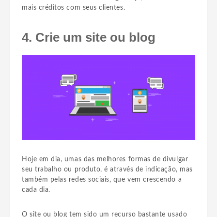
mais créditos com seus clientes.
4. Crie um site ou blog
Hoje em dia, umas das melhores formas de divulgar
seu trabalho ou produto, é através de indicação, mas
também pelas redes sociais, que vem crescendo a
cada dia.
O site ou blog tem sido um recurso bastante usado