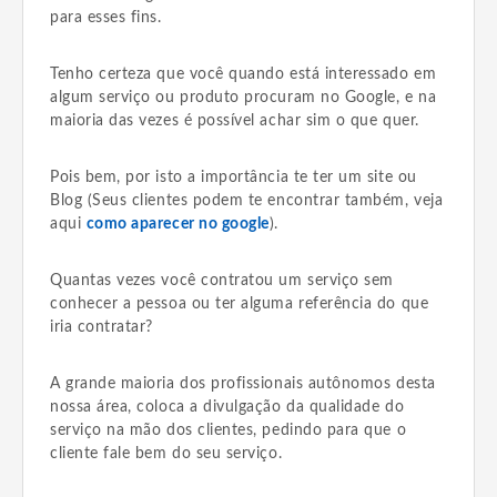
para esses fins.
Tenho certeza que você quando está interessado em
algum serviço ou produto procuram no Google, e na
maioria das vezes é possível achar sim o que quer.
Pois bem, por isto a importância te ter um site ou
Blog (Seus clientes podem te encontrar também, veja
aqui
como aparecer no google
).
Quantas vezes você contratou um serviço sem
conhecer a pessoa ou ter alguma referência do que
iria contratar?
A grande maioria dos profissionais autônomos desta
nossa área, coloca a divulgação da qualidade do
serviço na mão dos clientes, pedindo para que o
cliente fale bem do seu serviço.