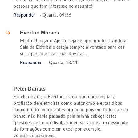
pessoas que tem interesse no assunto!
Responder
· Quarta, 09:36
Everton Moraes
Muito Obrigado Ajellio, seja sempre muito b vindo a
Sala da Elétrica e esteja sempre a vontade para dar
sua opinião e tirar suas dúvidas…
Responder
· Quarta, 13:11
Peter Dantas
Excelente artigo Everton, estou querendo iniciar a
profissão de eletricista como autônomo e estas dicas
foram muito importantes pra mim, pois em tudo que eu
pensei não havia passado pela minha cabeça estas
questões de como divulgar meu serviço e a necessidade
de formações como em excel por exemplo,
vc está de parabéns.