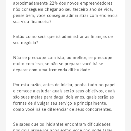
aproximadamente 22% dos novos empreendedores
não conseguem chegar ao seu terceiro ano de vida,
pense bem, você consegue administrar com eficiência
sua vida financeira?
Então como será que irá administrar as finanças de
seu negócio?
Não se preocupe com isto, ou melhor, se preocupe
muito com isso, se não se preparar você irá se
deparar com uma tremenda dificuldade.
Por esta razão, antes de iniciar, ponha tudo no papel
e comece a estudar quais serão seus objetivos, quais
são suas metas para daqui dois anos, quais serão as
formas de divulgar seu serviço e principalmente,
como você irá se diferenciar de seus concorrentes.
Se sabes que os iniciantes encontram dificuldades
nos dois primeiros anos então você não pode fazer