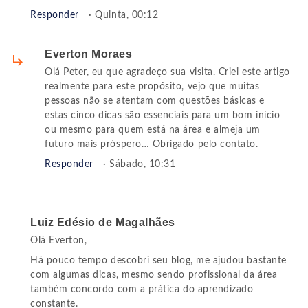
Responder
· Quinta, 00:12
Everton Moraes
Olá Peter, eu que agradeço sua visita. Criei este artigo
realmente para este propósito, vejo que muitas
pessoas não se atentam com questões básicas e
estas cinco dicas são essenciais para um bom início
ou mesmo para quem está na área e almeja um
futuro mais próspero… Obrigado pelo contato.
Responder
· Sábado, 10:31
Luiz Edésio de Magalhães
Olá Everton,
Há pouco tempo descobri seu blog, me ajudou bastante
com algumas dicas, mesmo sendo profissional da área
também concordo com a prática do aprendizado
constante.