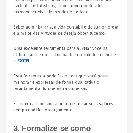
parte das estatísticas, tome como um desafio
permanecer vivo depois deste período.
Saber administrar sua vida contábil e de sua empresa
é a maior das virtudes se deseja obter sucesso.
Uma excelente ferramenta para auxiliar você na
elaboração de uma planilha de controle financeiro é
o
EXCEL
.
Essa ferramenta pode fazer com que você possa
melhorar e expressar de forma qualitativa o
levantamento do que entra o que sai.
E poderá até mesmo ajudar a esboçar seus valores
compreendidos no orçamento.
3. Formalize-se como