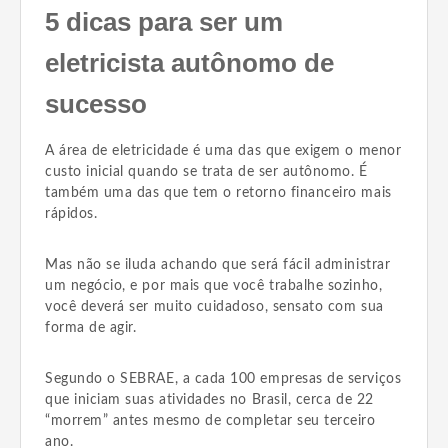
5 dicas para ser um
eletricista autônomo de
sucesso
A área de eletricidade é uma das que exigem o menor
custo inicial quando se trata de ser autônomo. É
também uma das que tem o retorno financeiro mais
rápidos.
Mas não se iluda achando que será fácil administrar
um negócio, e por mais que você trabalhe sozinho,
você deverá ser muito cuidadoso, sensato com sua
forma de agir.
Segundo o SEBRAE, a cada 100 empresas de serviços
que iniciam suas atividades no Brasil, cerca de 22
“morrem” antes mesmo de completar seu terceiro
ano.