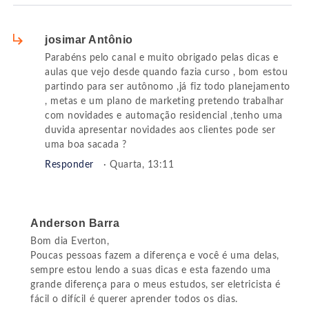
josimar Antônio
Parabéns pelo canal e muito obrigado pelas dicas e
aulas que vejo desde quando fazia curso , bom estou
partindo para ser autônomo ,já fiz todo planejamento
, metas e um plano de marketing pretendo trabalhar
com novidades e automação residencial ,tenho uma
duvida apresentar novidades aos clientes pode ser
uma boa sacada ?
Responder
· Quarta, 13:11
Anderson Barra
Bom dia Everton,
Poucas pessoas fazem a diferença e você é uma delas,
sempre estou lendo a suas dicas e esta fazendo uma
grande diferença para o meus estudos, ser eletricista é
fácil o difícil é querer aprender todos os dias.