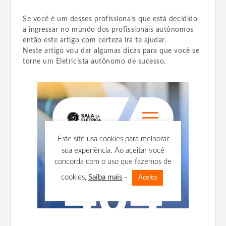
Se você é um desses profissionais que está decidido
a ingressar no mundo dos profissionais autônomos
então este artigo com certeza irá te ajudar.
Neste artigo vou dar algumas dicas para que você se
torne um Eletricista autônomo de sucesso.