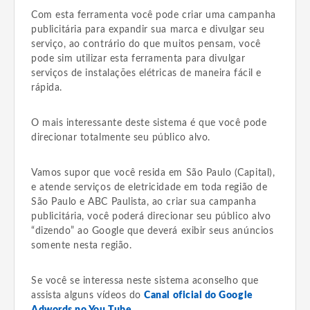
Com esta ferramenta você pode criar uma campanha
publicitária para expandir sua marca e divulgar seu
serviço, ao contrário do que muitos pensam, você
pode sim utilizar esta ferramenta para divulgar
serviços de instalações elétricas de maneira fácil e
rápida.
O mais interessante deste sistema é que você pode
direcionar totalmente seu público alvo.
Vamos supor que você resida em São Paulo (Capital),
e atende serviços de eletricidade em toda região de
São Paulo e ABC Paulista, ao criar sua campanha
publicitária, você poderá direcionar seu público alvo
“dizendo” ao Google que deverá exibir seus anúncios
somente nesta região.
Se você se interessa neste sistema aconselho que
assista alguns vídeos do
Canal oficial do Google
Adwords no You Tube
.