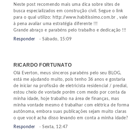
Neste post recomendo mais uma dica sobre sites de
busca especializados em construção civil. Segue o link
para o qual utilizo: http://www.habitissimo.com.br , vale
à pena avaliar uma estratégia diferente !!!
Grande abraço e parabéns pelo trabalho e dedicação !!!
Responder
· Sábado, 15:09
RICARDO FORTUNATO
Olá Everton, meus sinceros parabéns pelo seu BLOG,
está me ajudando muito, pois tenho 36 anos e gostaria
de iniciar na profissão de eletricista residencial / predial,
estou cheio de vontade porém com medo por conta da
minha idade, hoje trabalho na área de finanças, mas
minha vontade mesmo é trabalhar com elétrica de forma
autônoma, embora suas publicações sejam muito claras
o que você acha disso levando em conta a minha idade?
Responder
· Sexta, 12:47