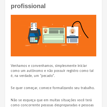
profissional
Venhamos e convenhamos, simplesmente iniciar
como um autônomo e não possuir registro como tal
é, na verdade, um “pecado”.
Se quer começar, comece formalizando seu trabalho.
Não se esqueça que em muitas situações você terá
como concorrente pessoas despreparadas e pessoas