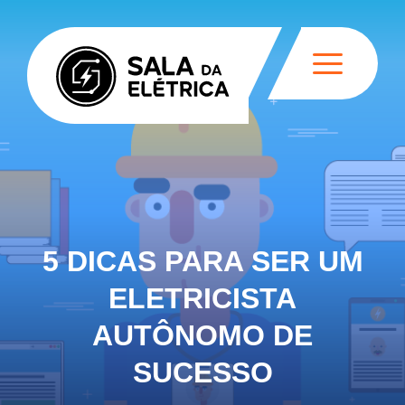
5 DICAS PARA SER UM
ELETRICISTA
AUTÔNOMO DE
SUCESSO