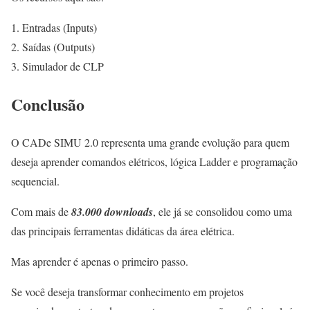
Entradas (Inputs)
Saídas (Outputs)
Simulador de CLP
Conclusão
O CADe SIMU 2.0 representa uma grande evolução para quem
deseja aprender comandos elétricos, lógica Ladder e programação
sequencial.
Com mais de
83.000 downloads
, ele já se consolidou como uma
das principais ferramentas didáticas da área elétrica.
Mas aprender é apenas o primeiro passo.
Se você deseja transformar conhecimento em projetos