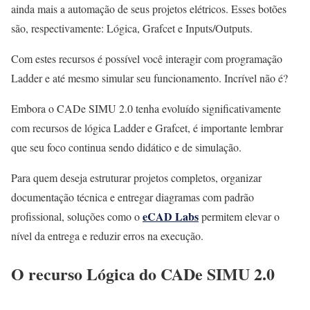
ainda mais a automação de seus projetos elétricos. Esses botões
são, respectivamente: Lógica, Grafcet e Inputs/Outputs.
Com estes recursos é possível você interagir com programação
Ladder e até mesmo simular seu funcionamento. Incrível não é?
Embora o CADe SIMU 2.0 tenha evoluído significativamente
com recursos de lógica Ladder e Grafcet, é importante lembrar
que seu foco continua sendo didático e de simulação.
Para quem deseja estruturar projetos completos, organizar
documentação técnica e entregar diagramas com padrão
eCAD Labs
profissional, soluções como o
permitem elevar o
nível da entrega e reduzir erros na execução.
O recurso Lógica do CADe SIMU 2.0