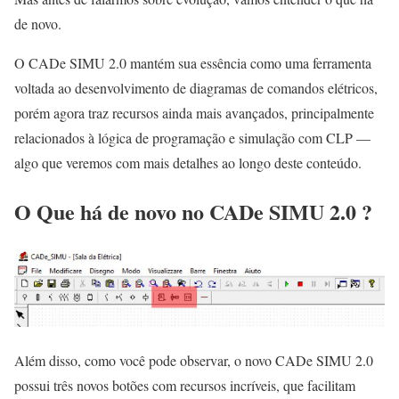
de novo.
O CADe SIMU 2.0 mantém sua essência como uma ferramenta
voltada ao desenvolvimento de diagramas de comandos elétricos,
porém agora traz recursos ainda mais avançados, principalmente
relacionados à lógica de programação e simulação com CLP —
algo que veremos com mais detalhes ao longo deste conteúdo.
O Que há de novo no CADe SIMU 2.0 ?
Além disso, como você pode observar, o novo CADe SIMU 2.0
possui três novos botões com recursos incríveis, que facilitam