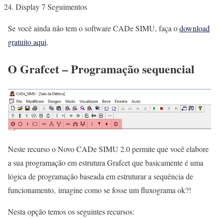
Display 7 Seguimentos
Se você ainda não tem o software CADe SIMU, faça o
download
gratuito aqui
.
O Grafcet – Programação sequencial
Neste recurso o Novo CADe SIMU 2.0 permite que você elabore
a sua programação em estrutura Grafcet que basicamente é uma
lógica de programação baseada em estruturar a sequência de
funcionamento, imagine como se fosse um fluxograma ok?!
Nesta opção temos os seguintes recursos: