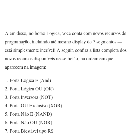
Além disso, no botão Lógica, você conta com novos recursos de
programação, incluindo até mesmo display de 7 segmentos —
está simplesmente incrível! A seguir, confira a lista completa dos
novos recursos disponíveis nesse botão, na ordem em que
aparecem na imagem:
Porta Lógica E (And)
Porta Lógica OU (OR)
Porta Inversora (NOT)
Porta OU Exclusivo (XOR)
Porta Não E (NAND)
Porta Não OU (NOR)
Porta Biestável tipo RS