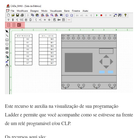
Este recurso te auxilia na visualização de sua programação
Ladder e permite que você acompanhe como se estivesse na frente
de um relé programável e/ou CLP.
Os recursos aqui são: