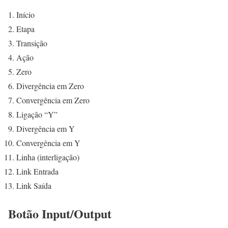
Início
Etapa
Transição
Ação
Zero
Divergência em Zero
Convergência em Zero
Ligação “Y”
Divergência em Y
Convergência em Y
Linha (interligação)
Link Entrada
Link Saída
Botão Input/Output