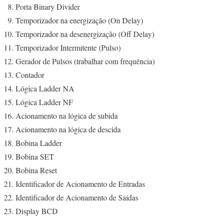
Porta Binary Divider
Temporizador na energização (On Delay)
Temporizador na desenergização (Off Delay)
Temporizador Intermitente (Pulso)
Gerador de Pulsos (trabalhar com frequência)
Contador
Lógica Ladder NA
Lógica Ladder NF
Acionamento na lógica de subida
Acionamento na lógica de descida
Bobina Ladder
Bobina SET
Bobina Reset
Identificador de Acionamento de Entradas
Identificador de Acionamento de Saídas
Display BCD