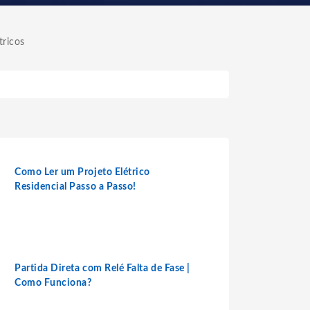
ricos
Como Ler um Projeto Elétrico
Residencial Passo a Passo!
Partida Direta com Relé Falta de Fase |
Como Funciona?