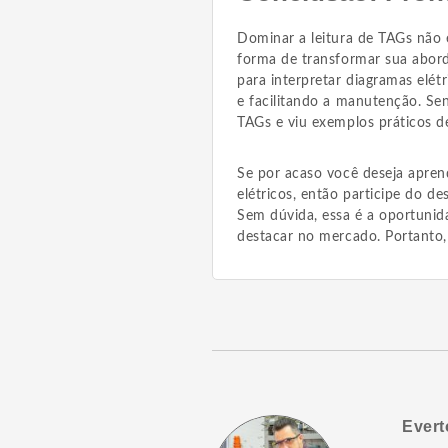
Dominar a leitura de TAGs não
forma de transformar sua abord
para interpretar diagramas elétr
e facilitando a manutenção. Se
TAGs e viu exemplos práticos d
Se por acaso você deseja aprend
elétricos, então participe do de
Sem dúvida, essa é a oportunid
destacar no mercado. Portanto,
Evert