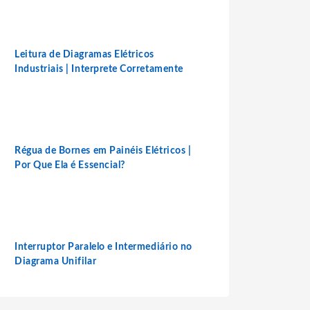
Leitura de Diagramas Elétricos
Industriais | Interprete Corretamente
Régua de Bornes em Painéis Elétricos |
Por Que Ela é Essencial?
Interruptor Paralelo e Intermediário no
Diagrama Unifilar