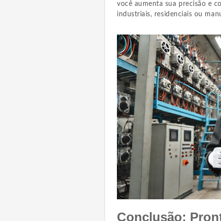
você aumenta sua precisão e co
industriais, residenciais ou man
Conclusão: Pront