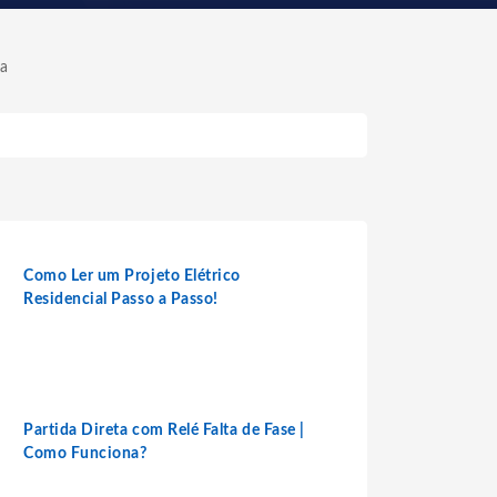
ra
Como Ler um Projeto Elétrico
Residencial Passo a Passo!
Partida Direta com Relé Falta de Fase |
Como Funciona?