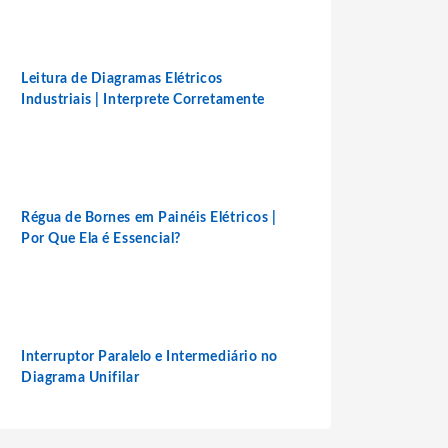
Leitura de Diagramas Elétricos
Industriais | Interprete Corretamente
Régua de Bornes em Painéis Elétricos |
Por Que Ela é Essencial?
Interruptor Paralelo e Intermediário no
Diagrama Unifilar