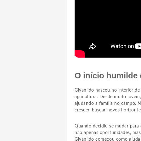
O início humilde
Givanildo nasceu no interior de
agricultura. Desde muito jovem
ajudando a família no campo. N
crescer, buscar novos horizonte
Quando decidiu se mudar para a
não apenas oportunidades, mas 
Givanildo começou como ajudan