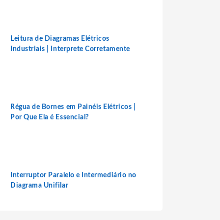
Leitura de Diagramas Elétricos
Industriais | Interprete Corretamente
Régua de Bornes em Painéis Elétricos |
Por Que Ela é Essencial?
Interruptor Paralelo e Intermediário no
Diagrama Unifilar