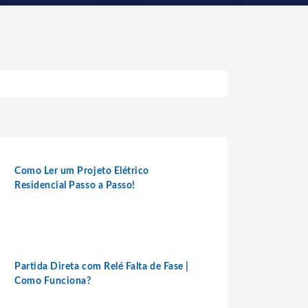
Como Ler um Projeto Elétrico
Residencial Passo a Passo!
Partida Direta com Relé Falta de Fase |
Como Funciona?