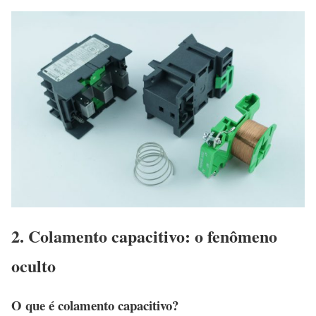
2. Colamento capacitivo: o fenômeno
oculto
O que é colamento capacitivo?