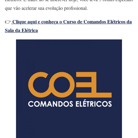
que vão acelerar sua evolução profissional.
Clique aqui e conheça o Curso de Comandos Elétricos da
👉
Sala da Elétrica