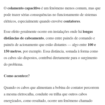
colamento capacitivo
O
é um fenômeno menos comum, mas que
pode trazer sérias consequências no funcionamento de sistemas
contatores
elétricos, especialmente quando envolve
.
longas
Esse efeito geralmente ocorre em instalações onde há
distâncias de cabeamento
, como entre painéis de comando e
100 e
painéis de acionamento que estão distantes — algo entre
150 metros
, por exemplo. Essa distância, somada à forma como
os cabos são dispostos, contribui diretamente para o surgimento
do problema.
Como acontece?
Quando os cabos que alimentam a bobina do contator percorrem
a mesma eletrocalha, conduíte ou trilha que outros cabos
energizados, como resultado, ocorre um fenômeno chamado