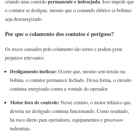
permanente e indesejada
criando uma conexão
. Isso impede que
o contator se desligue, mesmo que o comando elétrico (a bobina)
seja desenergizado.
Por que o colamento dos contatos é perigoso?
Os riscos causados pelo colamento são sérios e podem gerar
prejuízos relevantes:
Desligamento ineficaz:
Ocorre que, mesmo sem tensão na
bobina, o contator permanece fechado. Dessa forma, o circuito
continua energizado contra a vontade do operador.
Motor fora de controle:
Nesse cenário, o motor trifásico que
deveria ser desligado continua funcionando. Como resultado,
há risco direto para operadores, equipamentos e processos
industriais.