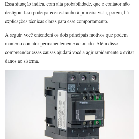
Essa situação indica, com alta probabilidade, que o contator não
desligou. Isso pode parecer estranho à primeira vista, porém, há
explicações técnicas claras para esse comportamento.
A seguir, você entenderá os dois principais motivos que podem
manter o contator permanentemente acionado. Além disso,
compreender essas causas ajudará você a agir rapidamente e evitar
danos ao sistema.