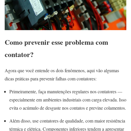
Como prevenir esse problema com
contator?
Agora que você entende os dois fenômenos, aqui vão algumas
dicas práticas para prevenir falhas com contatores:
Primeiramente, faça manutenções regulares nos contatores —
especialmente em ambientes industriais com carga elevada. Isso
evita o acúmulo de desgaste nos contatos e previne colamentos.
Além disso, use contatores de qualidade, com maior resistência
térmica e elétrica. Componentes inferiores tendem a apresentar