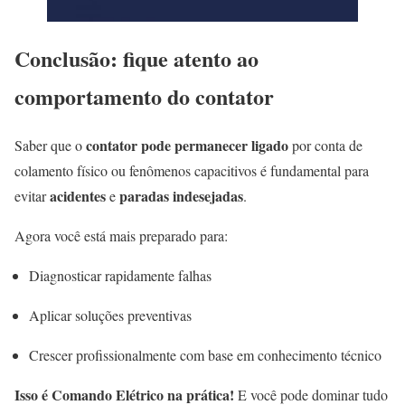
Conclusão: fique atento ao
comportamento do contator
contator pode permanecer ligado
Saber que o
por conta de
colamento físico ou fenômenos capacitivos é fundamental para
acidentes
paradas indesejadas
evitar
e
.
Agora você está mais preparado para:
Diagnosticar rapidamente falhas
Aplicar soluções preventivas
Crescer profissionalmente com base em conhecimento técnico
Isso é Comando Elétrico na prática!
E você pode dominar tudo