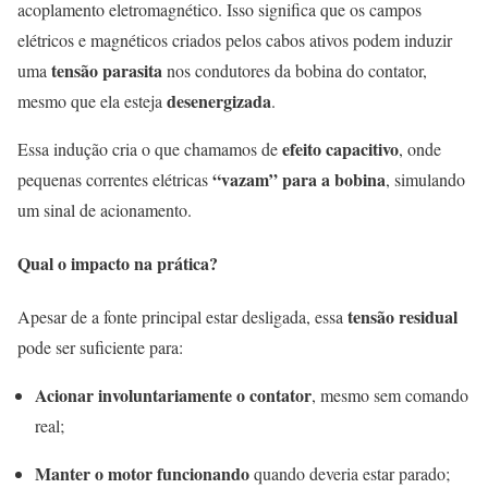
acoplamento eletromagnético. Isso significa que os campos
elétricos e magnéticos criados pelos cabos ativos podem induzir
tensão parasita
uma
nos condutores da bobina do contator,
desenergizada
mesmo que ela esteja
.
efeito capacitivo
Essa indução cria o que chamamos de
, onde
“vazam” para a bobina
pequenas correntes elétricas
, simulando
um sinal de acionamento.
Qual o impacto na prática?
tensão residual
Apesar de a fonte principal estar desligada, essa
pode ser suficiente para:
Acionar involuntariamente o contator
, mesmo sem comando
real;
Manter o motor funcionando
quando deveria estar parado;