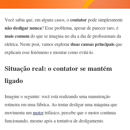
contator
Você sabia que, em alguns casos, o
pode simplesmente
não desligar nunca
? Esse problema, apesar de parecer raro, é
mais comum
do que se imagina no dia a dia de profissionais da
duas causas principais
elétrica. Neste post, vamos explorar
que
explicam esse fenômeno e mostrar como evitá-lo.
Situação real: o contator se mantém
ligado
Imagine o seguinte: você está realizando uma manutenção
rotineira em uma fábrica. Ao tentar desligar uma máquina que
movimenta um
motor
trifásico, percebe que o motor continua
funcionando, mesmo após a tentativa de desligamento.