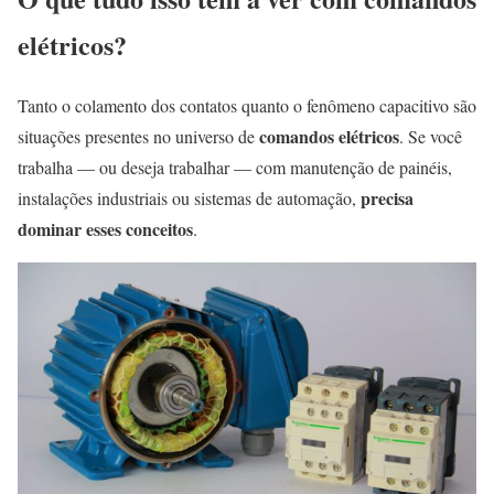
elétricos?
Tanto o colamento dos contatos quanto o fenômeno capacitivo são
comandos elétricos
situações presentes no universo de
. Se você
trabalha — ou deseja trabalhar — com manutenção de painéis,
precisa
instalações industriais ou sistemas de automação,
dominar esses conceitos
.