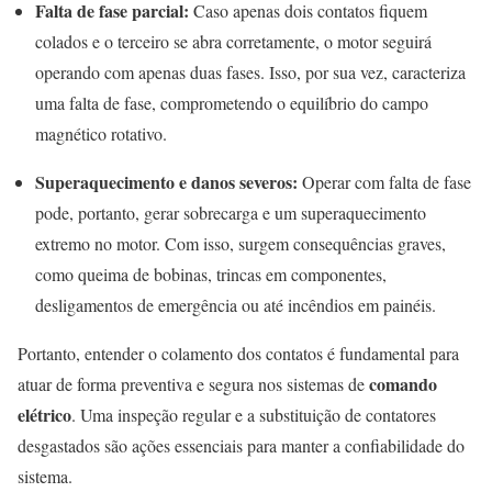
Falta de fase parcial:
Caso apenas dois contatos fiquem
colados e o terceiro se abra corretamente, o motor seguirá
operando com apenas duas fases. Isso, por sua vez, caracteriza
uma falta de fase, comprometendo o equilíbrio do campo
magnético rotativo.
Superaquecimento e danos severos:
Operar com falta de fase
pode, portanto, gerar sobrecarga e um superaquecimento
extremo no motor. Com isso, surgem consequências graves,
como queima de bobinas, trincas em componentes,
desligamentos de emergência ou até incêndios em painéis.
Portanto, entender o colamento dos contatos é fundamental para
comando
atuar de forma preventiva e segura nos sistemas de
elétrico
. Uma inspeção regular e a substituição de contatores
desgastados são ações essenciais para manter a confiabilidade do
sistema.