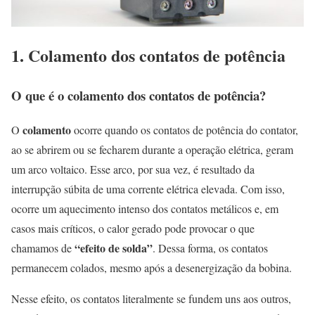
1. Colamento dos contatos de potência
O que é o colamento dos contatos de potência?
colamento
O
ocorre quando os contatos de potência do contator,
ao se abrirem ou se fecharem durante a operação elétrica, geram
um arco voltaico. Esse arco, por sua vez, é resultado da
interrupção súbita de uma corrente elétrica elevada. Com isso,
ocorre um aquecimento intenso dos contatos metálicos e, em
casos mais críticos, o calor gerado pode provocar o que
“efeito de solda”
chamamos de
. Dessa forma, os contatos
permanecem colados, mesmo após a desenergização da bobina.
Nesse efeito, os contatos literalmente se fundem uns aos outros,