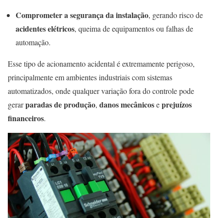
Comprometer a segurança da instalação
, gerando risco de
acidentes elétricos
, queima de equipamentos ou falhas de
automação.
Esse tipo de acionamento acidental é extremamente perigoso,
principalmente em ambientes industriais com sistemas
automatizados, onde qualquer variação fora do controle pode
paradas de produção
danos mecânicos
prejuízos
gerar
,
e
financeiros
.