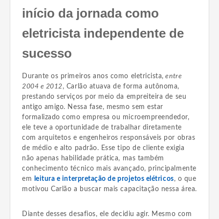
início da jornada como
eletricista independente de
sucesso
Durante os primeiros anos como eletricista,
entre
2004 e 2012
, Carlão atuava de forma autônoma,
prestando serviços por meio da empreiteira de seu
antigo amigo. Nessa fase, mesmo sem estar
formalizado como empresa ou microempreendedor,
ele teve a oportunidade de trabalhar diretamente
com arquitetos e engenheiros responsáveis por obras
de médio e alto padrão. Esse tipo de cliente exigia
não apenas habilidade prática, mas também
conhecimento técnico mais avançado, principalmente
em
leitura e interpretação de projetos elétricos
, o que
motivou Carlão a buscar mais capacitação nessa área.
Diante desses desafios, ele decidiu agir. Mesmo com