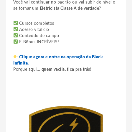
Você vai continuar no padrão ou vai subir de nível e
se tornar um
Eletricista Classe A de verdade
?
Cursos completos
Acesso vitalício
Conteúdo de campo
E Bônus INCRÍVEIS!
Clique agora e entre na operação da Black
Infinita.
Porque aqui…
quem vacila, fica pra trás!