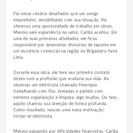
Foi nesse cenário desafiador que um amigo
empreiteiro, sensibilizado com sua situação, lhe
ofereceu uma oportunidade de trabalho em obras.
Mesmo sem experiência no setor, Carlão aceitou. Em
uma de suas primeiras atividades, ele ficou
responsável por desmontar divisórias de tapume em
um escritório comercial na região da Brigadeiro Faria
Lima.
Durante essa obra, ele teve seu primeiro contato
direto com a profissão que mudaria sua vida. Ao
observar um eletricista chamado Henrique
trabalhando com fios, tomadas e painéis com
extrema organização e limpeza, algo mudou. De fato,
aquilo chamou sua atenção de forma profunda.
Como resultado, nasceu uma nova motivação:
tornar-se eletricista.
Mesmo passando por dificuldades financeiras, Carlão