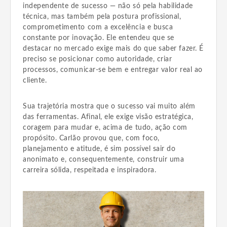
independente de sucesso — não só pela habilidade
técnica, mas também pela postura profissional,
comprometimento com a excelência e busca
constante por inovação. Ele entendeu que se
destacar no mercado exige mais do que saber fazer. É
preciso se posicionar como autoridade, criar
processos, comunicar-se bem e entregar valor real ao
cliente.
Sua trajetória mostra que o sucesso vai muito além
das ferramentas. Afinal, ele exige visão estratégica,
coragem para mudar e, acima de tudo, ação com
propósito. Carlão provou que, com foco,
planejamento e atitude, é sim possível sair do
anonimato e, consequentemente, construir uma
carreira sólida, respeitada e inspiradora.