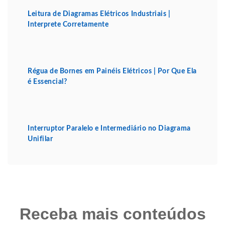
Leitura de Diagramas Elétricos Industriais |
Interprete Corretamente
Régua de Bornes em Painéis Elétricos | Por Que Ela
é Essencial?
Interruptor Paralelo e Intermediário no Diagrama
Unifilar
Receba mais conteúdos