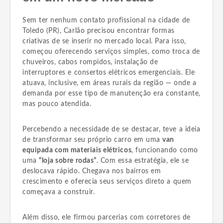
Sem ter nenhum contato profissional na cidade de
Toledo (PR), Carlão precisou encontrar formas
criativas de se inserir no mercado local. Para isso,
começou oferecendo serviços simples, como troca de
chuveiros, cabos rompidos, instalação de
interruptores e consertos elétricos emergenciais. Ele
atuava, inclusive, em áreas rurais da região — onde a
demanda por esse tipo de manutenção era constante,
mas pouco atendida.
Percebendo a necessidade de se destacar, teve a ideia
de transformar seu próprio carro em uma
van
equipada com materiais elétricos
, funcionando como
uma
“loja sobre rodas”
. Com essa estratégia, ele se
deslocava rápido. Chegava nos bairros em
crescimento e oferecia seus serviços direto a quem
começava a construir.
Além disso, ele firmou parcerias com corretores de