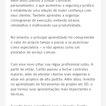
Além disso, passou a utilizar contratos
personalizados, o que aumentou a segurança jurídica
e estabeleceu uma relação de maior confiança com
seus clientes. Também aprendeu a organizar
cronogramas de execução, evitando atrasos,
retrabalhos e melhorando sua produtividade.
No entanto, o principal aprendizado foi compreender
o valor do próprio tempo e passar a se posicionar
como especialista — e não apenas como um
prestador de serviço comum.
Com esse novo olhar, sua régua profissional subiu. A
partir de então, Carlão passou a fechar contratos
maiores, além de atender clientes mais exigentes e
atuar em projetos de alto padrão. Além disso, investiu
no aprendizado de ferramentas de projeto em 3D, o
que tornou suas apresentações mais impactantes e
técnicas.