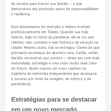
da carreira para honrar sua família — o que
demonstrou seu profundo senso de responsabilidade
e resiliência.
Esse afastamento do mercado o deixou invisível
profissionalmente em Toledo. Quando sua mãe
faleceu, logo no início da pandemia, ele se viu sem
clientes, sem contatos e sem histórico de atuação na
cidade. Mesmo assim, não se entregou. Ciente de que
precisaria recomeçar do absoluto zero, Carlão, então,
decidiu reconstruir sua carreira — desta vez com mais
maturidade, estratégia e uma visão muito mais clara
do futuro. Assim nasceu um novo capítulo na
trajetória do eletricista independente que alcançaria
o sucesso por meio da coragem, do esforço e da
persistência.
Estratégias para se destacar
em um novo mercado