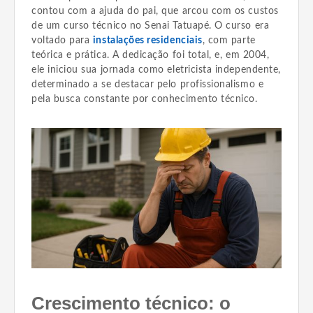
contou com a ajuda do pai, que arcou com os custos
de um curso técnico no Senai Tatuapé. O curso era
voltado para
instalações residenciais
, com parte
teórica e prática. A dedicação foi total, e, em 2004,
ele iniciou sua jornada como eletricista independente,
determinado a se destacar pelo profissionalismo e
pela busca constante por conhecimento técnico.
Crescimento técnico: o