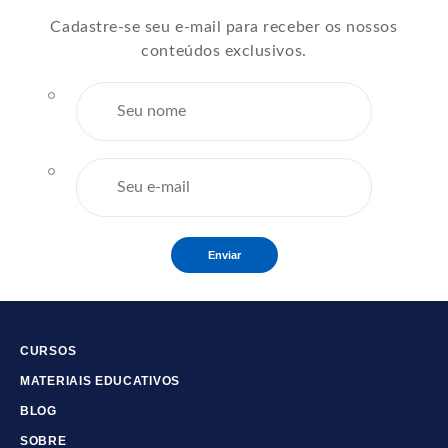
Cadastre-se seu e-mail para receber os nossos
conteúdos exclusivos.
Enviar
CURSOS
MATERIAIS EDUCATIVOS
BLOG
SOBRE