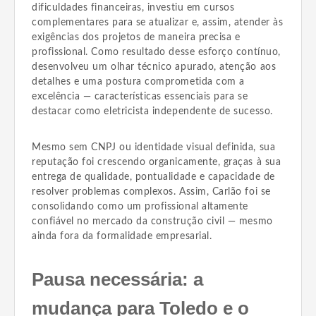
dificuldades financeiras, investiu em cursos
complementares para se atualizar e, assim, atender às
exigências dos projetos de maneira precisa e
profissional. Como resultado desse esforço contínuo,
desenvolveu um olhar técnico apurado, atenção aos
detalhes e uma postura comprometida com a
excelência — características essenciais para se
destacar como eletricista independente de sucesso.
Mesmo sem CNPJ ou identidade visual definida, sua
reputação foi crescendo organicamente, graças à sua
entrega de qualidade, pontualidade e capacidade de
resolver problemas complexos. Assim, Carlão foi se
consolidando como um profissional altamente
confiável no mercado da construção civil — mesmo
ainda fora da formalidade empresarial.
Pausa necessária: a
mudança para Toledo e o