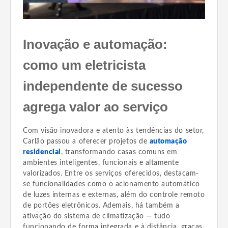
Inovação e automação:
como um eletricista
independente de sucesso
agrega valor ao serviço
Com visão inovadora e atento às tendências do setor,
Carlão passou a oferecer projetos de
automação
residencial
, transformando casas comuns em
ambientes inteligentes, funcionais e altamente
valorizados. Entre os serviços oferecidos, destacam-
se funcionalidades como o acionamento automático
de luzes internas e externas, além do controle remoto
de portões eletrônicos. Ademais, há também a
ativação do sistema de climatização — tudo
funcionando de forma integrada e à distância, graças