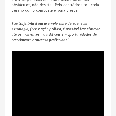
obstáculos, não desistiu. Pelo contrário: usou cada
desafio como combustível para crescer.
Sua trajetória é um exemplo claro de que,
com
estratégia, foco e ação prática, é possível transformar
até os momentos mais difíceis em oportunidades de
crescimento e sucesso profissional
.