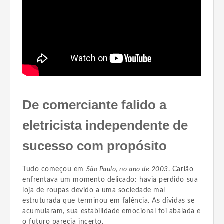
De comerciante falido a
eletricista independente de
sucesso com propósito
Tudo começou em
São Paulo, no ano de 2003
. Carlão
enfrentava um momento delicado: havia perdido sua
loja de roupas devido a uma sociedade mal
estruturada que terminou em falência. As dívidas se
acumularam, sua estabilidade emocional foi abalada e
o futuro parecia incerto.