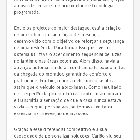
ao uso de sensores de proximidade e tecnologia
programada.
Entre os projetos de maior destaque, está a criação
de um sistema de simulação de presença,
desenvolvido com o objetivo de reforçar a segurança
de uma residência. Para tornar isso possível, o
sistema utilizava o acendimento sequencial de luzes
no jardim e nas áreas externas. Além disso, havia a
ativação automática do ar-condicionado pouco antes
da chegada do morador, garantindo conforto e
praticidade. Por fim, o portão eletrônico se abria
assim que o veículo se aproximava. Como resultado,
essa experiência proporcionava conforto ao morador
e transmitia a sensação de que a casa nunca estava
vazia — o que, por sua vez, se tornava um fator
essencial na prevenção de invasões.
Graças a esse diferencial competitivo e à sua
capacidade de personalizar soluções, Carlão viu seu