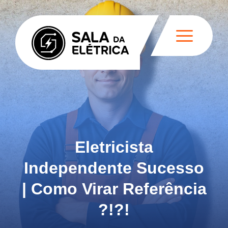
Eletricista
Independente Sucesso
| Como Virar Referência
?!?!