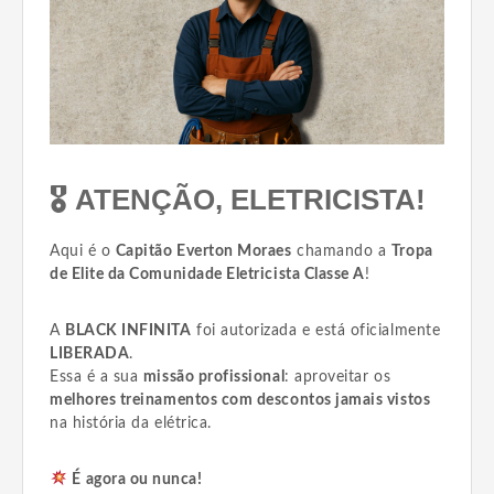
🎖
ATENÇÃO, ELETRICISTA!
Aqui é o
Capitão Everton Moraes
chamando a
Tropa
de Elite da Comunidade Eletricista Classe A
!
A
BLACK INFINITA
foi autorizada e está oficialmente
LIBERADA
.
Essa é a sua
missão profissional
: aproveitar os
melhores treinamentos com descontos jamais vistos
na história da elétrica.
É agora ou nunca!