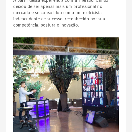
A partir dessa experiência com a imersão, Carlão
deixou de ser apenas mais um profissional no
mercado e se consolidou como um eletricista
independente de sucesso, reconhecido por sua
competência, postura e inovação.