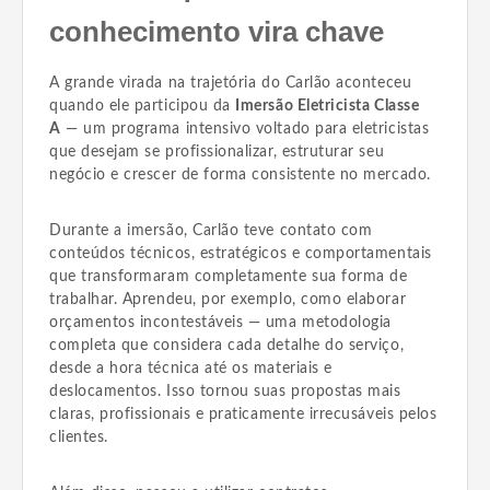
conhecimento vira chave
A grande virada na trajetória do Carlão aconteceu
quando ele participou da
Imersão Eletricista Classe
A
— um programa intensivo voltado para eletricistas
que desejam se profissionalizar, estruturar seu
negócio e crescer de forma consistente no mercado.
Durante a imersão, Carlão teve contato com
conteúdos técnicos, estratégicos e comportamentais
que transformaram completamente sua forma de
trabalhar. Aprendeu, por exemplo, como elaborar
orçamentos incontestáveis — uma metodologia
completa que considera cada detalhe do serviço,
desde a hora técnica até os materiais e
deslocamentos. Isso tornou suas propostas mais
claras, profissionais e praticamente irrecusáveis pelos
clientes.