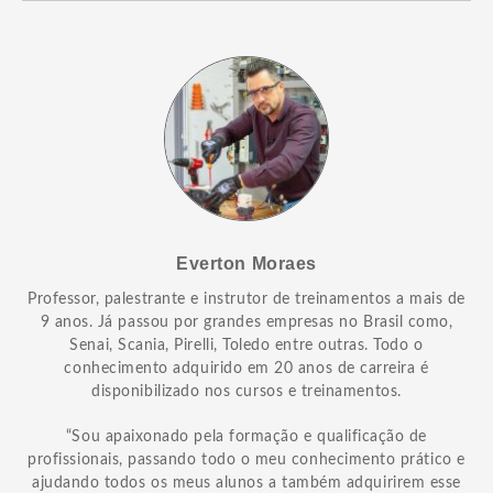
Everton Moraes
Professor, palestrante e instrutor de treinamentos a mais de
9 anos. Já passou por grandes empresas no Brasil como,
Senai, Scania, Pirelli, Toledo entre outras. Todo o
conhecimento adquirido em 20 anos de carreira é
disponibilizado nos cursos e treinamentos.
“Sou apaixonado pela formação e qualificação de
profissionais, passando todo o meu conhecimento prático e
ajudando todos os meus alunos a também adquirirem esse