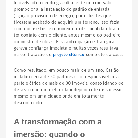
imóveis, oferecendo gratuitamente ou com valor
promocional a
instalação do padrão de entrada
(ligação provisória de energia) para clientes que
tivessem acabado de adquirir um terreno. Isso fazia
com que ele fosse o primeiro profissional da obra a
ter contato com o cliente, antes mesmo do pedreiro
ou mestre de obras. Essa antecipação estratégica
gerava confiança imediata e muitas vezes resultava
na contratação do
projeto elétrico
completo da casa.
Como resultado, em pouco mais de um ano, Carlão
instalou cerca de 50 padrões e foi responsável pela
parte elétrica de mais de 30 imóveis, consolidando-se
de vez como um eletricista independente de sucesso,
mesmo em uma cidade onde era totalmente
desconhecido.
A transformação com a
imersão: quando o