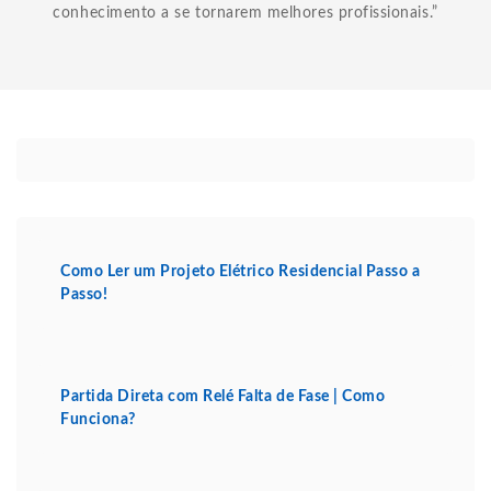
conhecimento a se tornarem melhores profissionais.”
Como Ler um Projeto Elétrico Residencial Passo a
Passo!
Partida Direta com Relé Falta de Fase | Como
Funciona?