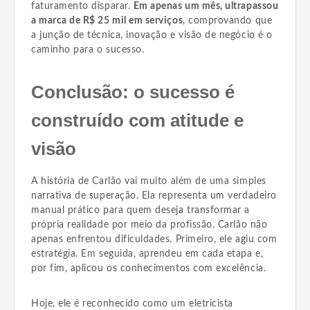
faturamento disparar.
Em apenas um mês, ultrapassou
a marca de R$ 25 mil em serviços
, comprovando que
a junção de técnica, inovação e visão de negócio é o
caminho para o sucesso.
Conclusão: o sucesso é
construído com atitude e
visão
A história de Carlão vai muito além de uma simples
narrativa de superação. Ela representa um verdadeiro
manual prático para quem deseja transformar a
própria realidade por meio da profissão. Carlão não
apenas enfrentou dificuldades. Primeiro, ele agiu com
estratégia. Em seguida, aprendeu em cada etapa e,
por fim, aplicou os conhecimentos com excelência.
Hoje, ele é reconhecido como um eletricista