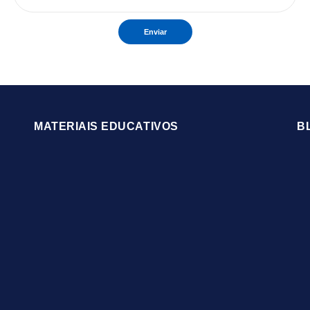
Enviar
MATERIAIS EDUCATIVOS
B