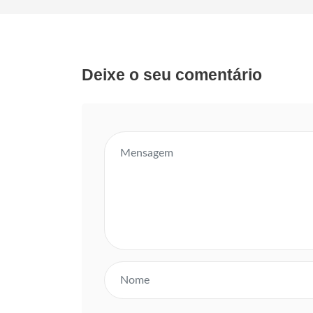
Deixe o seu comentário