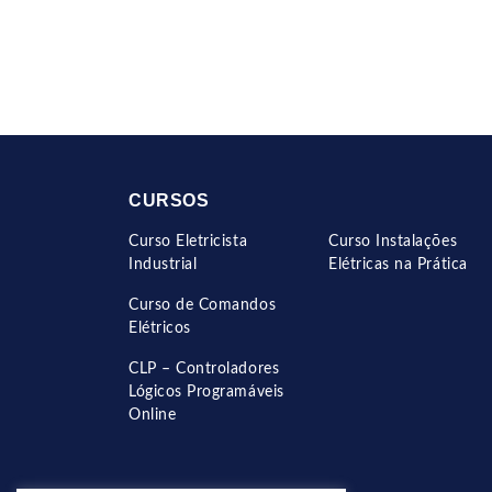
CURSOS
Curso Eletricista
Curso Instalações
Industrial
Elétricas na Prática
Curso de Comandos
Elétricos
CLP – Controladores
Lógicos Programáveis
Online