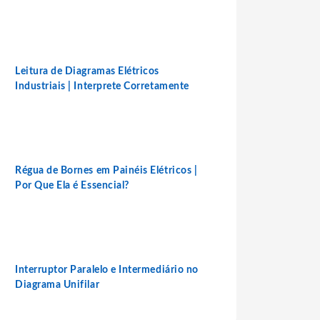
Leitura de Diagramas Elétricos
Industriais | Interprete Corretamente
Régua de Bornes em Painéis Elétricos |
Por Que Ela é Essencial?
Interruptor Paralelo e Intermediário no
Diagrama Unifilar