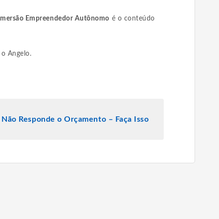
Imersão Empreendedor Autônomo
é o conteúdo
 o Angelo.
 Não Responde o Orçamento – Faça Isso