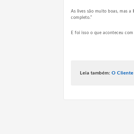
As lives são muito boas, mas a
completo.”
E foi isso o que aconteceu com
Leia também:
O Cliente