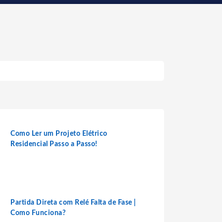
Como Ler um Projeto Elétrico
Residencial Passo a Passo!
Partida Direta com Relé Falta de Fase |
Como Funciona?