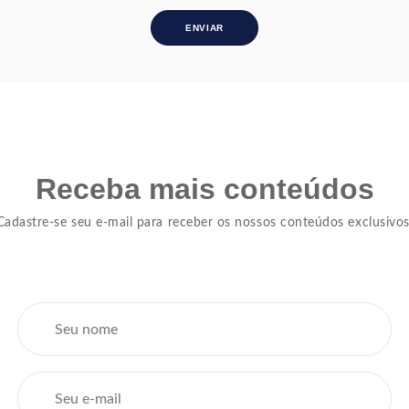
Receba mais conteúdos
Cadastre-se seu e-mail para receber os nossos conteúdos exclusivos