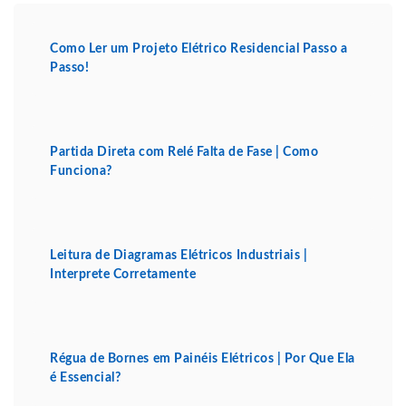
Como Ler um Projeto Elétrico Residencial Passo a
Passo!
Partida Direta com Relé Falta de Fase | Como
Funciona?
Leitura de Diagramas Elétricos Industriais |
Interprete Corretamente
Régua de Bornes em Painéis Elétricos | Por Que Ela
é Essencial?