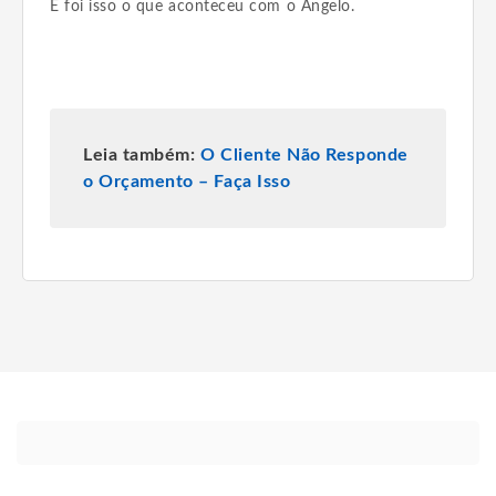
E foi isso o que aconteceu com o Angelo.
Leia também:
O Cliente Não Responde
o Orçamento – Faça Isso