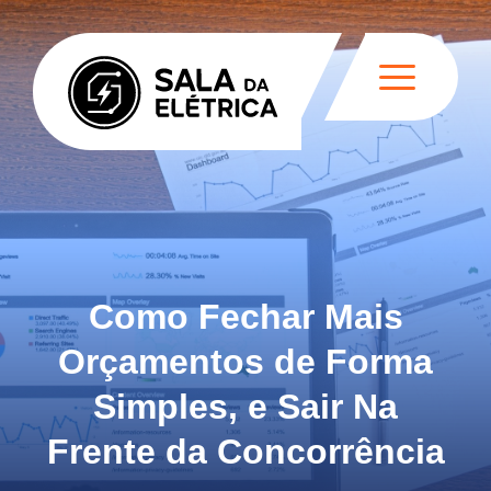
Como Fechar Mais
Orçamentos de Forma
Simples, e Sair Na
Frente da Concorrência