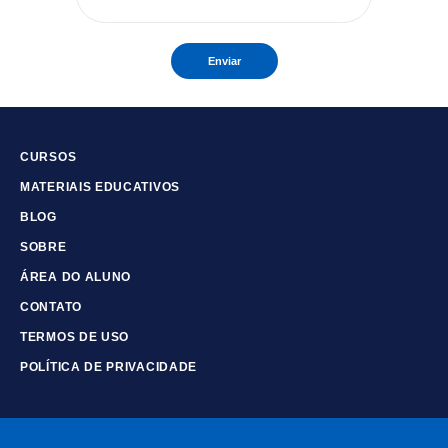
Enviar
CURSOS
MATERIAIS EDUCATIVOS
BLOG
SOBRE
ÁREA DO ALUNO
CONTATO
TERMOS DE USO
POLÍTICA DE PRIVACIDADE