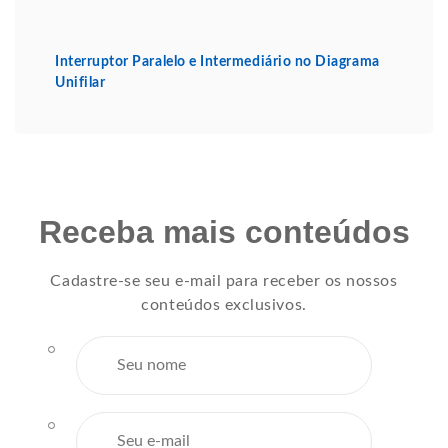
Interruptor Paralelo e Intermediário no Diagrama
Unifilar
Receba mais conteúdos
Cadastre-se seu e-mail para receber os nossos
conteúdos exclusivos.