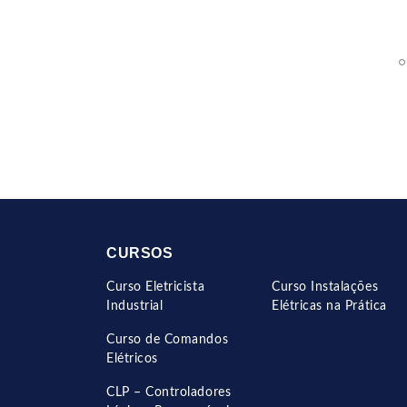
CURSOS
Curso Eletricista
Curso Instalações
Industrial
Elétricas na Prática
Curso de Comandos
Elétricos
CLP – Controladores