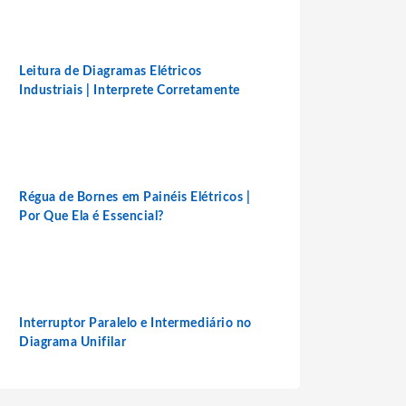
Leitura de Diagramas Elétricos
Industriais | Interprete Corretamente
Régua de Bornes em Painéis Elétricos |
Por Que Ela é Essencial?
Interruptor Paralelo e Intermediário no
Diagrama Unifilar