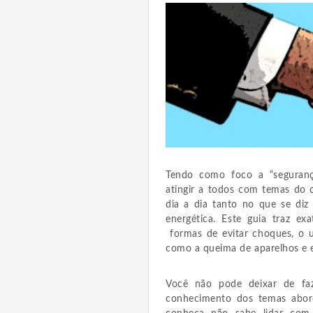
Tendo como foco a “seguranç
atingir a todos com temas do 
dia a dia tanto no que se diz
energética. Este guia traz e
formas de evitar choques, o u
como a queima de aparelhos e 
Você não pode deixar de fa
conhecimento dos temas abor