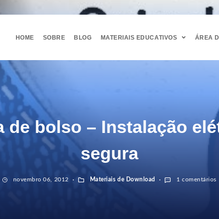
HOME
SOBRE
BLOG
MATERIAIS EDUCATIVOS
ÁREA 
 de bolso – Instalação elé
segura
novembro 06, 2012
Materiais de Download
1 comentários