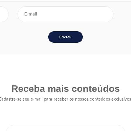
Receba mais conteúdos
Cadastre-se seu e-mail para receber os nossos conteúdos exclusivos