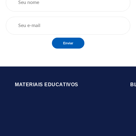
Enviar
MATERIAIS EDUCATIVOS
B