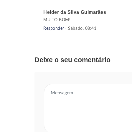
Helder da Silva Guimarães
MUITO BOM!!
Responder
· Sábado, 08:41
Deixe o seu comentário