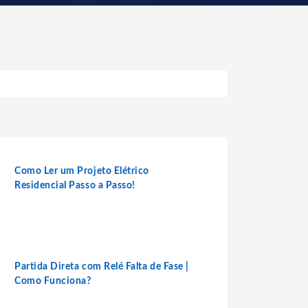
Como Ler um Projeto Elétrico
Residencial Passo a Passo!
Partida Direta com Relé Falta de Fase |
Como Funciona?