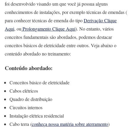
foi desenvolvido visando um que você já possua alguns
conhecimentos de instalações, por exemplo técnicas de emendas (
para conhecer técnicas de emenda do tipo
Derivação Clique
Aqui
, ou
Prolongamento Clique Aqui
). No entanto, vários
conceitos fundamentais são abordados, podemos destacar
conceitos básicos de eletricidade entre outros. Veja abaixo o
conteúdo abordado no treinamento:
Conteúdo abordado:
Conceitos básico de eletricidade
Cabos elétricos
Quadro de distribuição
Circuitos internos
Instalação elétrica residencial
Cabo terra (
conheça nossa matéria sobre aterramento
)