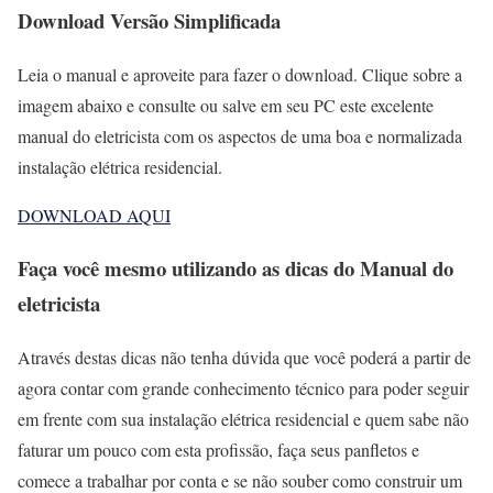
Download Versão Simplificada
Leia o manual e aproveite para fazer o download. Clique sobre a
imagem abaixo e consulte ou salve em seu PC este excelente
manual do eletricista com os aspectos de uma boa e normalizada
instalação elétrica residencial.
DOWNLOAD AQUI
Faça você mesmo utilizando as dicas do Manual do
eletricista
Através destas dicas não tenha dúvida que você poderá a partir de
agora contar com grande conhecimento técnico para poder seguir
em frente com sua instalação elétrica residencial e quem sabe não
faturar um pouco com esta profissão, faça seus panfletos e
comece a trabalhar por conta e se não souber como construir um