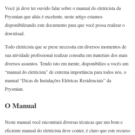
Você já deve ter ouvido falar sobre o manual do eletricista da
Prysmian que aliás é excelente, neste artigo estamos
disponibilizando este documento para que você possa realizar o
download.
Todo eletricista que se prese necessita em diversos momentos de
sua atividade profissional realizar consulta em materiais dos mais
diversos assuntos. Tendo isto em mente, disponibilizo a vocês um
“manual do eletricista” de estrema importância para todos nós, o
manual “Dicas de Instalações Elétricas Residenciais” da
Prysmian.
O Manual
Neste manual você encontrará diversas técnicas que um bom e
eficiente manual do eletricista deve conter, é claro que este recurso