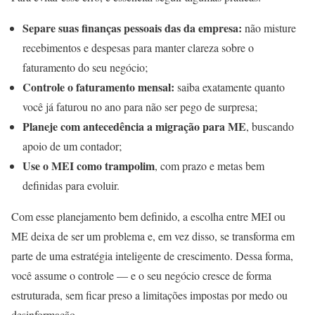
Separe suas finanças pessoais das da empresa:
não misture
recebimentos e despesas para manter clareza sobre o
faturamento do seu negócio;
Controle o faturamento mensal:
saiba exatamente quanto
você já faturou no ano para não ser pego de surpresa;
Planeje com antecedência a migração para ME
, buscando
apoio de um contador;
Use o MEI como trampolim
, com prazo e metas bem
definidas para evoluir.
Com esse planejamento bem definido, a escolha entre MEI ou
ME deixa de ser um problema e, em vez disso, se transforma em
parte de uma estratégia inteligente de crescimento. Dessa forma,
você assume o controle — e o seu negócio cresce de forma
estruturada, sem ficar preso a limitações impostas por medo ou
desinformação.