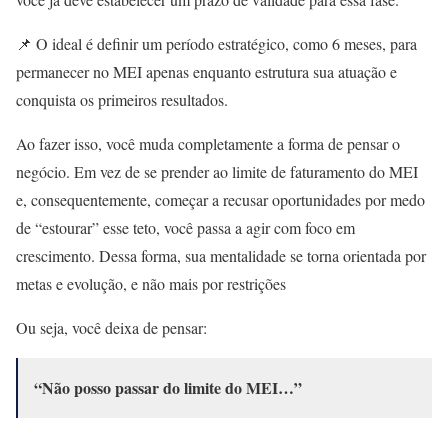
📌 O ideal é definir um período estratégico, como 6 meses, para
permanecer no MEI apenas enquanto estrutura sua atuação e
conquista os primeiros resultados.
Ao fazer isso, você muda completamente a forma de pensar o
negócio. Em vez de se prender ao limite de faturamento do MEI
e, consequentemente, começar a recusar oportunidades por medo
de “estourar” esse teto, você passa a agir com foco em
crescimento. Dessa forma, sua mentalidade se torna orientada por
metas e evolução, e não mais por restrições
Ou seja, você deixa de pensar:
“Não posso passar do limite do MEI…”