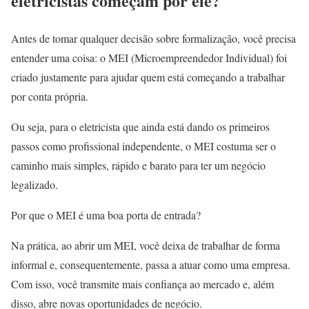
eletricistas começam por ele?
Antes de tomar qualquer decisão sobre formalização, você precisa
entender uma coisa: o MEI (Microempreendedor Individual) foi
criado justamente para ajudar quem está começando a trabalhar
por conta própria.
Ou seja, para o eletricista que ainda está dando os primeiros
passos como profissional independente, o MEI costuma ser o
caminho mais simples, rápido e barato para ter um negócio
legalizado.
Por que o MEI é uma boa porta de entrada?
Na prática, ao abrir um MEI, você deixa de trabalhar de forma
informal e, consequentemente, passa a atuar como uma empresa.
Com isso, você transmite mais confiança ao mercado e, além
disso, abre novas oportunidades de negócio.