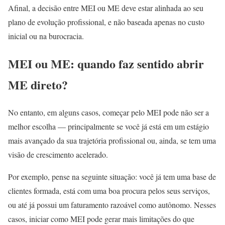
Afinal, a decisão entre MEI ou ME deve estar alinhada ao seu
plano de evolução profissional, e não baseada apenas no custo
inicial ou na burocracia.
MEI ou ME: quando faz sentido abrir
ME direto?
No entanto, em alguns casos, começar pelo MEI pode não ser a
melhor escolha — principalmente se você já está em um estágio
mais avançado da sua trajetória profissional ou, ainda, se tem uma
visão de crescimento acelerado.
Por exemplo, pense na seguinte situação: você já tem uma base de
clientes formada, está com uma boa procura pelos seus serviços,
ou até já possui um faturamento razoável como autônomo. Nesses
casos, iniciar como MEI pode gerar mais limitações do que