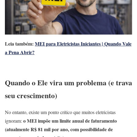
Leia também:
MEI para Eletricistas Iniciantes | Quando Vale
a Pena Abrir?
Quando o Ele vira um problema (e trava
seu crescimento)
No entanto, existe um ponto crítico que muitos eletricistas
o MEI impõe um limite anual de faturamento
ignoram:
(atualmente R$ 81 mil por ano, com possibilidade de