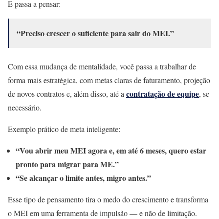
E passa a pensar:
“Preciso crescer o suficiente para sair do MEI.”
Com essa mudança de mentalidade, você passa a trabalhar de
forma mais estratégica, com metas claras de faturamento, projeção
contratação de equipe
de novos contratos e, além disso, até a
, se
necessário.
Exemplo prático de meta inteligente:
“Vou abrir meu MEI agora e, em até 6 meses, quero estar
pronto para migrar para ME.”
“Se alcançar o limite antes, migro antes.”
Esse tipo de pensamento tira o medo do crescimento e transforma
o MEI em uma ferramenta de impulsão — e não de limitação.