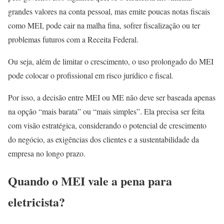
grandes valores na conta pessoal, mas emite poucas notas fiscais
como MEI, pode cair na malha fina, sofrer fiscalização ou ter
problemas futuros com a Receita Federal.
Ou seja, além de limitar o crescimento, o uso prolongado do MEI
pode colocar o profissional em risco jurídico e fiscal.
Por isso, a decisão entre MEI ou ME não deve ser baseada apenas
na opção “mais barata” ou “mais simples”. Ela precisa ser feita
com visão estratégica, considerando o potencial de crescimento
do negócio, as exigências dos clientes e a sustentabilidade da
empresa no longo prazo.
Quando o MEI vale a pena para
eletricista?