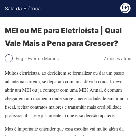
Sala da Elétrica
MEI ou ME para Eletricista | Qual
Vale Mais a Pena para Crescer?
Eng ° Everton Moraes
7 meses atrás
Muitos eletricistas, ao decidirem se formalizar ou dar um passo
adiante na carreira, se deparam com uma dúvida crucial: devo
abrir um MEI ou já começar com uma ME? Afinal, é comum
chegar em um momento onde surge a necessidade de emitir nota
fiscal, fechar contratos maiores e transmitir mais credibilidade
profissional — e é justamente aí que essa decisão aparece.
Mas é importante entender que essa escolha vai muito além da