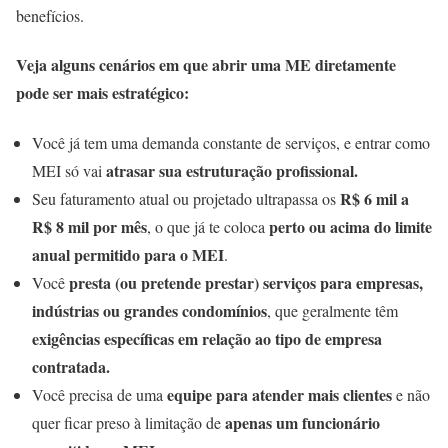
benefícios.
Veja alguns cenários em que abrir uma ME diretamente
pode ser mais estratégico:
Você já tem uma demanda constante de serviços, e entrar como
atrasar sua estruturação profissional.
MEI só vai
R$ 6 mil a
Seu faturamento atual ou projetado ultrapassa os
R$ 8 mil por mês
perto ou acima do limite
, o que já te coloca
anual permitido para o MEI
.
presta (ou pretende prestar) serviços para empresas,
Você
indústrias ou grandes condomínios
, que geralmente têm
exigências específicas em relação ao tipo de empresa
contratada.
equipe para atender mais clientes
Você precisa de uma
e não
apenas um funcionário
quer ficar preso à limitação de