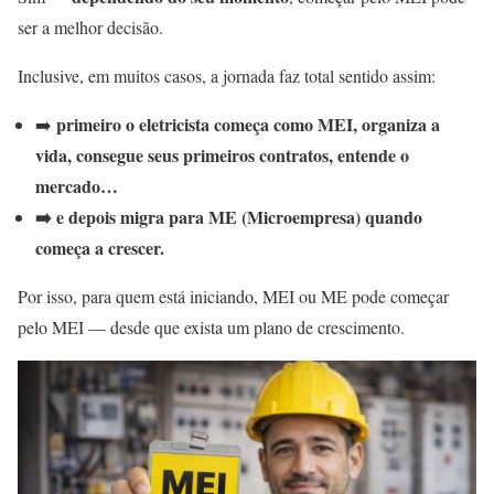
ser a melhor decisão.
Inclusive, em muitos casos, a jornada faz total sentido assim:
primeiro o eletricista começa como MEI, organiza a
➡️
vida, consegue seus primeiros contratos, entende o
mercado…
➡️ e depois migra para ME (Microempresa) quando
começa a crescer.
Por isso, para quem está iniciando, MEI ou ME pode começar
pelo MEI — desde que exista um plano de crescimento.