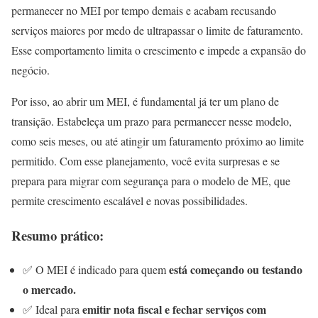
permanecer no MEI por tempo demais e acabam recusando
serviços maiores por medo de ultrapassar o limite de faturamento.
Esse comportamento limita o crescimento e impede a expansão do
negócio.
Por isso, ao abrir um MEI, é fundamental já ter um plano de
transição. Estabeleça um prazo para permanecer nesse modelo,
como seis meses, ou até atingir um faturamento próximo ao limite
permitido. Com esse planejamento, você evita surpresas e se
prepara para migrar com segurança para o modelo de ME, que
permite crescimento escalável e novas possibilidades.
Resumo prático:
está começando ou testando
✅ O MEI é indicado para quem
o mercado.
emitir nota fiscal e fechar serviços com
✅ Ideal para