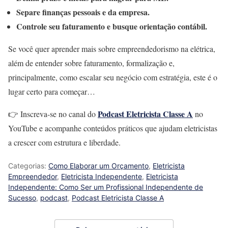
Separe finanças pessoais e da empresa.
Controle seu faturamento e busque orientação contábil.
Se você quer aprender mais sobre empreendedorismo na elétrica,
além de entender sobre faturamento, formalização e,
principalmente, como escalar seu negócio com estratégia, este é o
lugar certo para começar…
Podcast Eletricista Classe A
👉 Inscreva-se no canal do
no
YouTube e acompanhe conteúdos práticos que ajudam eletricistas
a crescer com estrutura e liberdade.
Categorias:
Como Elaborar um Orçamento
,
Eletricista
Empreendedor
,
Eletricista Independente
,
Eletricista
Independente: Como Ser um Profissional Independente de
Sucesso
,
podcast
,
Podcast Eletricista Classe A