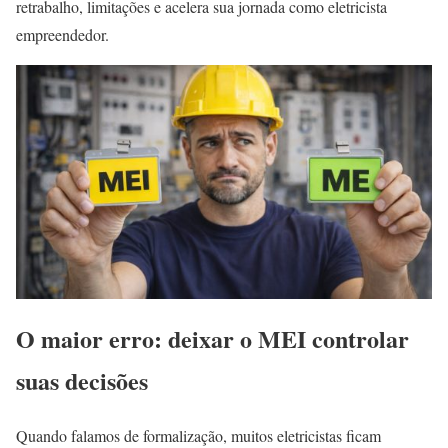
retrabalho, limitações e acelera sua jornada como eletricista
empreendedor.
O maior erro: deixar o MEI controlar
suas decisões
Quando falamos de formalização, muitos eletricistas ficam