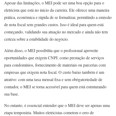
Apesar das limitações, o MEI pode ser uma boa opção para o
eletricista que está no início da carreira. Ele oferece uma maneira
prática, econômica e rápida de se formalizar, permitindo a emissão
de nota fiscal sem grandes custos. Isso é ideal para quem está
começando, validando sua atuação no mercado e ainda não tem
certeza sobre a estabilidade do negócio.
Além disso, o MEI possibilita que o profissional aproveite
oportunidades que exigem CNPJ, como prestação de serviços
para condomínios, fornecimento de materiais ou parcerias com
empresas que exigem nota fiscal. O custo baixo também é um
atrativo: com uma taxa mensal fixa e sem obrigatoriedade de
contador, o MEI se torna acessível para quem está estruturando
sua base.
No entanto, é essencial entender que o MEI deve ser apenas uma
etapa temporária. Muitos eletricistas cometem o erro de