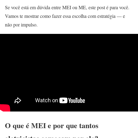
Se você está em dúvida entre MEI ou ME, este post é para você.
Vamos te mostrar como fazer essa escolha com estratégia — e
não por impulso.
O que é MEI e por que tantos