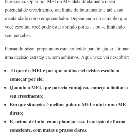
burocracia. Optar por MEI ou ME afeta diretamente o seu
potencial de crescimento, seu limite de faturamento e até a sua
mentalidade como empreendedor. Dependendo do caminho que
você escolhe, você pode estar abrindo portas… ou se limitando
sem perceber.
Pensando nisso, preparamos este conteúdo para te ajudar a tomar
uma decisão estratégica, sem achismos. Aqui, você vai descobrir:
O que é o MEI e por que muitos eletricistas escolhem
começar por ele;
Quando o MEI, que parecia vantajoso, começa a limitar o
seu crescimento;
Em que situações é melhor pular o MEI e abrir uma ME
direto;
E, acima de tudo, como planejar essa transição de forma
consciente, com metas e prazos claros.