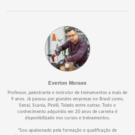
Everton Moraes
Professor, palestrante e instrutor de treinamentos a mais de
9 anos. Já passou por grandes empresas no Brasil como,
Senai, Scania, Pirelli, Toledo entre outras. Todo o
conhecimento adquirido em 20 anos de carreira é
disponibilizado nos cursos e treinamentos.
“Sou apaixonado pela formação e qualificação de