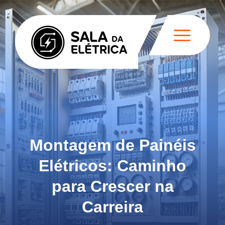
Montagem de Painéis
Elétricos: Caminho
para Crescer na
Carreira