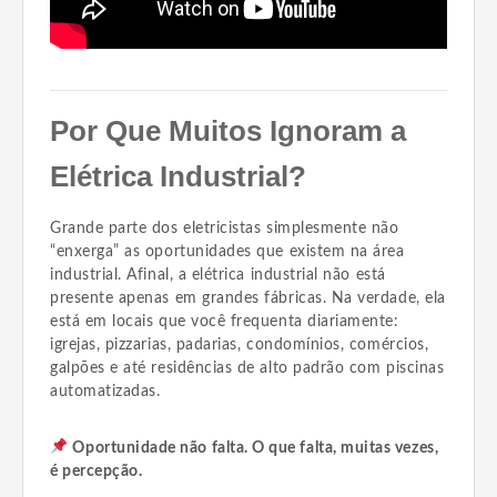
Por Que Muitos Ignoram a
Elétrica Industrial?
Grande parte dos eletricistas simplesmente não
“enxerga” as oportunidades que existem na área
industrial. Afinal, a elétrica industrial não está
presente apenas em grandes fábricas. Na verdade, ela
está em locais que você frequenta diariamente:
igrejas, pizzarias, padarias, condomínios, comércios,
galpões e até residências de alto padrão com piscinas
automatizadas.
Oportunidade não falta. O que falta, muitas vezes,
é percepção.