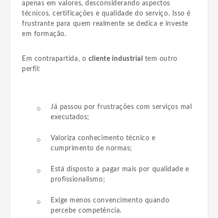
apenas em valores, desconsiderando aspectos
técnicos, certificações e qualidade do serviço. Isso é
frustrante para quem realmente se dedica e investe
em formação.
Em contrapartida, o
cliente industrial
tem outro
perfil:
Já passou por frustrações com serviços mal
executados;
Valoriza conhecimento técnico e
cumprimento de normas;
Está disposto a pagar mais por qualidade e
profissionalismo;
Exige menos convencimento quando
percebe competência.