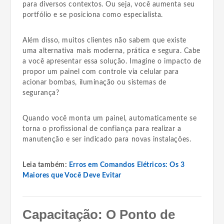
para diversos contextos. Ou seja, você aumenta seu
portfólio e se posiciona como especialista.
Além disso, muitos clientes não sabem que existe
uma alternativa mais moderna, prática e segura. Cabe
a você apresentar essa solução. Imagine o impacto de
propor um painel com controle via celular para
acionar bombas, iluminação ou sistemas de
segurança?
Quando você monta um painel, automaticamente se
torna o profissional de confiança para realizar a
manutenção e ser indicado para novas instalações.
Leia também:
Erros em Comandos Elétricos: Os 3
Maiores que Você Deve Evitar
Capacitação: O Ponto de