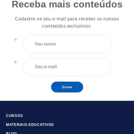
Receba mais conteúdos
Cadastre-se seu e-mail para receber os nossos
conteúdos exclusivos.
Enviar
CURSOS
MATERIAIS EDUCATIVOS
BLOG