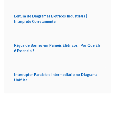
Leitura de Diagramas Elétricos Industriais |
Interprete Corretamente
Régua de Bornes em Painéis Elétricos | Por Que Ela
é Essencial?
Interruptor Paralelo e Intermediário no Diagrama
Unifilar