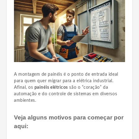
A montagem de painéis é o ponto de entrada ideal
para quem quer migrar para a elétrica industrial.
Afinal, os
painéis elétricos
são o “coração” da
automação e do controle de sistemas em diversos
ambientes.
Veja alguns motivos para começar por
aqui: