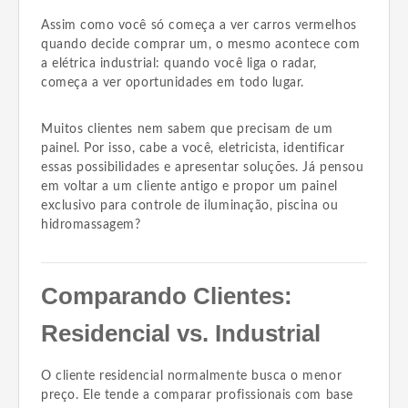
Assim como você só começa a ver carros vermelhos
quando decide comprar um, o mesmo acontece com
a elétrica industrial: quando você liga o radar,
começa a ver oportunidades em todo lugar.
Muitos clientes nem sabem que precisam de um
painel. Por isso, cabe a você, eletricista, identificar
essas possibilidades e apresentar soluções. Já pensou
em voltar a um cliente antigo e propor um painel
exclusivo para controle de iluminação, piscina ou
hidromassagem?
Comparando Clientes:
Residencial vs. Industrial
O cliente residencial normalmente busca o menor
preço. Ele tende a comparar profissionais com base