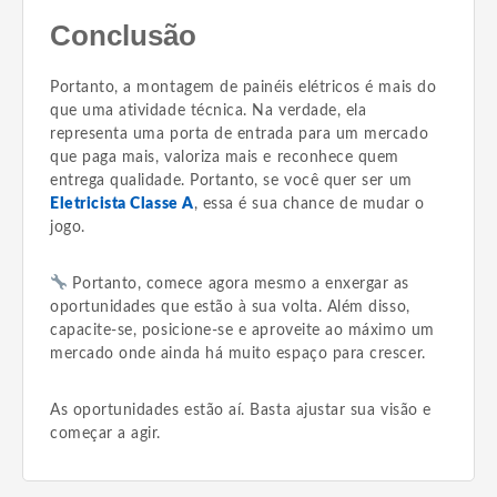
Conclusão
Portanto, a montagem de painéis elétricos é mais do
que uma atividade técnica. Na verdade, ela
representa uma porta de entrada para um mercado
que paga mais, valoriza mais e reconhece quem
entrega qualidade. Portanto, se você quer ser um
Eletricista Classe A
, essa é sua chance de mudar o
jogo.
Portanto, comece agora mesmo a enxergar as
oportunidades que estão à sua volta. Além disso,
capacite-se, posicione-se e aproveite ao máximo um
mercado onde ainda há muito espaço para crescer.
As oportunidades estão aí. Basta ajustar sua visão e
começar a agir.