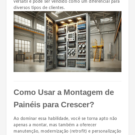
versátil e pode ser vendido como um diferencial para
diversos tipos de clientes.
Como Usar a Montagem de
Painéis para Crescer?
Ao dominar essa habilidade, você se torna apto não
apenas a montar, mas também a oferecer
manutenção, modernização (retrofit) e personalização