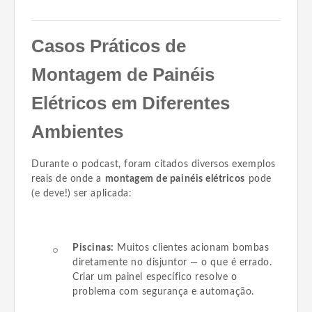
Casos Práticos de
Montagem de Painéis
Elétricos em Diferentes
Ambientes
Durante o podcast, foram citados diversos exemplos
reais de onde a
montagem de painéis elétricos
pode
(e deve!) ser aplicada:
Piscinas:
Muitos clientes acionam bombas
diretamente no disjuntor — o que é errado.
Criar um painel específico resolve o
problema com segurança e automação.