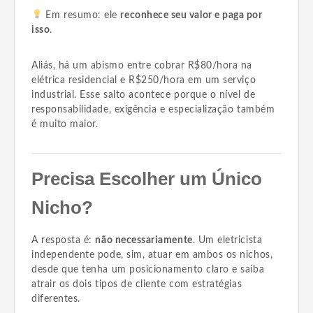
Em resumo: ele
reconhece seu valor e paga por
isso
.
Aliás, há um abismo entre cobrar R$80/hora na
elétrica residencial e R$250/hora em um serviço
industrial. Esse salto acontece porque o nível de
responsabilidade, exigência e especialização também
é muito maior.
Precisa Escolher um Único
Nicho?
A resposta é:
não necessariamente
. Um eletricista
independente pode, sim, atuar em ambos os nichos,
desde que tenha um posicionamento claro e saiba
atrair os dois tipos de cliente com estratégias
diferentes.