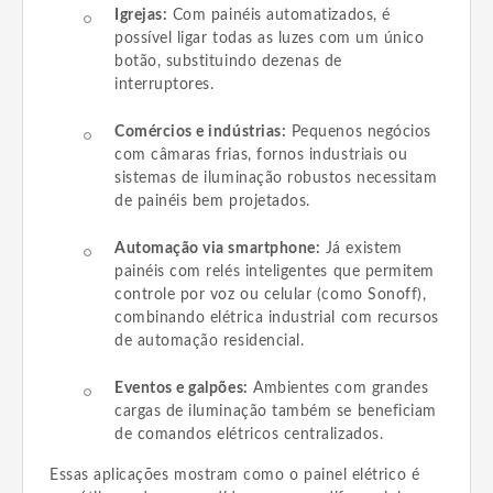
Igrejas:
Com painéis automatizados, é
possível ligar todas as luzes com um único
botão, substituindo dezenas de
interruptores.
Comércios e indústrias:
Pequenos negócios
com câmaras frias, fornos industriais ou
sistemas de iluminação robustos necessitam
de painéis bem projetados.
Automação via smartphone:
Já existem
painéis com relés inteligentes que permitem
controle por voz ou celular (como Sonoff),
combinando elétrica industrial com recursos
de automação residencial.
Eventos e galpões:
Ambientes com grandes
cargas de iluminação também se beneficiam
de comandos elétricos centralizados.
Essas aplicações mostram como o painel elétrico é