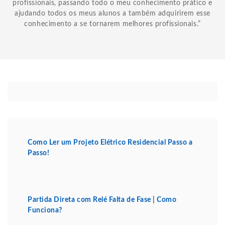
profissionais, passando todo o meu conhecimento prático e
ajudando todos os meus alunos a também adquirirem esse
conhecimento a se tornarem melhores profissionais.”
Como Ler um Projeto Elétrico Residencial Passo a
Passo!
Partida Direta com Relé Falta de Fase | Como
Funciona?