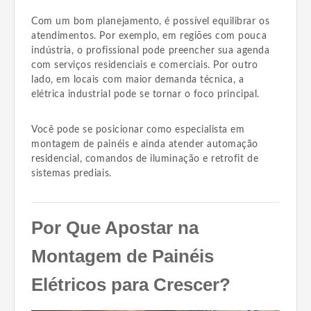
Com um bom planejamento, é possível equilibrar os
atendimentos. Por exemplo, em regiões com pouca
indústria, o profissional pode preencher sua agenda
com serviços residenciais e comerciais. Por outro
lado, em locais com maior demanda técnica, a
elétrica industrial pode se tornar o foco principal.
Você pode se posicionar como especialista em
montagem de painéis e ainda atender automação
residencial, comandos de iluminação e retrofit de
sistemas prediais.
Por Que Apostar na
Montagem de Painéis
Elétricos para Crescer?