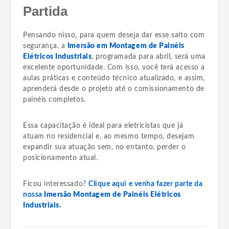
Partida
Pensando nisso, para quem deseja dar esse salto com
segurança, a
Imersão em Montagem de Painéis
Elétricos Industriais
, programada para abril, será uma
excelente oportunidade. Com isso, você terá acesso a
aulas práticas e conteúdo técnico atualizado, e assim,
aprenderá desde o projeto até o comissionamento de
painéis completos.
Essa capacitação é ideal para eletricistas que já
atuam no residencial e, ao mesmo tempo, desejam
expandir sua atuação sem, no entanto, perder o
posicionamento atual.
Ficou interessado?
Clique aqui e venha fazer parte da
nossa
Imersão Montagem de Painéis Elétricos
Industriais.