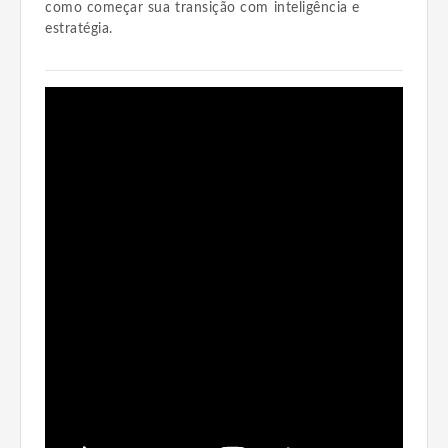
como começar sua transição com inteligência e
estratégia.