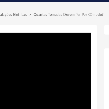
talações Elétricas
Quantas Tomadas Devem Ter Por Cômodo?