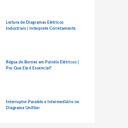
Leitura de Diagramas Elétricos
Industriais | Interprete Corretamente
Régua de Bornes em Painéis Elétricos |
Por Que Ela é Essencial?
Interruptor Paralelo e Intermediário no
Diagrama Unifilar