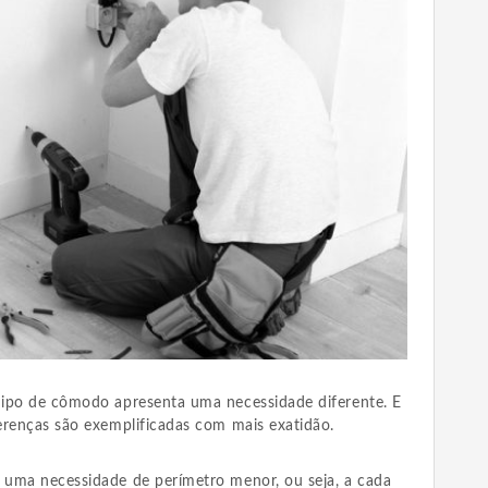
tipo de cômodo apresenta uma necessidade diferente. E
erenças são exemplificadas com mais exatidão.
 uma necessidade de perímetro menor, ou seja, a cada