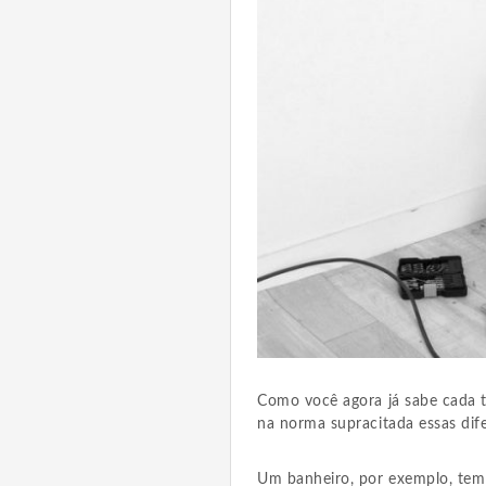
Como você agora já sabe cada 
na norma supracitada essas dif
Um banheiro, por exemplo, tem