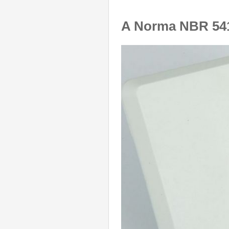
A Norma NBR 54