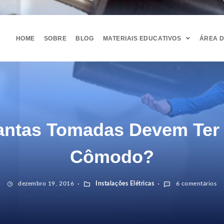
HOME
SOBRE
BLOG
MATERIAIS EDUCATIVOS
ÁREA 
ntas Tomadas Devem Ter
Cômodo?
dezembro 19, 2016
Instalações Elétricas
6 comentários