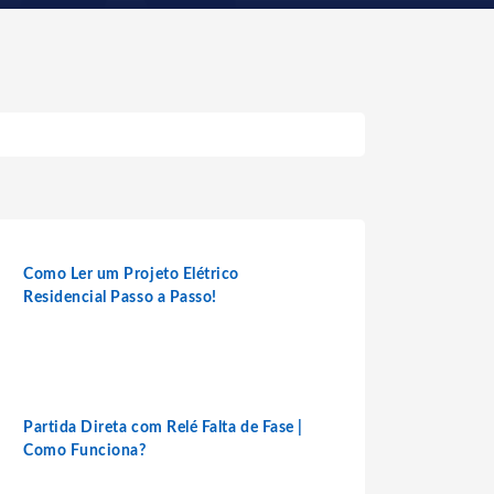
Como Ler um Projeto Elétrico
Residencial Passo a Passo!
Partida Direta com Relé Falta de Fase |
Como Funciona?