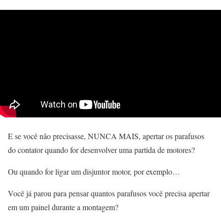
E se você não precisasse, NUNCA MAIS, apertar os parafusos
do contator quando for desenvolver uma partida de motores?
Ou quando for ligar um disjuntor motor, por exemplo…
Você já parou para pensar quantos parafusos você precisa apertar
em um painel durante a montagem?