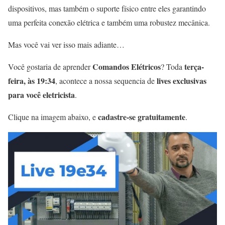
dispositivos, mas também o suporte físico entre eles garantindo
uma perfeita conexão elétrica e também uma robustez mecânica.
Mas você vai ver isso mais adiante…
Comandos Elétricos
terça-
Você gostaria de aprender
? Toda
feira, às 19:34
lives exclusivas
, acontece a nossa sequencia de
para você eletricista
.
cadastre-se gratuitamente
Clique na imagem abaixo, e
.