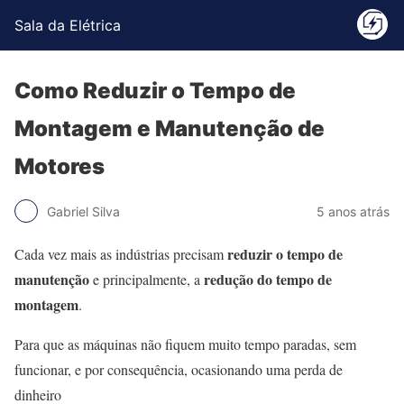
Sala da Elétrica
Como Reduzir o Tempo de
Montagem e Manutenção de
Motores
Gabriel Silva
5 anos atrás
reduzir o tempo de
Cada vez mais as indústrias precisam
manutenção
redução do tempo de
e principalmente, a
montagem
.
Para que as máquinas não fiquem muito tempo paradas, sem
funcionar, e por consequência, ocasionando uma perda de
dinheiro