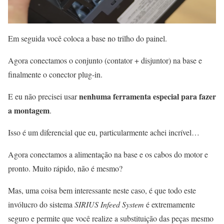
Em seguida você coloca a base no trilho do painel.
Agora conectamos o conjunto (contator + disjuntor) na base e
finalmente o conector plug-in.
nenhuma ferramenta especial para fazer
E eu não precisei usar
a montagem
.
Isso é um diferencial que eu, particularmente achei incrível…
Agora conectamos a alimentação na base e os cabos do motor e
pronto. Muito rápido, não é mesmo?
Mas, uma coisa bem interessante neste caso, é que todo este
invólucro do sistema
SIRIUS Infeed System
é extremamente
seguro e permite que você realize a substituição das peças mesmo