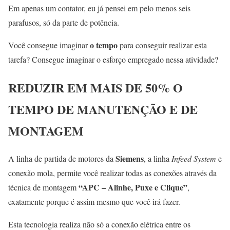
Em apenas um contator, eu já pensei em pelo menos seis
parafusos, só da parte de potência.
o tempo
Você consegue imaginar
para conseguir realizar esta
tarefa? Consegue imaginar o esforço empregado nessa atividade?
REDUZIR EM MAIS DE 50% O
TEMPO DE MANUTENÇÃO E DE
MONTAGEM
Siemens
A linha de partida de motores da
, a linha
Infeed System
e
conexão mola, permite você realizar todas as conexões através da
“APC – Alinhe, Puxe e Clique”
técnica de montagem
,
exatamente porque é assim mesmo que você irá fazer.
Esta tecnologia realiza não só a conexão elétrica entre os