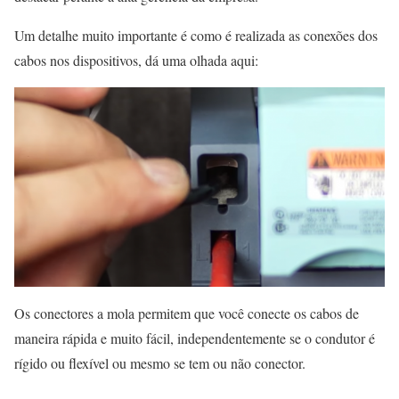
Um detalhe muito importante é como é realizada as conexões dos
cabos nos dispositivos, dá uma olhada aqui:
Os conectores a mola permitem que você conecte os cabos de
maneira rápida e muito fácil, independentemente se o condutor é
rígido ou flexível ou mesmo se tem ou não conector.