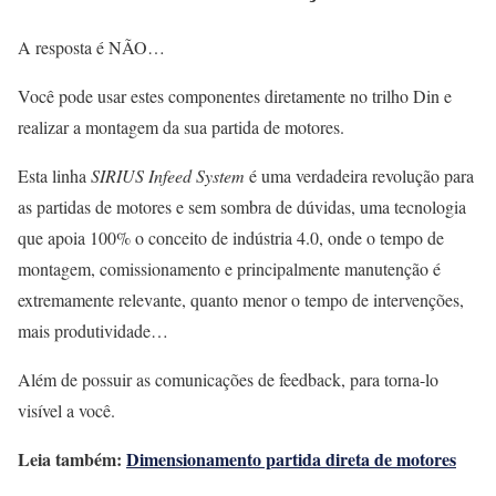
A resposta é NÃO…
Você pode usar estes componentes diretamente no trilho Din e
realizar a montagem da sua partida de motores.
Esta linha
SIRIUS Infeed System
é uma verdadeira revolução para
as partidas de motores e sem sombra de dúvidas, uma tecnologia
que apoia 100% o conceito de indústria 4.0, onde o tempo de
montagem, comissionamento e principalmente manutenção é
extremamente relevante, quanto menor o tempo de intervenções,
mais produtividade…
Além de possuir as comunicações de feedback, para torna-lo
visível a você.
Leia também:
Dimensionamento partida direta de motores