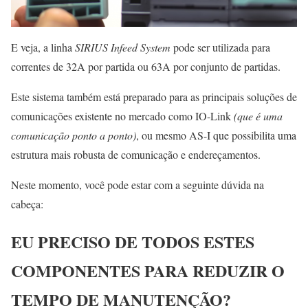
E veja, a linha
SIRIUS Infeed System
pode ser utilizada para
correntes de 32A por partida ou 63A por conjunto de partidas.
Este sistema também está preparado para as principais soluções de
comunicações existente no mercado como IO-Link
(que é uma
comunicação ponto a ponto)
, ou mesmo AS-I que possibilita uma
estrutura mais robusta de comunicação e endereçamentos.
Neste momento, você pode estar com a seguinte dúvida na
cabeça:
EU PRECISO DE TODOS ESTES
COMPONENTES PARA REDUZIR O
TEMPO DE MANUTENÇÃO?