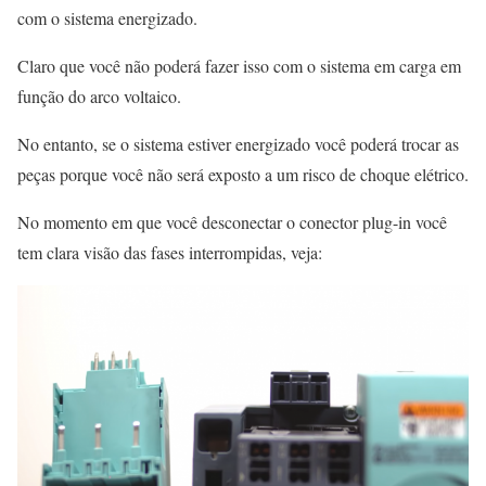
com o sistema energizado.
Claro que você não poderá fazer isso com o sistema em carga em
função do arco voltaico.
No entanto, se o sistema estiver energizado você poderá trocar as
peças porque você não será exposto a um risco de choque elétrico.
No momento em que você desconectar o conector plug-in você
tem clara visão das fases interrompidas, veja: