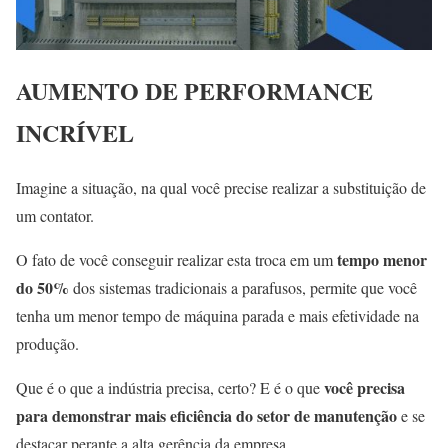
AUMENTO DE PERFORMANCE
INCRÍVEL
Imagine a situação, na qual você precise realizar a substituição de
um contator.
tempo menor
O fato de você conseguir realizar esta troca em um
do 50%
dos sistemas tradicionais a parafusos, permite que você
tenha um menor tempo de máquina parada e mais efetividade na
produção.
você precisa
Que é o que a indústria precisa, certo? E é o que
para demonstrar mais eficiência do setor de manutenção
e se
destacar perante a alta gerência da empresa.