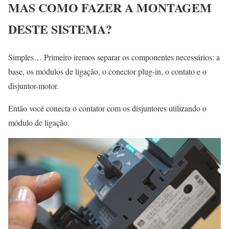
MAS COMO FAZER A MONTAGEM
DESTE SISTEMA?
Simples… Primeiro iremos separar os componentes necessários: a
base, os módulos de ligação, o conector plug-in, o contato e o
disjuntor-motor.
Então você conecta o contator com os disjuntores utilizando o
módulo de ligação.