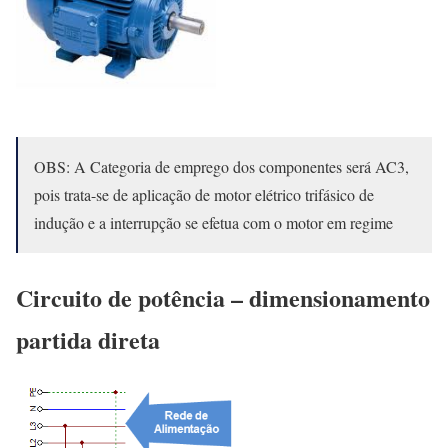
OBS: A Categoria de emprego dos componentes será AC3,
pois trata-se de aplicação de motor elétrico trifásico de
indução e a interrupção se efetua com o motor em regime
Circuito de potência – dimensionamento
partida direta