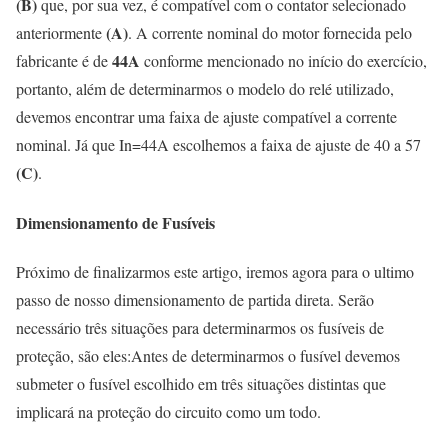
(B)
que, por sua vez, é compatível com o contator selecionado
(A)
anteriormente
. A corrente nominal do motor fornecida pelo
44A
fabricante é de
conforme mencionado no início do exercício,
portanto, além de determinarmos o modelo do relé utilizado,
devemos encontrar uma faixa de ajuste compatível a corrente
nominal. Já que In=44A escolhemos a faixa de ajuste de 40 a 57
(C)
.
Dimensionamento de Fusíveis
Próximo de finalizarmos este artigo, iremos agora para o ultimo
passo de nosso dimensionamento de partida direta. Serão
necessário três situações para determinarmos os fusíveis de
proteção, são eles:Antes de determinarmos o fusível devemos
submeter o fusível escolhido em três situações distintas que
implicará na proteção do circuito como um todo.