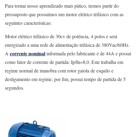
Para tornar nosso aprendizado mais pático, iremos partir do
pressuposto que possuímos um motor elétrico trifásico com as
seguintes características:
Motor elétrico trifásico de 30cv de potência, 4 polos e será
energizado a uma rede de alimentação trifásica de 380Vac/60Hz.
corrente nominal
A
informada pelo fabricante é de 44A e possui
como fator de corrente de partida: Ip/In=8,0. Este trabalha em
regime normal de manobra com rotor gaiola de esquilo e
desligamento em regime, por fim, possui tempo de partida de 5
segundos.