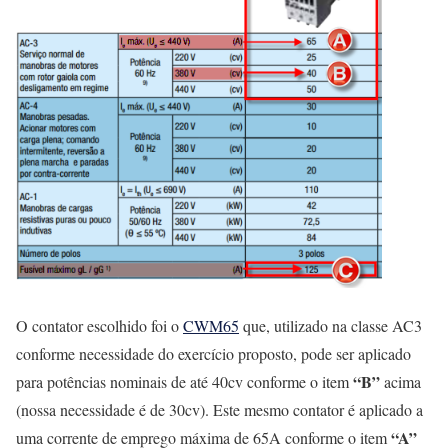
O contator escolhido foi o
CWM65
que, utilizado na classe AC3
conforme necessidade do exercício proposto, pode ser aplicado
“B”
para potências nominais de até 40cv conforme o item
acima
(nossa necessidade é de 30cv). Este mesmo contator é aplicado a
“A”
uma corrente de emprego máxima de 65A conforme o item