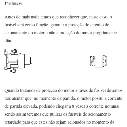
1ª Situação
Antes de mais nada temos que reconhecer que, neste caso, o
fusível terá como função, garantir a proteção do circuito de
acionamento do motor e não a proteção do motor propriamente
dita.
Quando tratamos de proteção do motor através de fusível devemos
nos atentar que, no momento da partida, o motor possui a corrente
de partida elevada, podendo chegar a 8 vezes a corrente nominal,
sendo assim teremos que utilizar os fusíveis de acionamento
retardado para que estes não sejam acionados no momento da