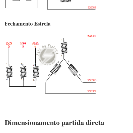
Fechamento Estrela
Dimensionamento partida direta