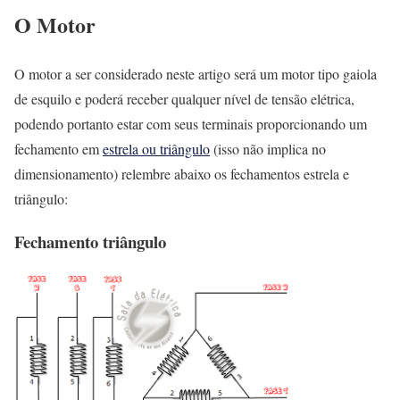
O Motor
O motor a ser considerado neste artigo será um motor tipo gaiola
de esquilo e poderá receber qualquer nível de tensão elétrica,
podendo portanto estar com seus terminais proporcionando um
fechamento em
estrela ou triângulo
(isso não implica no
dimensionamento) relembre abaixo os fechamentos estrela e
triângulo:
Fechamento triângulo