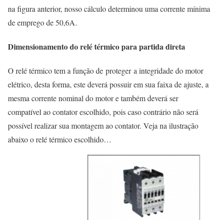
na figura anterior, nosso cálculo determinou uma corrente mínima
de emprego de 50,6A.
Dimensionamento do relé térmico para partida direta
O relé térmico tem a função de proteger a integridade do motor
elétrico, desta forma, este deverá possuir em sua faixa de ajuste, a
mesma corrente nominal do motor e também deverá ser
compatível ao contator escolhido, pois caso contrário não será
possível realizar sua montagem ao contator. Veja na ilustração
abaixo o relé térmico escolhido…