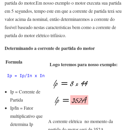
partida do motor.Em nosso exemplo o motor executa sua partida
em 5 segundos, tempo este em que a corrente de partida terá seu
valor acima da nominal, então determinaremos a corrente do
fusível baseado nestas características bem como a corrente de
partida do motor elétrico trifásico.
Determinando a corrente de partida do motor
Formula
Logo teremos para nosso exemplo:
Ip = Corrente de
Partida
Ip/In = Fator
multiplicativo que
A corrente elétrica no momento da
determina Ip
partida do motor será de 352A