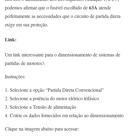
63A
podemos afirmar que o fusível escolhido de
atende
perfeitamente as necessidades que o circuito de partida direta
exige em sua proteção.
Link:
Um link interessante para o dimensionamento de sistemas de
partidas de motores:\
Instruções:
Selecione a opção “Partida Direta Convencional”
Selecione a potência do motor elétrico trifásico
Selecione a Tensão de alimentação
Colete os dados fornecidos em relação ao dimensionamento
Clique na imagem abaixo para acessar: