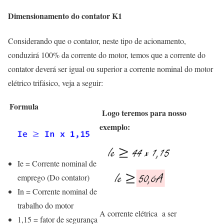
Dimensionamento do contator K1
Considerando que o contator, neste tipo de acionamento,
conduzirá 100% da corrente do motor, temos que a corrente do
contator deverá ser igual ou superior a corrente nominal do motor
elétrico trifásico, veja a seguir:
Formula
Logo teremos para nosso
exemplo:
Ie = Corrente nominal de
emprego (Do contator)
In = Corrente nominal de
trabalho do motor
A corrente elétrica a ser
1,15 = fator de segurança