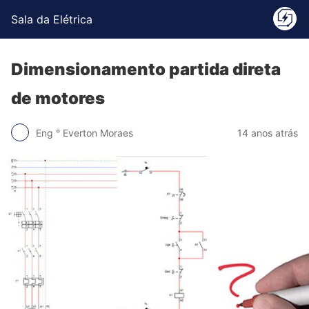
Sala da Elétrica
Dimensionamento partida direta
de motores
Eng ° Everton Moraes
14 anos atrás