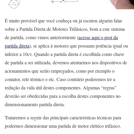
É muito provável que você conheça ou já escutou alguém falar
sobre a Partida Direta de Motores Trifásicos, bom a este sistema
de partida, como vimos anteriormente (
acesse aqui o post da
partida direta
), se aplica à motores que possuam potência igual ou
inferior a 10cv. Quando a partida direta é escolhida como chave
de partida a ser utilizada, devemos atentarmos nos dispositivos de
acionamentos que serão empregados, como por exemplo o
contator, relé térmico e etc. Caso contrário poderemos ter a
redução da vida útil destes componentes. Algumas “regras”
deverão ser obedecidas para a escolha destes componentes no
dimensionamento partida direta.
Trataremos a seguir das principais características técnicas para
podermos dimensionar uma partida de motor elétrico trifásico.