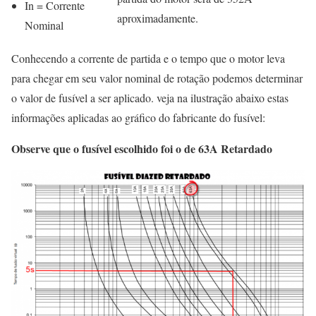
In = Corrente
aproximadamente.
Nominal
Conhecendo a corrente de partida e o tempo que o motor leva
para chegar em seu valor nominal de rotação podemos determinar
o valor de fusível a ser aplicado. veja na ilustração abaixo estas
informações aplicadas ao gráfico do fabricante do fusível:
Observe que o fusível escolhido foi o de 63A Retardado