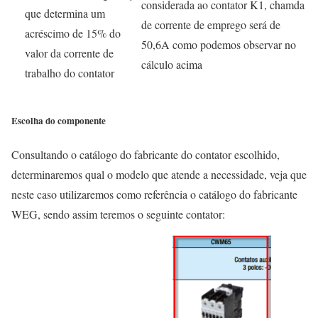
considerada ao contator K1, chamda
que determina um
de corrente de emprego será de
acréscimo de 15% do
50,6A como podemos observar no
valor da corrente de
cálculo acima
trabalho do contator
Escolha do componente
Consultando o catálogo do fabricante do contator escolhido,
determinaremos qual o modelo que atende a necessidade, veja que
neste caso utilizaremos como referência o catálogo do fabricante
WEG, sendo assim teremos o seguinte contator: