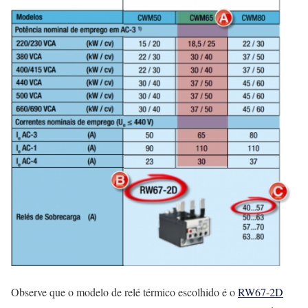
Observe que o modelo de relé térmico escolhido é o
RW67-2D