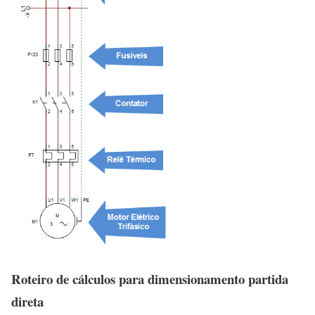
Roteiro de cálculos para dimensionamento partida
direta