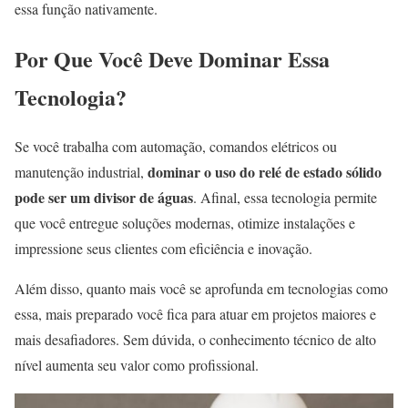
essa função nativamente.
Por Que Você Deve Dominar Essa
Tecnologia?
Se você trabalha com automação, comandos elétricos ou
dominar o uso do relé de estado sólido
manutenção industrial,
pode ser um divisor de águas
. Afinal, essa tecnologia permite
que você entregue soluções modernas, otimize instalações e
impressione seus clientes com eficiência e inovação.
Além disso, quanto mais você se aprofunda em tecnologias como
essa, mais preparado você fica para atuar em projetos maiores e
mais desafiadores. Sem dúvida, o conhecimento técnico de alto
nível aumenta seu valor como profissional.