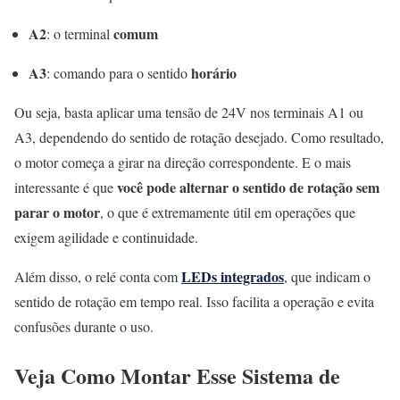
A2
comum
: o terminal
A3
horário
: comando para o sentido
Ou seja, basta aplicar uma tensão de 24V nos terminais A1 ou
A3, dependendo do sentido de rotação desejado. Como resultado,
o motor começa a girar na direção correspondente. E o mais
você pode alternar o sentido de rotação sem
interessante é que
parar o motor
, o que é extremamente útil em operações que
exigem agilidade e continuidade.
LEDs integrados
Além disso, o relé conta com
, que indicam o
sentido de rotação em tempo real. Isso facilita a operação e evita
confusões durante o uso.
Veja Como Montar Esse Sistema de