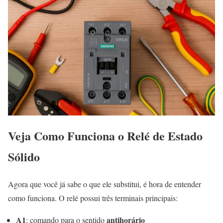
Veja Como Funciona o Relé de Estado
Sólido
Agora que você já sabe o que ele substitui, é hora de entender
como funciona. O relé possui três terminais principais:
A1
antihorário
: comando para o sentido