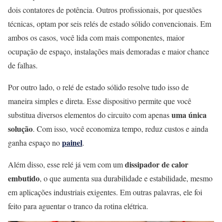
dois contatores de potência. Outros profissionais, por questões
técnicas, optam por seis relés de estado sólido convencionais. Em
ambos os casos, você lida com mais componentes, maior
ocupação de espaço, instalações mais demoradas e maior chance
de falhas.
Por outro lado, o relé de estado sólido resolve tudo isso de
maneira simples e direta. Esse dispositivo permite que você
uma única
substitua diversos elementos do circuito com apenas
solução
. Com isso, você economiza tempo, reduz custos e ainda
painel
ganha espaço no
.
dissipador de calor
Além disso, esse relé já vem com um
embutido
, o que aumenta sua durabilidade e estabilidade, mesmo
em aplicações industriais exigentes. Em outras palavras, ele foi
feito para aguentar o tranco da rotina elétrica.