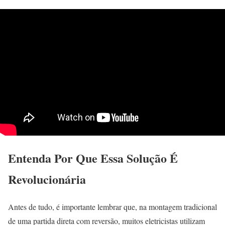
Entenda Por Que Essa Solução É
Revolucionária
Antes de tudo, é importante lembrar que, na montagem tradicional
de uma partida direta com reversão, muitos eletricistas utilizam