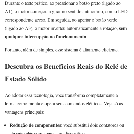
Durante o teste prático, ao pressionar o botão preto (ligado ao
A1), o motor começou a girar no sentido antihorário, com o LED
correspondente aceso. Em seguida, ao apertar o botão verde
sem
(ligado ao A3), o motor inverteu automaticamente a rotação,
qualquer interrupção no funcionamento
.
Portanto, além de simples, esse sistema é altamente eficiente.
Descubra os Benefícios Reais do Relé de
Estado Sólido
Ao adotar essa tecnologia, você transforma completamente a
forma como monta e opera seus comandos elétricos. Veja só as
vantagens principais:
Redução de componentes
: você substitui dois contatores ou
até seis relés com apenas um dispositivo.