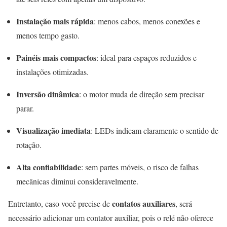
Instalação mais rápida
: menos cabos, menos conexões e
menos tempo gasto.
Painéis mais compactos
: ideal para espaços reduzidos e
instalações otimizadas.
Inversão dinâmica
: o motor muda de direção sem precisar
parar.
Visualização imediata
: LEDs indicam claramente o sentido de
rotação.
Alta confiabilidade
: sem partes móveis, o risco de falhas
mecânicas diminui consideravelmente.
contatos auxiliares
Entretanto, caso você precise de
, será
necessário adicionar um contator auxiliar, pois o relé não oferece