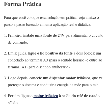
Forma Prática
Para que você coloque essa solução em prática, veja abaixo o
passo a passo baseado em uma aplicação real e didática:
instale uma fonte de 24V
Primeiro,
para alimentar o circuito
de comando.
ligue o fio positivo da fonte
Em seguida,
a dois botões: um
conectado ao terminal A3 (para o sentido horário) e outro ao
terminal A1 (para o sentido antihorário).
conecte um disjuntor motor trifásico
Logo depois,
, que vai
proteger o sistema e conduzir a energia da rede para o relé.
ligue o
motor trifásico
à saída do relé de estado
Por fim,
sólido
.