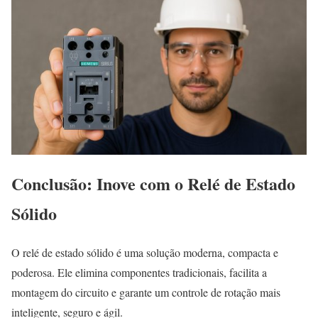
Conclusão: Inove com o Relé de Estado
Sólido
O relé de estado sólido é uma solução moderna, compacta e
poderosa. Ele elimina componentes tradicionais, facilita a
montagem do circuito e garante um controle de rotação mais
inteligente, seguro e ágil.