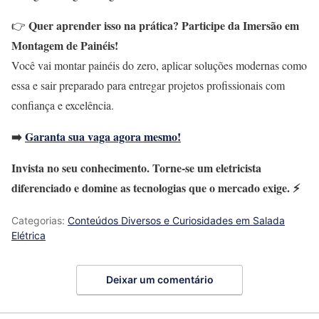
Quer aprender isso na prática? Participe da Imersão em
👉
Montagem de Painéis!
Você vai montar painéis do zero, aplicar soluções modernas como
essa e sair preparado para entregar projetos profissionais com
confiança e excelência.
➡️
Garanta sua vaga agora mesmo!
Invista no seu conhecimento. Torne-se um eletricista
diferenciado e domine as tecnologias que o mercado exige. ⚡
Categorias:
Conteúdos Diversos e Curiosidades em Salada
Elétrica
Deixar um comentário