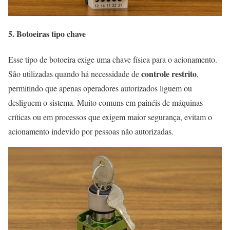
5. Botoeiras tipo chave
Esse tipo de botoeira exige uma chave física para o acionamento.
controle restrito
São utilizadas quando há necessidade de
,
permitindo que apenas operadores autorizados liguem ou
desliguem o sistema. Muito comuns em painéis de máquinas
críticas ou em processos que exigem maior segurança, evitam o
acionamento indevido por pessoas não autorizadas.