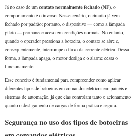
contato normalmente fechado (NF)
Já no caso de um
, o
comportamento é o inverso. Nesse cenário, o circuito já vem
fechado por padrão; portanto, o dispositivo — como a lâmpada
piloto — permanece aceso em condições normais. No entanto,
quando o operador pressiona a botoeira, o contato se abre e,
consequentemente, interrompe o fluxo da corrente elétrica. Dessa
forma, a lâmpada apaga, o motor desliga e o alarme cessa o
funcionamento
Esse conceito é fundamental para compreender como aplicar
diferentes tipos de botoeiras em comandos elétricos em painéis e
sistemas de automação, já que elas controlam tanto o acionamento
quanto o desligamento de cargas de forma prática e segura.
Segurança no uso dos tipos de botoeiras
em comandos elétricos