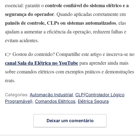
controle confiável do sistema elétrico e a
essencial: garantir o
segurança do operador
. Quando aplicadas corretamente em
painéis de controle, CLPs ou sistemas automatizados
, elas
ajudam a aumentar a eficiência da operação, reduzem falhas e
evitam acidentes.
👉 Gostou do conteúdo? Compartilhe este artigo e inscreva-se no
canal Sala da Elétrica no YouTube
para aprender ainda mais
sobre comandos elétricos com exemplos práticos e demonstrações
reais.
Categorias:
Automação Industrial
,
CLP(Controlador Lógico
Programável)
,
Comandos Elétricos
,
Elétrica Segura
Deixar um comentário