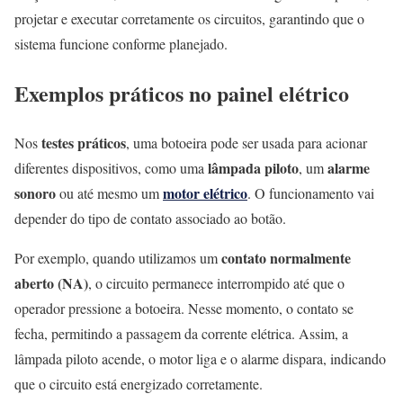
projetar e executar corretamente os circuitos, garantindo que o
sistema funcione conforme planejado.
Exemplos práticos no painel elétrico
testes práticos
Nos
, uma botoeira pode ser usada para acionar
lâmpada piloto
alarme
diferentes dispositivos, como uma
, um
sonoro
motor elétrico
ou até mesmo um
. O funcionamento vai
depender do tipo de contato associado ao botão.
contato normalmente
Por exemplo, quando utilizamos um
aberto (NA)
, o circuito permanece interrompido até que o
operador pressione a botoeira. Nesse momento, o contato se
fecha, permitindo a passagem da corrente elétrica. Assim, a
lâmpada piloto acende, o motor liga e o alarme dispara, indicando
que o circuito está energizado corretamente.