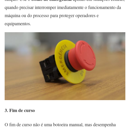
quando precisar interromper imediatamente o funcionamento da
máquina ou do processo para proteger operadores e
equipamentos.
3. Fim de curso
O fim de curso não é uma botoeira manual, mas desempenha