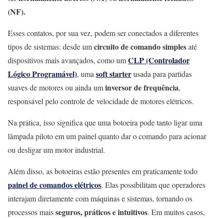
(NF).
Esses contatos, por sua vez, podem ser conectados a diferentes
circuito de comando simples
tipos de sistemas: desde um
até
CLP (Controlador
dispositivos mais avançados, como um
Lógico Programável)
soft starter
, uma
usada para partidas
inversor de frequência
suaves de motores ou ainda um
,
responsável pelo controle de velocidade de motores elétricos.
Na prática, isso significa que uma botoeira pode tanto ligar uma
lâmpada piloto em um painel quanto dar o comando para acionar
ou desligar um motor industrial.
Além disso, as botoeiras estão presentes em praticamente todo
painel de comandos elétricos
. Elas possibilitam que operadores
interajam diretamente com máquinas e sistemas, tornando os
seguros, práticos e intuitivos
processos mais
. Em muitos casos,