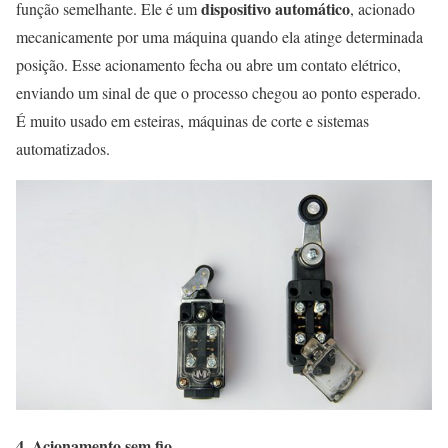
dispositivo automático
função semelhante. Ele é um
, acionado
mecanicamente por uma máquina quando ela atinge determinada
posição. Esse acionamento fecha ou abre um contato elétrico,
enviando um sinal de que o processo chegou ao ponto esperado.
É muito usado em esteiras, máquinas de corte e sistemas
automatizados.
4. Acionamento sem fio