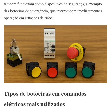
também funcionam como dispositivos de segurança, a exemplo
das botoeiras de emergência, que interrompem imediatamente a
operação em situações de risco.
Tipos de botoeiras em comandos
elétricos mais utilizados