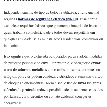
Independentemente do tipo de botoeira utilizada, é fundamental
normas de segurança elétrica (NR10)
seguir as
. Essa norma
estabelece requisitos básicos que garantem a integridade física de
quem trabalha com eletricidade e todos devem respeitá-la em
qualquer atividade, seja em instalações residenciais, comerciais ou
industriais.
Isso significa que o eletricista ou operador precisa adotar medidas
evitar
de proteção pessoal e coletiva. Por exemplo, é obrigatório
o uso de adornos metálicos
como anéis, pulseiras, correntes ou
relógios, pois eles podem conduzir eletricidade e aumentar o risco
luvas isolantes
de choques e queimaduras. Além disso, o uso de
e óculos de proteção
reduz a possibilidade de acidentes causados
por faíscas, curto-circuitos ou contato acidental com partes
energizadas.