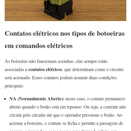
Contatos elétricos nos tipos de botoeiras
em comandos elétricos
As botoeiras não funcionam sozinhas, elas sempre estão
contatos elétricos
associadas a
, que determinam como o circuito
será acionado. Esses contatos podem assumir duas condições
principais:
NA (Normalmente Aberto):
nesse caso, o contato permanece
aberto quando o botão está em repouso. Ou seja, a corrente não
circula pelo circuito até que o operador pressione o botão. Ao
acionar a botoeira, o contato se fecha e permite a passagem de