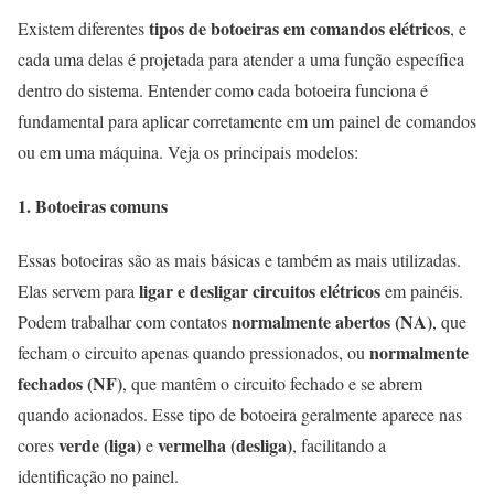
tipos de botoeiras em comandos elétricos
Existem diferentes
, e
cada uma delas é projetada para atender a uma função específica
dentro do sistema. Entender como cada botoeira funciona é
fundamental para aplicar corretamente em um painel de comandos
ou em uma máquina. Veja os principais modelos:
1. Botoeiras comuns
Essas botoeiras são as mais básicas e também as mais utilizadas.
ligar e desligar circuitos elétricos
Elas servem para
em painéis.
normalmente abertos (NA)
Podem trabalhar com contatos
, que
normalmente
fecham o circuito apenas quando pressionados, ou
fechados (NF)
, que mantêm o circuito fechado e se abrem
quando acionados. Esse tipo de botoeira geralmente aparece nas
verde (liga)
vermelha (desliga)
cores
e
, facilitando a
identificação no painel.