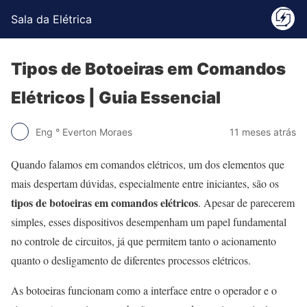
Sala da Elétrica
Tipos de Botoeiras em Comandos
Elétricos | Guia Essencial
Eng ° Everton Moraes
11 meses atrás
Quando falamos em comandos elétricos, um dos elementos que
mais despertam dúvidas, especialmente entre iniciantes, são os
tipos de botoeiras em comandos elétricos
. Apesar de parecerem
simples, esses dispositivos desempenham um papel fundamental
no controle de circuitos, já que permitem tanto o acionamento
quanto o desligamento de diferentes processos elétricos.
As botoeiras funcionam como a interface entre o operador e o