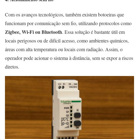
Com os avanços tecnológicos, também existem botoeiras que
funcionam por comunicação sem fio, utilizando protocolos como
Zigbee, Wi-Fi ou Bluetooth
. Essa solução é bastante útil em
locais perigosos ou de difícil acesso, como ambientes químicos,
áreas com alta temperatura ou locais com radiação. Assim, o
operador pode acionar o sistema à distância, sem se expor a riscos
diretos.