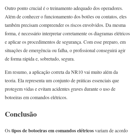
Outro ponto crucial é o treinamento adequado dos operadores.
Além de conhecer o funcionamento dos botões ou contatos, eles
também precisam compreender os riscos envolvidos. Da mesma
forma, é necessário interpretar corretamente os diagramas elétricos
e aplicar os procedimentos de segurança. Com esse preparo, em
situações de emergência ou falha, o profissional conseguirá agir
de forma rápida e, sobretudo, segura.
Em resumo, a aplicação correta da NR10 vai muito além da
teoria. Ela representa um conjunto de práticas essenciais que
protegem vidas e evitam acidentes graves durante o uso de
botoeiras em comandos elétricos.
Conclusão
tipos de botoeiras em comandos elétricos
Os
variam de acordo