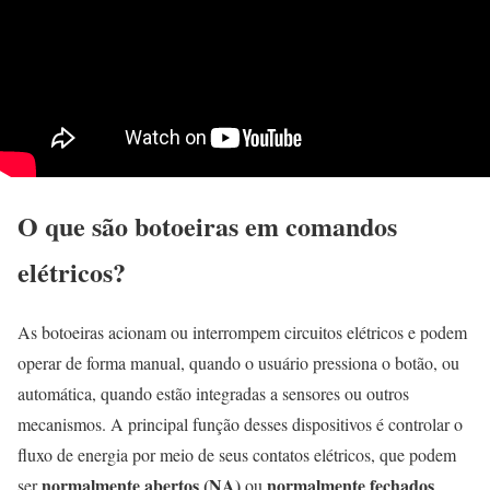
O que são botoeiras em comandos
elétricos?
As botoeiras acionam ou interrompem circuitos elétricos e podem
operar de forma manual, quando o usuário pressiona o botão, ou
automática, quando estão integradas a sensores ou outros
mecanismos. A principal função desses dispositivos é controlar o
fluxo de energia por meio de seus contatos elétricos, que podem
normalmente abertos (NA)
normalmente fechados
ser
ou