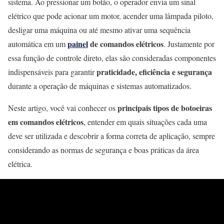
sistema. Ao pressionar um botão, o operador envia um sinal
elétrico que pode acionar um motor, acender uma lâmpada piloto,
desligar uma máquina ou até mesmo ativar uma sequência
painel
de comandos elétricos
automática em um
. Justamente por
essa função de controle direto, elas são consideradas componentes
praticidade, eficiência e segurança
indispensáveis para garantir
durante a operação de máquinas e sistemas automatizados.
principais tipos de botoeiras
Neste artigo, você vai conhecer os
em comandos elétricos
, entender em quais situações cada uma
deve ser utilizada e descobrir a forma correta de aplicação, sempre
considerando as normas de segurança e boas práticas da área
elétrica.