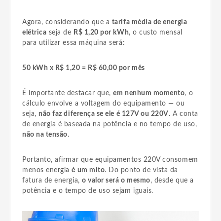
Agora, considerando que a
tarifa média de energia
elétrica
seja de
R$ 1,20 por kWh
, o custo mensal
para utilizar essa máquina será:
50 kWh x R$ 1,20 = R$ 60,00 por mês
É importante destacar que,
em nenhum momento
, o
cálculo envolve a voltagem do equipamento — ou
seja,
não faz diferença se ele é 127V ou 220V
. A conta
de energia é baseada na potência e no tempo de uso,
não na tensão
.
Portanto, afirmar que equipamentos 220V consomem
menos energia
é um mito
. Do ponto de vista da
fatura de energia,
o valor será o mesmo
, desde que a
potência e o tempo de uso sejam iguais.