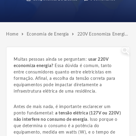
Home
Economia de Energia
220V Economiza Energia? | Descubra a Verdade!
Muitas pessoas ainda se perguntam:
usar 220V
economiza energia?
Essa dúvida é comum, tanto
entre consumidores quanto entre eletricistas em
formação. Afinal, a escolha da tensão correta para
equipamentos pode impactar diretamente a
infraestrutura elétrica de uma residência.
Antes de mais nada, é importante esclarecer um
ponto fundamental:
a tensão elétrica (127V ou 220V)
não interfere no consumo de energia
. Isso porque o
que determina o consumo é a potência do
equipamento, medida em watts (W), e o tempo de