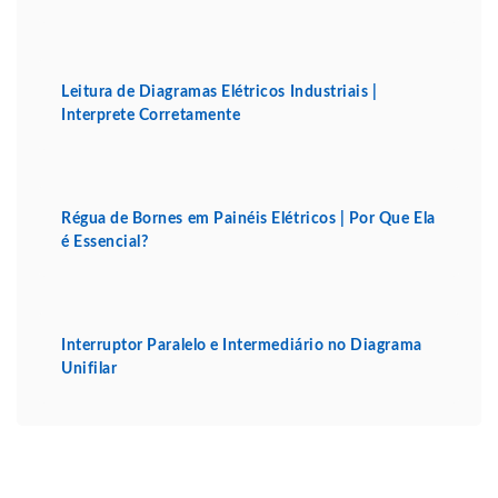
Leitura de Diagramas Elétricos Industriais |
Interprete Corretamente
Régua de Bornes em Painéis Elétricos | Por Que Ela
é Essencial?
Interruptor Paralelo e Intermediário no Diagrama
Unifilar