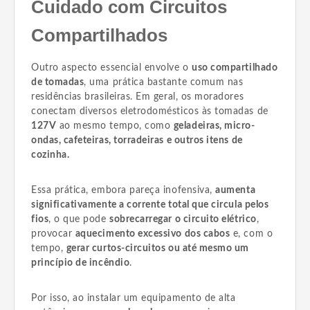
Cuidado com Circuitos
Compartilhados
Outro aspecto essencial envolve o
uso compartilhado
de tomadas
, uma prática bastante comum nas
residências brasileiras. Em geral, os moradores
conectam diversos eletrodomésticos às tomadas de
127V
ao mesmo tempo, como
geladeiras, micro-
ondas, cafeteiras, torradeiras e outros itens de
cozinha.
Essa prática, embora pareça inofensiva,
aumenta
significativamente a corrente total que circula pelos
fios
, o que pode
sobrecarregar o circuito elétrico
,
provocar
aquecimento excessivo dos cabos
e, com o
tempo,
gerar curtos-circuitos ou até mesmo um
princípio de incêndio
.
Por isso, ao instalar um equipamento de alta