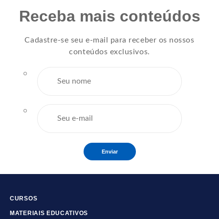
Receba mais conteúdos
Cadastre-se seu e-mail para receber os nossos
conteúdos exclusivos.
Enviar
CURSOS
MATERIAIS EDUCATIVOS