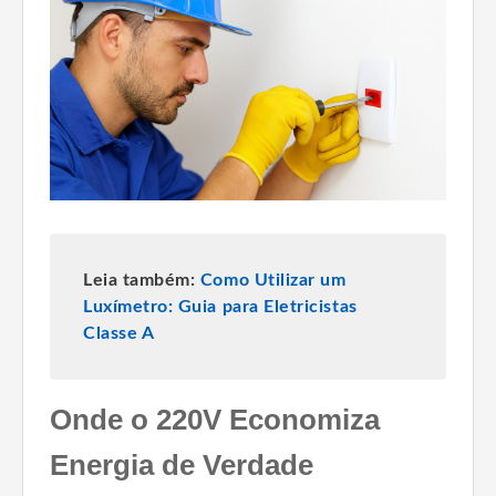
Leia também:
Como Utilizar um
Luxímetro: Guia para Eletricistas
Classe A
Onde o 220V Economiza
Energia de Verdade