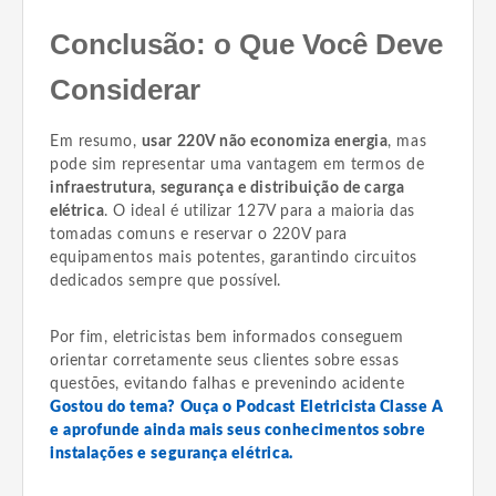
Conclusão: o Que Você Deve
Considerar
Em resumo,
usar 220V não economiza energia
, mas
pode sim representar uma vantagem em termos de
infraestrutura, segurança e distribuição de carga
elétrica
. O ideal é utilizar 127V para a maioria das
tomadas comuns e reservar o 220V para
equipamentos mais potentes, garantindo circuitos
dedicados sempre que possível.
Por fim, eletricistas bem informados conseguem
orientar corretamente seus clientes sobre essas
questões, evitando falhas e prevenindo acidente
Gostou do tema? Ouça o Podcast Eletricista Classe A
e aprofunde ainda mais seus conhecimentos sobre
instalações e segurança elétrica.