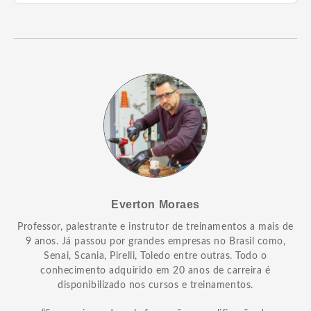
Everton Moraes
Professor, palestrante e instrutor de treinamentos a mais de
9 anos. Já passou por grandes empresas no Brasil como,
Senai, Scania, Pirelli, Toledo entre outras. Todo o
conhecimento adquirido em 20 anos de carreira é
disponibilizado nos cursos e treinamentos.