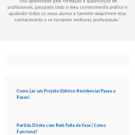
“Sou apaixonado pela formação e qualificação de
profissionais, passando todo o meu conhecimento prático e
ajudando todos os meus alunos a também adquirirem esse
conhecimento a se tornarem melhores profissionais.”
Como Ler um Projeto Elétrico Residencial Passo a
Passo!
Partida Direta com Relé Falta de Fase | Como
Funciona?