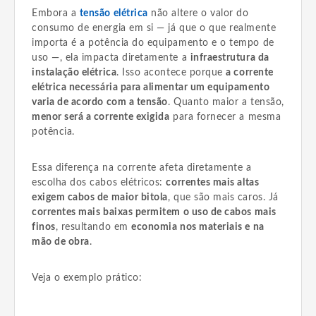
Embora a
tensão elétrica
não altere o valor do
consumo de energia em si — já que o que realmente
importa é a potência do equipamento e o tempo de
uso —, ela impacta diretamente a
infraestrutura da
instalação elétrica
. Isso acontece porque
a corrente
elétrica necessária para alimentar um equipamento
varia de acordo com a tensão
. Quanto maior a tensão,
menor será a corrente exigida
para fornecer a mesma
potência.
Essa diferença na corrente afeta diretamente a
escolha dos cabos elétricos:
correntes mais altas
exigem cabos de maior bitola
, que são mais caros. Já
correntes mais baixas permitem o uso de cabos mais
finos
, resultando em
economia nos materiais e na
mão de obra
.
Veja o exemplo prático: