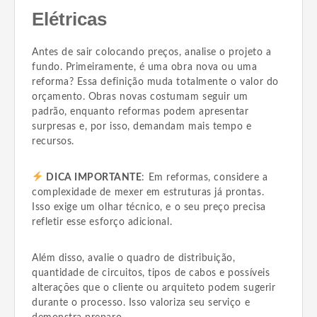
Elétricas
Antes de sair colocando preços, analise o projeto a
fundo. Primeiramente, é uma obra nova ou uma
reforma? Essa definição muda totalmente o valor do
orçamento. Obras novas costumam seguir um
padrão, enquanto reformas podem apresentar
surpresas e, por isso, demandam mais tempo e
recursos.
DICA IMPORTANTE
: Em reformas, considere a
complexidade de mexer em estruturas já prontas.
Isso exige um olhar técnico, e o seu preço precisa
refletir esse esforço adicional.
Além disso, avalie o quadro de distribuição,
quantidade de circuitos, tipos de cabos e possíveis
alterações que o cliente ou arquiteto podem sugerir
durante o processo. Isso valoriza seu serviço e