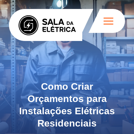
Como Criar
Orçamentos para
Instalações Elétricas
Residenciais