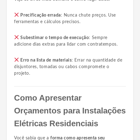
Precificação errada
: Nunca chute preços. Use
ferramentas e cálculos precisos.
Subestimar o tempo de execução
: Sempre
adicione dias extras para lidar com contratempos.
Erro na lista de materiais
: Errar na quantidade de
disjuntores, tomadas ou cabos compromete o
projeto.
Como Apresentar
Orçamentos para Instalações
Elétricas Residenciais
Você sabia que a
forma como apresenta seu