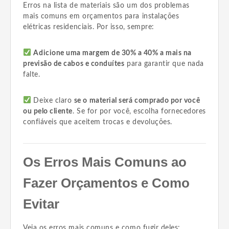
Erros na lista de materiais são um dos problemas
mais comuns em orçamentos para instalações
elétricas residenciais. Por isso, sempre:
Adicione uma margem de 30% a 40% a mais na
previsão de cabos e conduítes
para garantir que nada
falte.
Deixe claro
se o material será comprado por você
ou pelo cliente
. Se for por você, escolha fornecedores
confiáveis que aceitem trocas e devoluções.
Os Erros Mais Comuns ao
Fazer Orçamentos e Como
Evitar
Veja os erros mais comuns e como fugir deles: