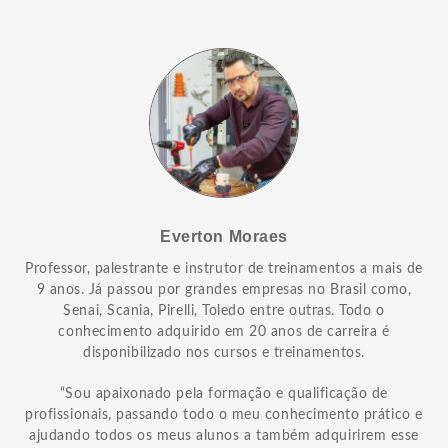
Everton Moraes
Professor, palestrante e instrutor de treinamentos a mais de
9 anos. Já passou por grandes empresas no Brasil como,
Senai, Scania, Pirelli, Toledo entre outras. Todo o
conhecimento adquirido em 20 anos de carreira é
disponibilizado nos cursos e treinamentos.
“Sou apaixonado pela formação e qualificação de
profissionais, passando todo o meu conhecimento prático e
ajudando todos os meus alunos a também adquirirem esse