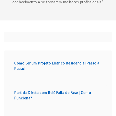
conhecimento a se tornarem melhores profissionais.”
Como Ler um Projeto Elétrico Residencial Passo a
Passo!
Partida Direta com Relé Falta de Fase | Como
Funciona?