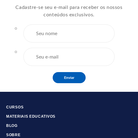
Cadastre-se seu e-mail para receber os nossos
conteúdos exclusivos.
Enviar
CURSOS
MATERIAIS EDUCATIVOS
BLOG
SOBRE