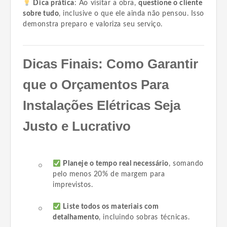
Dica prática
: Ao visitar a obra,
questione o cliente
sobre tudo
, inclusive o que ele ainda não pensou. Isso
demonstra preparo e valoriza seu serviço.
Dicas Finais: Como Garantir
que o Orçamentos Para
Instalações Elétricas Seja
Justo e Lucrativo
Planeje o tempo real necessário
, somando
pelo menos 20% de margem para
imprevistos.
Liste todos os materiais com
detalhamento
, incluindo sobras técnicas.