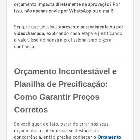
orçamento impacta diretamente na aprovação?
Por
isso,
não apenas envie por WhatsApp ou e-mail!
Sempre que possível,
apresente pessoalmente ou por
videochamada
, explicando cada etapa e justificando
o valor. Isso demonstra profissionalismo e gera
confiança.
Orçamento Incontestável e
Planilha de Precificação:
Como Garantir Preços
Corretos
Se você quer, de fato, parar de errar nos seus
orçamentos e, além disso, se destacar da
concorrência, então precisa conhecer o
Orçamento