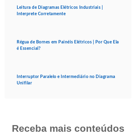
Leitura de Diagramas Elétricos Industriais |
Interprete Corretamente
Régua de Bornes em Painéis Elétricos | Por Que Ela
é Essencial?
Interruptor Paralelo e Intermediário no Diagrama
Unifilar
Receba mais conteúdos