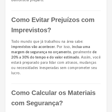
demonstra preparo.
Como Evitar Prejuízos com
Imprevistos?
Todo mundo que já trabalhou na área sabe:
imprevistos vão acontecer
. Por isso,
inclua uma
margem de segurança no orçamento
, geralmente
de
20% a 30% do tempo e do valor estimado
. Assim, você
estará preparado para lidar com atrasos, mudanças
ou necessidades inesperadas sem comprometer seu
lucro.
Como Calcular os Materiais
com Segurança?