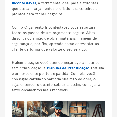
Incontestável
, a ferramenta ideal para eletricistas
que buscam orçamentos profissionais, certeiros e
prontos para fechar negócios.
Com o Orçamento Incontestável, você estrutura
todos os passos de um orçamento seguro. Além
disso, calcula mão de obra, materiais, margem de
segurança e, por fim, aprende como apresentar ao
cliente de forma que valorize o seu serviço.
E além disso, se você quer começar agora mesmo,
sem complicação, a
Planilha de Precificação
gratuita
é um excelente ponto de partida! Com ela, você
consegue calcular o valor da sua mão de obra, ou
seja, entender o quanto cobrar e, assim, começar a
fazer orçamentos mais rentáveis.