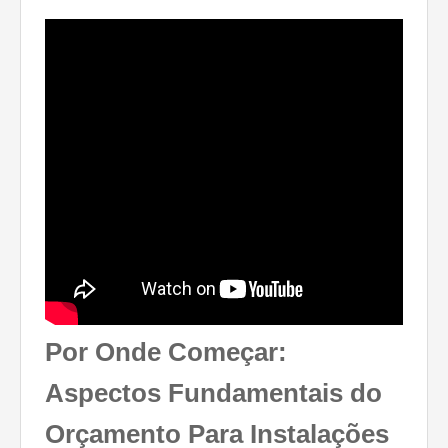
Por Onde Começar:
Aspectos Fundamentais do
Orçamento Para Instalações