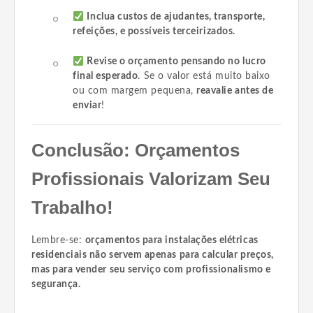
Inclua custos de ajudantes, transporte,
refeições, e possíveis terceirizados.
Revise o orçamento pensando no lucro
final esperado
. Se o valor está muito baixo
ou com margem pequena,
reavalie antes de
enviar
!
Conclusão: Orçamentos
Profissionais Valorizam Seu
Trabalho!
Lembre-se:
orçamentos para instalações elétricas
residenciais não servem apenas para calcular preços,
mas para vender seu serviço com profissionalismo e
segurança.