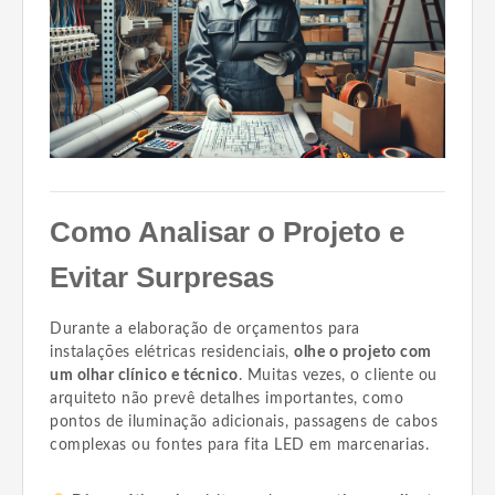
Como Analisar o Projeto e
Evitar Surpresas
Durante a elaboração de orçamentos para
instalações elétricas residenciais,
olhe o projeto com
um olhar clínico e técnico
. Muitas vezes, o cliente ou
arquiteto não prevê detalhes importantes, como
pontos de iluminação adicionais, passagens de cabos
complexas ou fontes para fita LED em marcenarias.