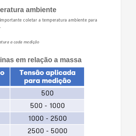
eratura ambiente
 importante coletar a temperatura ambiente para
.
ratura a cada medição
inas em relação a massa