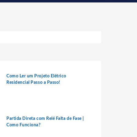
Como Ler um Projeto Elétrico
Residencial Passo a Passo!
Partida Direta com Relé Falta de Fase |
Como Funciona?