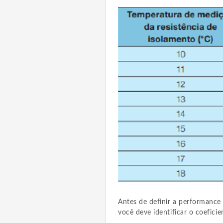
Antes de definir a performance
você deve identificar o coefici