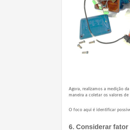
Agora, realizamos a medição da 
maneira a coletar os valores de 
O foco aqui é identificar possív
6. Considerar fato