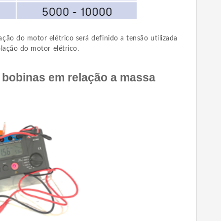
ão do motor elétrico será definido a tensão utilizada
lação do motor elétrico.
 bobinas em relação a massa