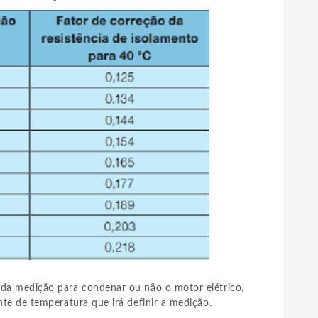
 da medição para condenar ou não o motor elétrico,
ente de temperatura que irá definir a medição.