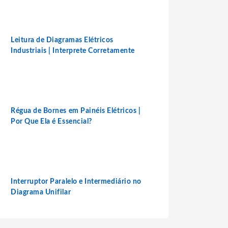
Leitura de Diagramas Elétricos
Industriais | Interprete Corretamente
Régua de Bornes em Painéis Elétricos |
Por Que Ela é Essencial?
Interruptor Paralelo e Intermediário no
Diagrama Unifilar