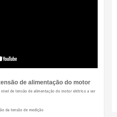
a tensão de alimentação do motor
o nível de tensão de alimentação do motor elétrico a ser
ição da tensão de medição