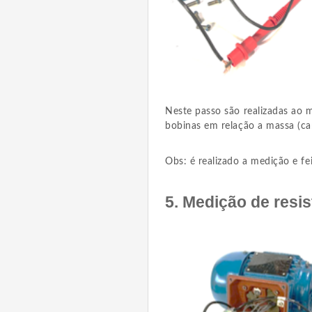
Neste passo são realizadas ao m
bobinas em relação a massa (ca
Obs: é realizado a medição e fei
5. Medição de resis