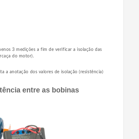
enos 3 medições a fim de verificar a isolação das
rcaça do motor).
ta a anotação dos valores de isolação (resistência)
tência entre as bobinas