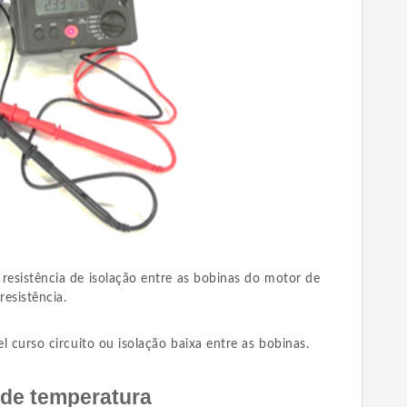
resistência de isolação entre as bobinas do motor de
resistência.
el curso circuito ou isolação baixa entre as bobinas.
r de temperatura