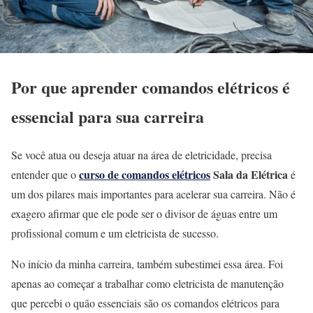
Por que aprender comandos elétricos é
essencial para sua carreira
Se você atua ou deseja atuar na área de eletricidade, precisa
curso de comandos elétricos
Sala da Elétrica
entender que o
é
um dos pilares mais importantes para acelerar sua carreira. Não é
exagero afirmar que ele pode ser o divisor de águas entre um
profissional comum e um eletricista de sucesso.
No início da minha carreira, também subestimei essa área. Foi
apenas ao começar a trabalhar como eletricista de manutenção
que percebi o quão essenciais são os comandos elétricos para