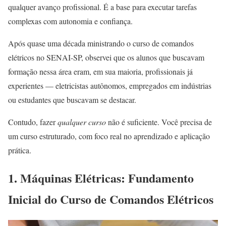
qualquer avanço profissional. É a base para executar tarefas
complexas com autonomia e confiança.
Após quase uma década ministrando o curso de comandos
elétricos no SENAI-SP, observei que os alunos que buscavam
formação nessa área eram, em sua maioria, profissionais já
experientes — eletricistas autônomos, empregados em indústrias
ou estudantes que buscavam se destacar.
Contudo, fazer
qualquer curso
não é suficiente. Você precisa de
um curso estruturado, com foco real no aprendizado e aplicação
prática.
1. Máquinas Elétricas: Fundamento
Inicial do Curso de Comandos Elétricos