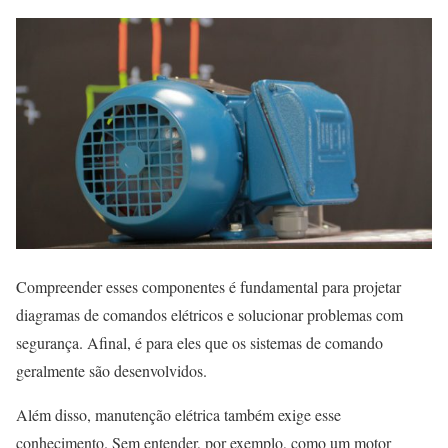
Compreender esses componentes é fundamental para projetar
diagramas de comandos elétricos e solucionar problemas com
segurança. Afinal, é para eles que os sistemas de comando
geralmente são desenvolvidos.
Além disso, manutenção elétrica também exige esse
conhecimento. Sem entender, por exemplo, como um motor