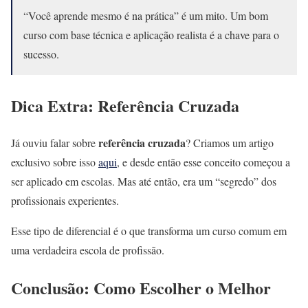
“Você aprende mesmo é na prática” é um mito. Um bom
curso com base técnica e aplicação realista é a chave para o
sucesso.
Dica Extra: Referência Cruzada
referência cruzada
Já ouviu falar sobre
? Criamos um artigo
exclusivo sobre isso
aqui
, e desde então esse conceito começou a
ser aplicado em escolas. Mas até então, era um “segredo” dos
profissionais experientes.
Esse tipo de diferencial é o que transforma um curso comum em
uma verdadeira escola de profissão.
Conclusão: Como Escolher o Melhor