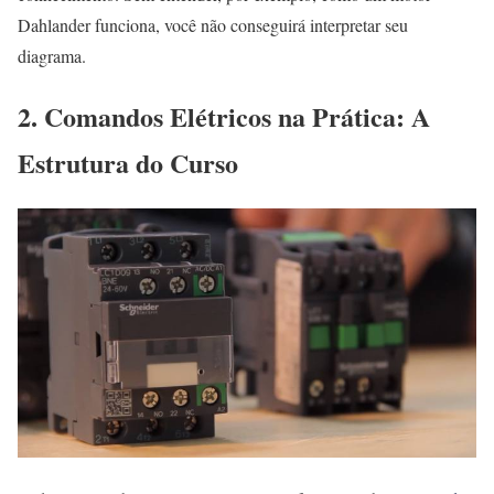
Dahlander funciona, você não conseguirá interpretar seu
diagrama.
2. Comandos Elétricos na Prática: A
Estrutura do Curso