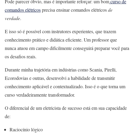
Pode parecer óbvio, mas é importante reforçar: um bom
curso de
comandos elétricos
precisa ensinar comandos elétricos
de
verdade
.
E isso só é possível com instrutores experientes, que trazem
conhecimento prático e didática eficiente. Um professor que
nunca atuou em campo dificilmente conseguirá preparar você para
os desafios reais.
Durante minha trajetória em indústrias como Scania, Pirelli,
Ecorodovias e outras, desenvolvi a habilidade de transmitir
conhecimento aplicável e contextualizado. Isso é o que torna um
curso verdadeiramente transformador.
O diferencial de um eletricista de sucesso está em sua capacidade
de:
Raciocínio lógico