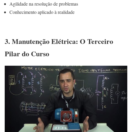
Agilidade na resolução de problemas
Conhecimento aplicado à realidade
3. Manutenção Elétrica: O Terceiro
Pilar do Curso