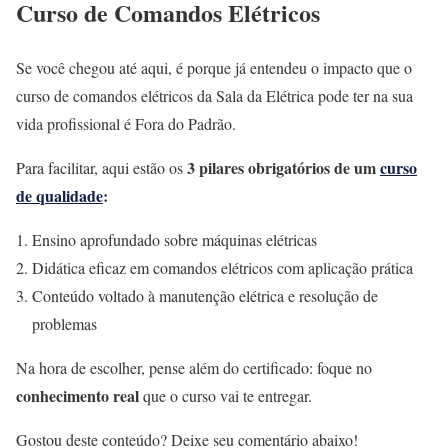
Curso de Comandos Elétricos
Se você chegou até aqui, é porque já entendeu o impacto que o
curso de comandos elétricos da Sala da Elétrica pode ter na sua
vida profissional é Fora do Padrão.
3 pilares obrigatórios de um
curso
Para facilitar, aqui estão os
de qualidade
:
Ensino aprofundado sobre máquinas elétricas
Didática eficaz em comandos elétricos com aplicação prática
Conteúdo voltado à manutenção elétrica e resolução de
problemas
Na hora de escolher, pense além do certificado: foque no
conhecimento real
que o curso vai te entregar.
Gostou deste conteúdo? Deixe seu comentário abaixo!