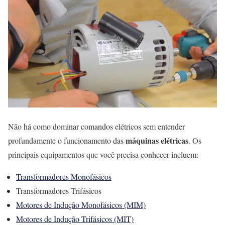
Não há como dominar comandos elétricos sem entender
máquinas elétricas
profundamente o funcionamento das
. Os
principais equipamentos que você precisa conhecer incluem:
Transformadores Monofásicos
Transformadores Trifásicos
Motores de Indução Monofásicos (MIM)
Motores de Indução Trifásicos (MIT)