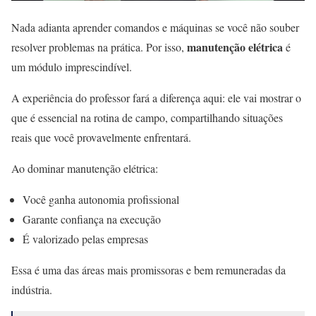
Nada adianta aprender comandos e máquinas se você não souber
manutenção elétrica
resolver problemas na prática. Por isso,
é
um módulo imprescindível.
A experiência do professor fará a diferença aqui: ele vai mostrar o
que é essencial na rotina de campo, compartilhando situações
reais que você provavelmente enfrentará.
Ao dominar manutenção elétrica:
Você ganha autonomia profissional
Garante confiança na execução
É valorizado pelas empresas
Essa é uma das áreas mais promissoras e bem remuneradas da
indústria.