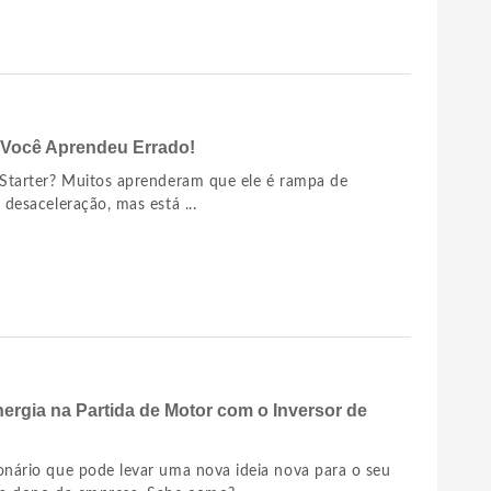
? Você Aprendeu Errado!
 Starter? Muitos aprenderam que ele é rampa de
desaceleração, mas está ...
rgia na Partida de Motor com o Inversor de
nário que pode levar uma nova ideia nova para o seu