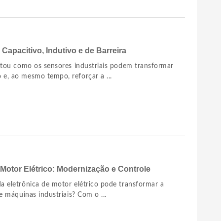
 Capacitivo, Indutivo e de Barreira
untou como os sensores industriais podem transformar
e, ao mesmo tempo, reforçar a ...
 Motor Elétrico: Modernização e Controle
a eletrônica de motor elétrico pode transformar a
de máquinas industriais? Com o ...