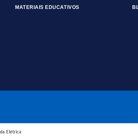
MATERIAIS EDUCATIVOS
B
da Elétrica