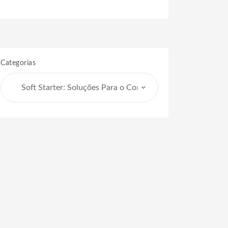
Categorias