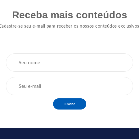
Receba mais conteúdos
Cadastre-se seu e-mail para receber os nossos conteúdos exclusivos
Enviar