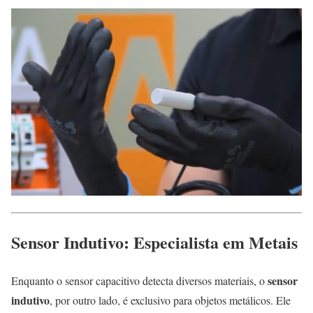
Sensor Indutivo: Especialista em Metais
sensor
Enquanto o sensor capacitivo detecta diversos materiais, o
indutivo
, por outro lado, é exclusivo para objetos metálicos. Ele