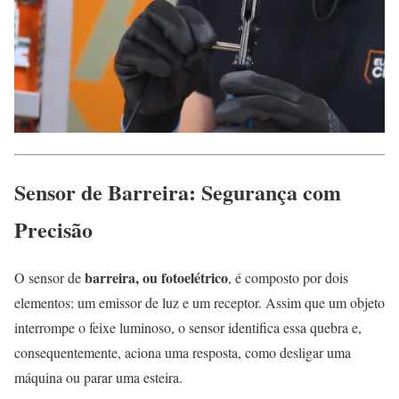
Sensor de Barreira: Segurança com
Precisão
barreira, ou fotoelétrico
O sensor de
, é composto por dois
elementos: um emissor de luz e um receptor. Assim que um objeto
interrompe o feixe luminoso, o sensor identifica essa quebra e,
consequentemente, aciona uma resposta, como desligar uma
máquina ou parar uma esteira.