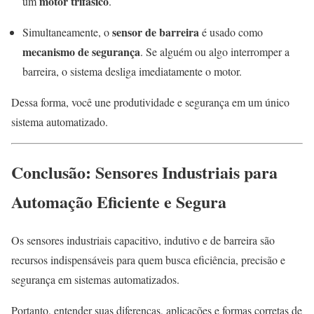
motor trifásico
um
.
sensor de barreira
Simultaneamente, o
é usado como
mecanismo de segurança
. Se alguém ou algo interromper a
barreira, o sistema desliga imediatamente o motor.
Dessa forma, você une produtividade e segurança em um único
sistema automatizado.
Conclusão: Sensores Industriais para
Automação Eficiente e Segura
Os sensores industriais capacitivo, indutivo e de barreira são
recursos indispensáveis para quem busca eficiência, precisão e
segurança em sistemas automatizados.
Portanto, entender suas diferenças, aplicações e formas corretas de