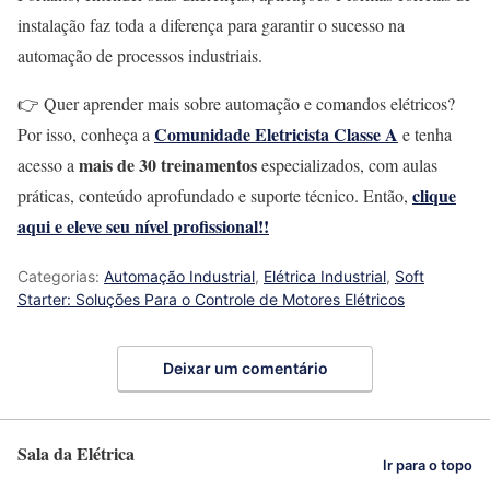
instalação faz toda a diferença para garantir o sucesso na
automação de processos industriais.
👉 Quer aprender mais sobre automação e comandos elétricos?
Comunidade Eletricista Classe A
Por isso, conheça a
e tenha
mais de 30 treinamentos
acesso a
especializados, com aulas
clique
práticas, conteúdo aprofundado e suporte técnico. Então,
aqui e eleve seu nível profissional!!
Categorias:
Automação Industrial
,
Elétrica Industrial
,
Soft
Starter: Soluções Para o Controle de Motores Elétricos
Deixar um comentário
Sala da Elétrica
Ir para o topo