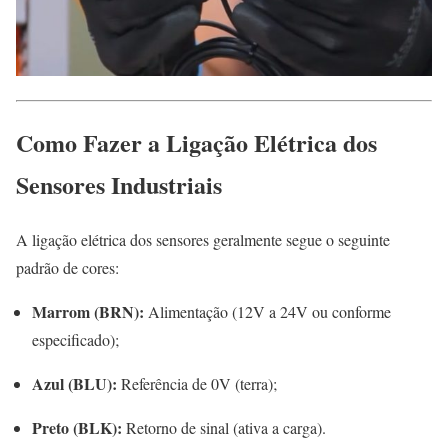
Como Fazer a Ligação Elétrica dos
Sensores Industriais
A ligação elétrica dos sensores geralmente segue o seguinte
padrão de cores:
Marrom (BRN):
Alimentação (12V a 24V ou conforme
especificado);
Azul (BLU):
Referência de 0V (terra);
Preto (BLK):
Retorno de sinal (ativa a carga).