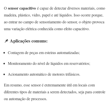
sensor capacitivo
O
é capaz de detectar diversos materiais, como
madeira, plástico, vidro, papel e até líquidos. Isso ocorre porque,
ao entrar no campo de sensoriamento do sensor, o objeto provoca
uma variação elétrica conhecida como efeito capacitivo.
📌 Aplicações comuns:
Contagem de peças em esteiras automatizadas;
Monitoramento do nível de líquidos em reservatórios;
Acionamento automático de motores trifásicos.
Em resumo, esse sensor é extremamente útil em locais com
diferentes tipos de materiais a serem detectados, seja para controle
ou automação de processos.