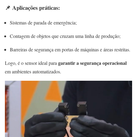
📌 Aplicações práticas:
Sistemas de parada de emergência;
Contagem de objetos que cruzam uma linha de produção;
Barreiras de segurança em portas de máquinas e áreas restritas.
garantir a segurança operacional
Logo, é o sensor ideal para
em ambientes automatizados.