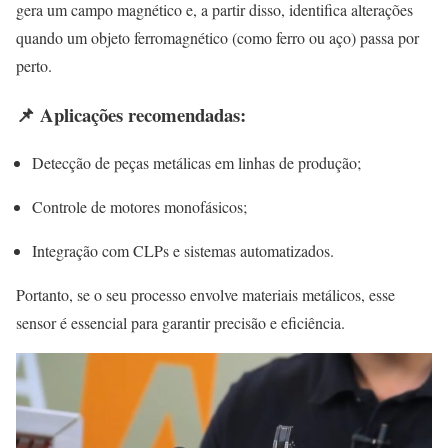
gera um campo magnético e, a partir disso, identifica alterações
quando um objeto ferromagnético (como ferro ou aço) passa por
perto.
📌 Aplicações recomendadas:
Detecção de peças metálicas em linhas de produção;
Controle de motores monofásicos;
Integração com CLPs e sistemas automatizados.
Portanto, se o seu processo envolve materiais metálicos, esse
sensor é essencial para garantir precisão e eficiência.