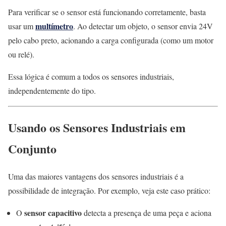
Para verificar se o sensor está funcionando corretamente, basta
multímetro
usar um
. Ao detectar um objeto, o sensor envia 24V
pelo cabo preto, acionando a carga configurada (como um motor
ou relé).
Essa lógica é comum a todos os sensores industriais,
independentemente do tipo.
Usando os Sensores Industriais em
Conjunto
Uma das maiores vantagens dos sensores industriais é a
possibilidade de integração. Por exemplo, veja este caso prático:
sensor capacitivo
O
detecta a presença de uma peça e aciona