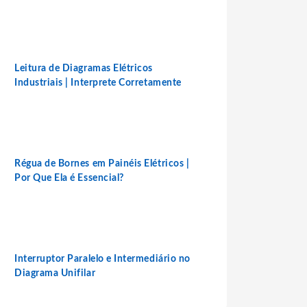
Leitura de Diagramas Elétricos
Industriais | Interprete Corretamente
Régua de Bornes em Painéis Elétricos |
Por Que Ela é Essencial?
Interruptor Paralelo e Intermediário no
Diagrama Unifilar