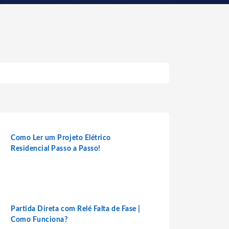
Como Ler um Projeto Elétrico
Residencial Passo a Passo!
Partida Direta com Relé Falta de Fase |
Como Funciona?