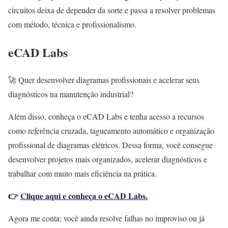
circuitos deixa de depender da sorte e passa a resolver problemas
com método, técnica e profissionalismo.
eCAD Labs
🚀 Quer desenvolver diagramas profissionais e acelerar seus
diagnósticos na manutenção industrial?
Além disso, conheça o eCAD Labs e tenha acesso a recursos
como referência cruzada, tagueamento automático e organização
profissional de diagramas elétricos. Dessa forma, você consegue
desenvolver projetos mais organizados, acelerar diagnósticos e
trabalhar com muito mais eficiência na prática.
👉
Clique aqui e conheça o eCAD Labs.
Agora me conta: você ainda resolve falhas no improviso ou já