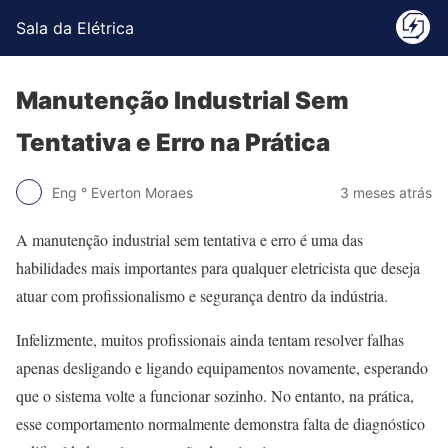
Sala da Elétrica
Manutenção Industrial Sem
Tentativa e Erro na Prática
Eng ° Everton Moraes
3 meses atrás
A manutenção industrial sem tentativa e erro é uma das
habilidades mais importantes para qualquer eletricista que deseja
atuar com profissionalismo e segurança dentro da indústria.
Infelizmente, muitos profissionais ainda tentam resolver falhas
apenas desligando e ligando equipamentos novamente, esperando
que o sistema volte a funcionar sozinho. No entanto, na prática,
esse comportamento normalmente demonstra falta de diagnóstico