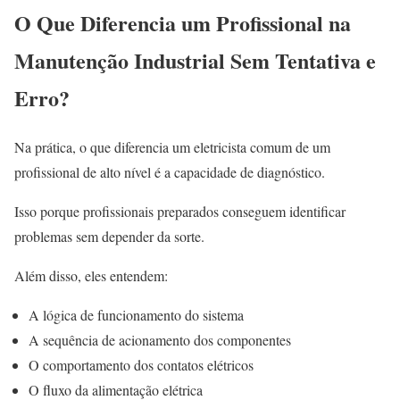
O Que Diferencia um Profissional na
Manutenção Industrial Sem Tentativa e
Erro?
Na prática, o que diferencia um eletricista comum de um
profissional de alto nível é a capacidade de diagnóstico.
Isso porque profissionais preparados conseguem identificar
problemas sem depender da sorte.
Além disso, eles entendem:
A lógica de funcionamento do sistema
A sequência de acionamento dos componentes
O comportamento dos contatos elétricos
O fluxo da alimentação elétrica