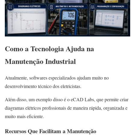
Como a Tecnologia Ajuda na
Manutenção Industrial
Atualmente, softwares especializados ajudam muito no
desenvolvimento técnico dos eletricistas.
Além disso, um exemplo disso é o eCAD Labs, que permite criar
diagramas elétricos profissionais de maneira rápida, organizada e
muito mais eficiente.
Recursos Que Facilitam a Manutenção