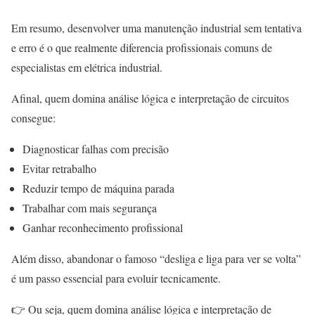
Em resumo, desenvolver uma manutenção industrial sem tentativa
e erro é o que realmente diferencia profissionais comuns de
especialistas em elétrica industrial.
Afinal, quem domina análise lógica e interpretação de circuitos
consegue:
Diagnosticar falhas com precisão
Evitar retrabalho
Reduzir tempo de máquina parada
Trabalhar com mais segurança
Ganhar reconhecimento profissional
Além disso, abandonar o famoso “desliga e liga para ver se volta”
é um passo essencial para evoluir tecnicamente.
👉 Ou seja, quem domina análise lógica e interpretação de