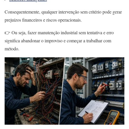
Consequentemente, qualquer intervenção sem critério pode gerar
prejuízos financeiros e riscos operacionais.
👉 Ou seja, fazer manutenção industrial sem tentativa e erro
significa abandonar o improviso e começar a trabalhar com
método.