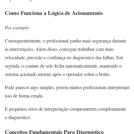
Como Funciona a Lógica de Acionamento
Por exemplo:
Consequentemente, o profissional ganha mais segurança durante
as intervenções. Além disso, consegue trabalhar com mais
velocidade, precisão e confiança no diagnóstico das falhas. Em
seguida, o contato de selo fecha automaticamente, mantendo o
sistema acionado mesmo após o operador soltar o botão.
Pode parecer algo simples, porém muitos profissionais interpretam
isso de forma errada.
E pequenos erros de interpretação comprometem completamente
o diagnóstico.
Conceitos Fundamentais Para Diagnóstico