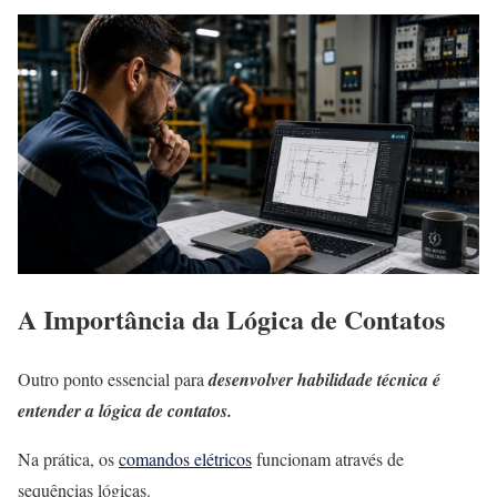
A Importância da Lógica de Contatos
Outro ponto essencial para
desenvolver habilidade técnica é
entender a lógica de contatos.
Na prática, os
comandos elétricos
funcionam através de
sequências lógicas.