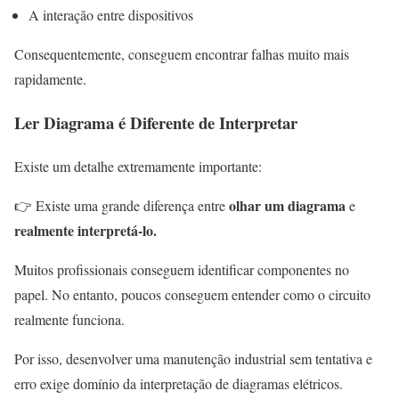
A interação entre dispositivos
Consequentemente, conseguem encontrar falhas muito mais
rapidamente.
Ler Diagrama é Diferente de Interpretar
Existe um detalhe extremamente importante:
olhar um diagrama
👉 Existe uma grande diferença entre
e
realmente interpretá-lo.
Muitos profissionais conseguem identificar componentes no
papel. No entanto, poucos conseguem entender como o circuito
realmente funciona.
Por isso, desenvolver uma manutenção industrial sem tentativa e
erro exige domínio da interpretação de diagramas elétricos.