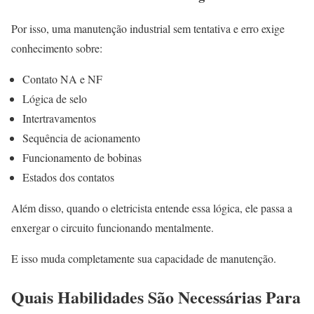
Por isso, uma manutenção industrial sem tentativa e erro exige
conhecimento sobre:
Contato NA e NF
Lógica de selo
Intertravamentos
Sequência de acionamento
Funcionamento de bobinas
Estados dos contatos
Além disso, quando o eletricista entende essa lógica, ele passa a
enxergar o circuito funcionando mentalmente.
E isso muda completamente sua capacidade de manutenção.
Quais Habilidades São Necessárias Para