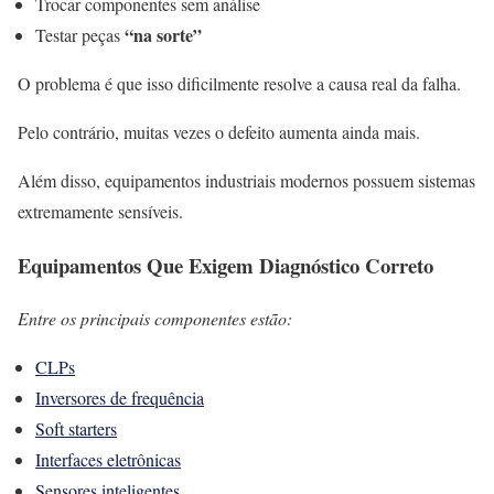
Trocar componentes sem análise
“na sorte”
Testar peças
O problema é que isso dificilmente resolve a causa real da falha.
Pelo contrário, muitas vezes o defeito aumenta ainda mais.
Além disso, equipamentos industriais modernos possuem sistemas
extremamente sensíveis.
Equipamentos Que Exigem Diagnóstico Correto
Entre os principais componentes estão:
CLPs
Inversores de frequência
Soft starters
Interfaces eletrônicas
Sensores inteligentes