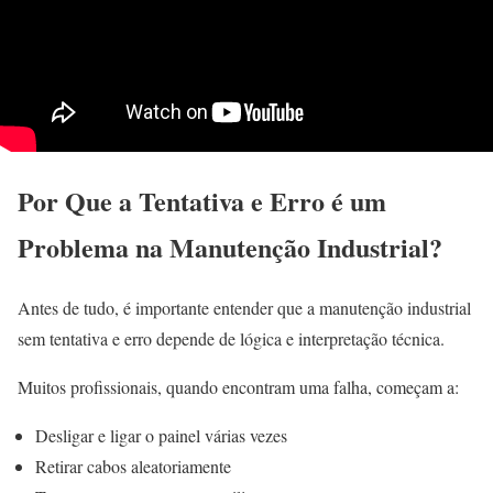
Por Que a Tentativa e Erro é um
Problema na Manutenção Industrial?
Antes de tudo, é importante entender que a manutenção industrial
sem tentativa e erro depende de lógica e interpretação técnica.
Muitos profissionais, quando encontram uma falha, começam a:
Desligar e ligar o painel várias vezes
Retirar cabos aleatoriamente