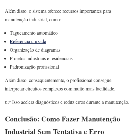
Além disso, o sistema oferece recursos importantes para
manutenção industrial, como:
Tagueamento automático
Referência cruzada
Organização de diagramas
Projetos industriais e residenciais
Padronização profissional
Além disso, consequentemente, o profissional consegue
interpretar circuitos complexos com muito mais facilidade.
👉 Isso acelera diagnósticos e reduz erros durante a manutenção.
Conclusão: Como Fazer Manutenção
Industrial Sem Tentativa e Erro