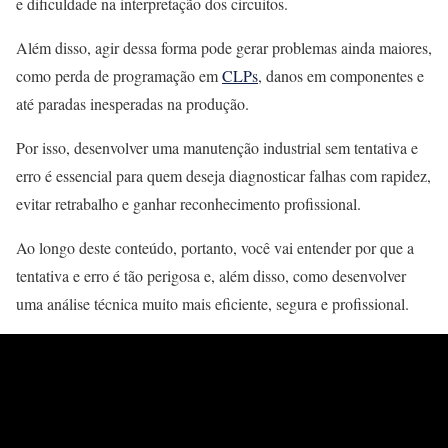
e dificuldade na interpretação dos circuitos.
Além disso, agir dessa forma pode gerar problemas ainda maiores,
como perda de programação em
CLPs
, danos em componentes e
até paradas inesperadas na produção.
Por isso, desenvolver uma manutenção industrial sem tentativa e
erro é essencial para quem deseja diagnosticar falhas com rapidez,
evitar retrabalho e ganhar reconhecimento profissional.
Ao longo deste conteúdo, portanto, você vai entender por que a
tentativa e erro é tão perigosa e, além disso, como desenvolver
uma análise técnica muito mais eficiente, segura e profissional.