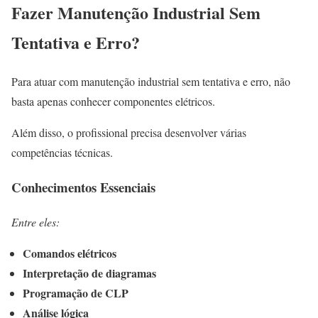
Fazer Manutenção Industrial Sem
Tentativa e Erro?
Para atuar com manutenção industrial sem tentativa e erro, não
basta apenas conhecer componentes elétricos.
Além disso, o profissional precisa desenvolver várias
competências técnicas.
Conhecimentos Essenciais
Entre eles:
Comandos elétricos
Interpretação de diagramas
Programação de CLP
Análise lógica