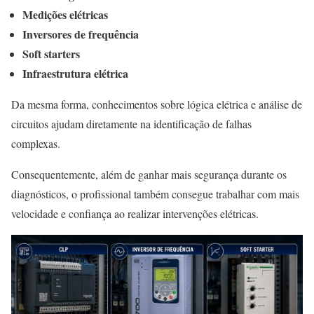
Medições elétricas
Inversores de frequência
Soft starters
Infraestrutura elétrica
Da mesma forma, conhecimentos sobre lógica elétrica e análise de
circuitos ajudam diretamente na identificação de falhas
complexas.
Consequentemente, além de ganhar mais segurança durante os
diagnósticos, o profissional também consegue trabalhar com mais
velocidade e confiança ao realizar intervenções elétricas.