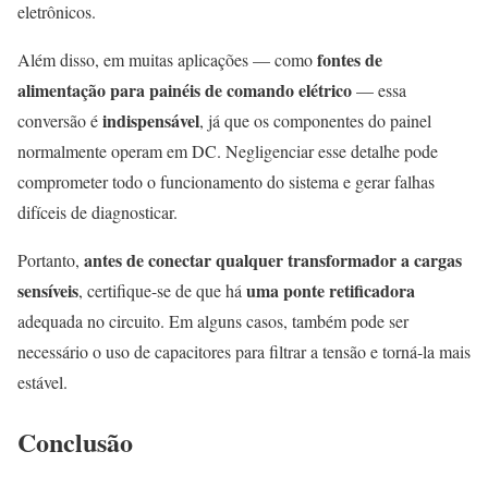
eletrônicos.
fontes de
Além disso, em muitas aplicações — como
alimentação para painéis de comando elétrico
— essa
indispensável
conversão é
, já que os componentes do painel
normalmente operam em DC. Negligenciar esse detalhe pode
comprometer todo o funcionamento do sistema e gerar falhas
difíceis de diagnosticar.
antes de conectar qualquer transformador a cargas
Portanto,
sensíveis
uma ponte retificadora
, certifique-se de que há
adequada no circuito. Em alguns casos, também pode ser
necessário o uso de capacitores para filtrar a tensão e torná-la mais
estável.
Conclusão