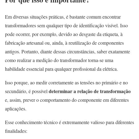
Em diversas situações práticas, é bastante comum encontrar
transformadores sem qualquer tipo de identificação visível. Isso
pode ocorrer, por exemplo, devido ao desgaste da etiqueta, à
fabricação artesanal ou, ainda, à reutilização de componentes
antigos. Portanto, diante dessas circunstâncias, saber exatamente
como realizar a medição do transformador torna-se uma
habilidade essencial para qualquer profissional da elétrica.
Isso porque, ao medir corretamente as tensões no primário e no
determinar a relação de transformação
secundário, é possível
e, assim, prever o comportamento do componente em diferentes
aplicações.
Esse conhecimento técnico é extremamente valioso para diferentes
finalidades: