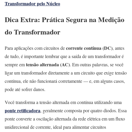
Transformador pelo Núcleo
Dica Extra: Prática Segura na Medição
do Transformador
corrente contínua (DC)
Para aplicações com circuitos de
, antes
de tudo, é importante lembrar que a saída de um transformador é
tensão alternada (AC)
sempre em
. Em outras palavras, se você
ligar um transformador diretamente a um circuito que exige tensão
contínua, ele não funcionará corretamente — e, em alguns casos,
pode até sofrer danos.
Você transforma a tensão alternada em contínua utilizando uma
ponte retificadora
, geralmente composta por quatro diodos. Essa
ponte converte a oscilação alternada da rede elétrica em um fluxo
unidirecional de corrente, ideal para alimentar circuitos