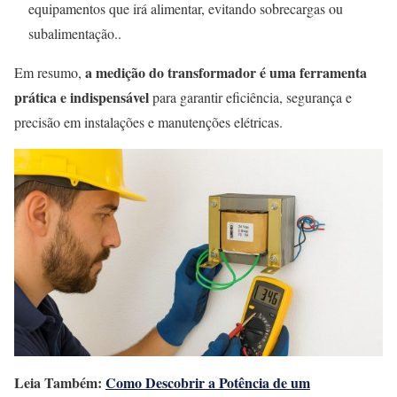
equipamentos que irá alimentar, evitando sobrecargas ou
subalimentação..
a medição do transformador é uma ferramenta
Em resumo,
prática e indispensável
para garantir eficiência, segurança e
precisão em instalações e manutenções elétricas.
Leia Também:
Como Descobrir a Potência de um