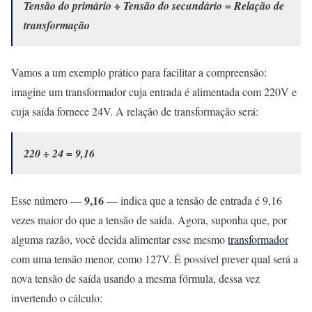
Tensão do primário ÷ Tensão do secundário = Relação de
transformação
Vamos a um exemplo prático para facilitar a compreensão:
imagine um transformador cuja entrada é alimentada com 220V e
cuja saída fornece 24V. A relação de transformação será:
220 ÷ 24 = 9,16
9,16
Esse número —
— indica que a tensão de entrada é 9,16
vezes maior do que a tensão de saída. Agora, suponha que, por
alguma razão, você decida alimentar esse mesmo
transformador
com uma tensão menor, como 127V. É possível prever qual será a
nova tensão de saída usando a mesma fórmula, dessa vez
invertendo o cálculo: