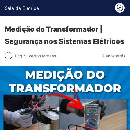
Sala da Elétrica
Medição do Transformador |
Segurança nos Sistemas Elétricos
Eng ° Everton Moraes
7 anos atrás