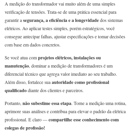
A medição do transformador vai muito além de uma simples
verificação de tensões. Trata-se de uma prática essencial para
segurança, a eficiência e a longevidade
garantir a
dos sistemas
elétricos. Ao aplicar testes simples, porém estratégicos, você
consegue antecipar falhas, ajustar especificações e tomar decisões
com base em dados concretos.
projetos elétricos, instalações ou
Se você atua com
manutenção
, dominar a medição de transformadores é um
diferencial técnico que agrega valor imediato ao seu trabalho.
autoridade como profissional
Além disso, fortalece sua
qualificado
diante dos clientes e parceiros.
não subestime essa etapa
Portanto,
. Torne a medição uma rotina,
aprimore suas análises e contribua para elevar o padrão da elétrica
compartilhe esse conhecimento com
profissional. E claro —
colegas de profissão!