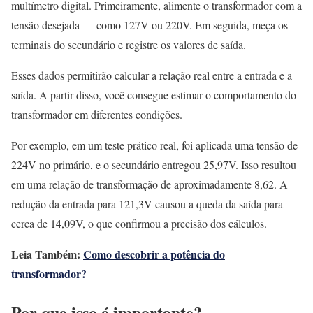
multímetro digital. Primeiramente, alimente o transformador com a
tensão desejada — como 127V ou 220V. Em seguida, meça os
terminais do secundário e registre os valores de saída.
Esses dados permitirão calcular a relação real entre a entrada e a
saída. A partir disso, você consegue estimar o comportamento do
transformador em diferentes condições.
Por exemplo, em um teste prático real, foi aplicada uma tensão de
224V no primário, e o secundário entregou 25,97V. Isso resultou
em uma relação de transformação de aproximadamente 8,62. A
redução da entrada para 121,3V causou a queda da saída para
cerca de 14,09V, o que confirmou a precisão dos cálculos.
Leia Também:
Como descobrir a potência do
transformador?
Por que isso é importante?