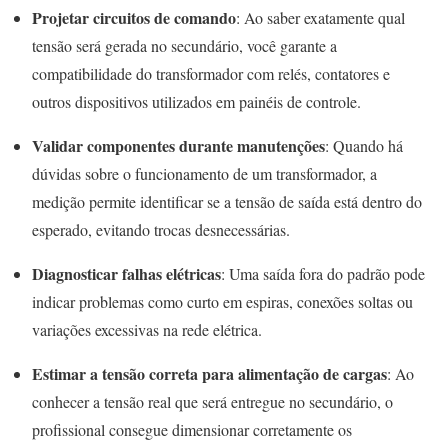
Projetar circuitos de comando
: Ao saber exatamente qual
tensão será gerada no secundário, você garante a
compatibilidade do transformador com relés, contatores e
outros dispositivos utilizados em painéis de controle.
Validar componentes durante manutenções
: Quando há
dúvidas sobre o funcionamento de um transformador, a
medição permite identificar se a tensão de saída está dentro do
esperado, evitando trocas desnecessárias.
Diagnosticar falhas elétricas
: Uma saída fora do padrão pode
indicar problemas como curto em espiras, conexões soltas ou
variações excessivas na rede elétrica.
Estimar a tensão correta para alimentação de cargas
: Ao
conhecer a tensão real que será entregue no secundário, o
profissional consegue dimensionar corretamente os