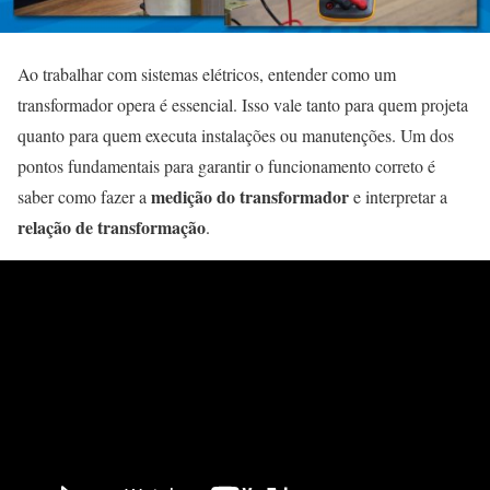
Ao trabalhar com sistemas elétricos, entender como um
transformador opera é essencial. Isso vale tanto para quem projeta
quanto para quem executa instalações ou manutenções. Um dos
pontos fundamentais para garantir o funcionamento correto é
medição do transformador
saber como fazer a
e interpretar a
relação de transformação
.