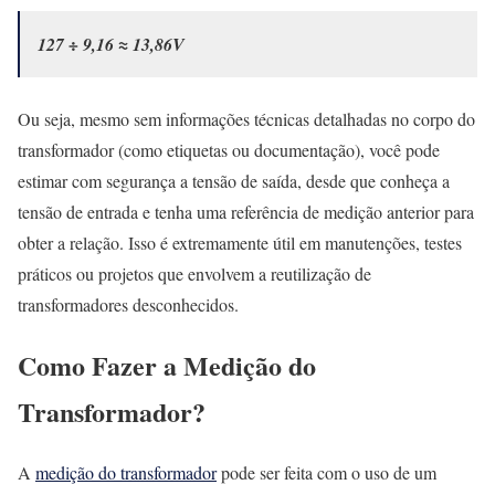
127 ÷ 9,16 ≈ 13,86V
Ou seja, mesmo sem informações técnicas detalhadas no corpo do
transformador (como etiquetas ou documentação), você pode
estimar com segurança a tensão de saída, desde que conheça a
tensão de entrada e tenha uma referência de medição anterior para
obter a relação. Isso é extremamente útil em manutenções, testes
práticos ou projetos que envolvem a reutilização de
transformadores desconhecidos.
Como Fazer a Medição do
Transformador?
A
medição do transformador
pode ser feita com o uso de um