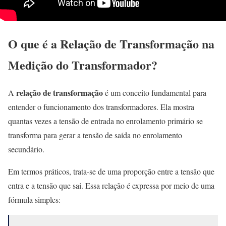
O que é a Relação de Transformação na
Medição do Transformador?
relação de transformação
A
é um conceito fundamental para
entender o funcionamento dos transformadores. Ela mostra
quantas vezes a tensão de entrada no enrolamento primário se
transforma para gerar a tensão de saída no enrolamento
secundário.
Em termos práticos, trata-se de uma proporção entre a tensão que
entra e a tensão que sai. Essa relação é expressa por meio de uma
fórmula simples: