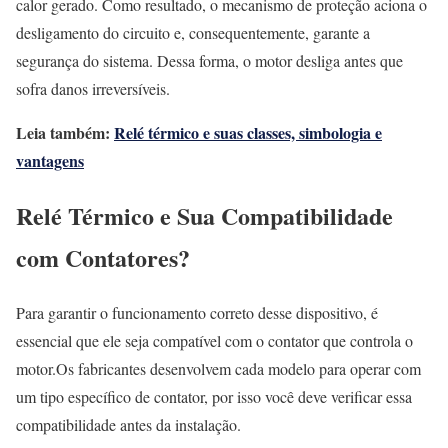
calor gerado. Como resultado, o mecanismo de proteção aciona o
desligamento do circuito e, consequentemente, garante a
segurança do sistema. Dessa forma, o motor desliga antes que
sofra danos irreversíveis.
Leia também:
Relé térmico e suas classes, simbologia e
vantagens
Relé Térmico e Sua Compatibilidade
com Contatores?
Para garantir o funcionamento correto desse dispositivo, é
essencial que ele seja compatível com o contator que controla o
motor.Os fabricantes desenvolvem cada modelo para operar com
um tipo específico de contator, por isso você deve verificar essa
compatibilidade antes da instalação.