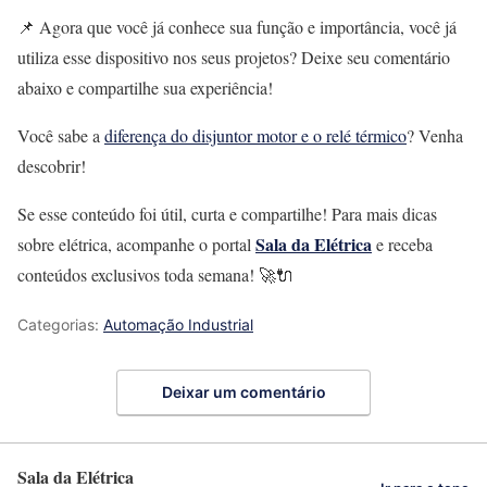
📌 Agora que você já conhece sua função e importância, você já
utiliza esse dispositivo nos seus projetos? Deixe seu comentário
abaixo e compartilhe sua experiência!
Você sabe a
diferença do disjuntor motor e o relé térmico
? Venha
descobrir!
Se esse conteúdo foi útil, curta e compartilhe! Para mais dicas
Sala da Elétrica
sobre elétrica, acompanhe o portal
e receba
conteúdos exclusivos toda semana! 🚀🔌
Categorias:
Automação Industrial
Deixar um comentário
Sala da Elétrica