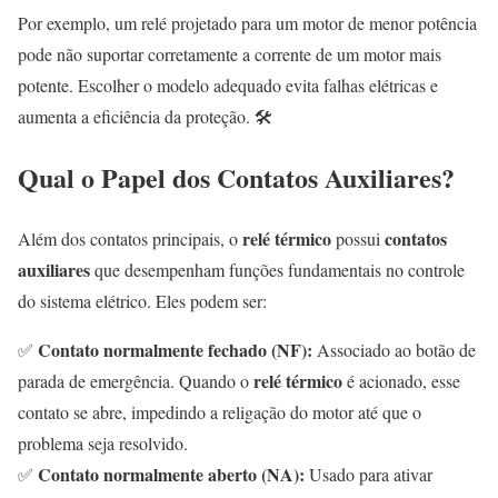
Por exemplo, um relé projetado para um motor de menor potência
pode não suportar corretamente a corrente de um motor mais
potente. Escolher o modelo adequado evita falhas elétricas e
aumenta a eficiência da proteção. 🛠️
Qual o Papel dos Contatos Auxiliares?
relé térmico
contatos
Além dos contatos principais, o
possui
auxiliares
que desempenham funções fundamentais no controle
do sistema elétrico. Eles podem ser:
Contato normalmente fechado (NF):
✅
Associado ao botão de
relé térmico
parada de emergência. Quando o
é acionado, esse
contato se abre, impedindo a religação do motor até que o
problema seja resolvido.
Contato normalmente aberto (NA):
✅
Usado para ativar