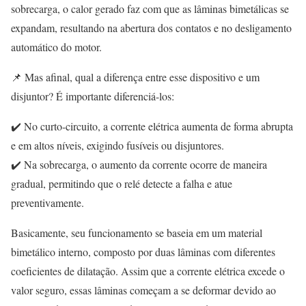
sobrecarga, o calor gerado faz com que as lâminas bimetálicas se
expandam, resultando na abertura dos contatos e no desligamento
automático do motor.
📌 Mas afinal, qual a diferença entre esse dispositivo e um
disjuntor? É importante diferenciá-los:
✔️ No curto-circuito, a corrente elétrica aumenta de forma abrupta
e em altos níveis, exigindo fusíveis ou disjuntores.
✔️ Na sobrecarga, o aumento da corrente ocorre de maneira
gradual, permitindo que o relé detecte a falha e atue
preventivamente.
Basicamente, seu funcionamento se baseia em um material
bimetálico interno, composto por duas lâminas com diferentes
coeficientes de dilatação. Assim que a corrente elétrica excede o
valor seguro, essas lâminas começam a se deformar devido ao