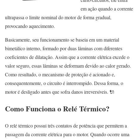
em ação quando a corrente
ultrapassa o limite nominal do motor de forma gradual,
provocando aquecimento.
Basicamente, seu funcionamento se baseia em um material
bimetálico interno, formado por duas lâminas com diferentes
coeficientes de dilatação. Assim que a corrente elétrica excede o
valor seguro, essas lâminas se deformam devido ao calor gerado.
Como resultado, o mecanismo de proteção é acionado e,
consequentemente, o circuito é interrompido. Dessa forma, o
motor é desligado antes que sofra danos irreversíveis. 🔌
Como Funciona o Relé Térmico?
O relé térmico possui três contatos de potência que permitem a
passagem da corrente elétrica para o motor. Quando ocorre uma