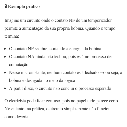
🧪 Exemplo prático
Imagine um circuito onde o contato NF de um temporizador
permite a alimentação da sua própria bobina. Quando o tempo
termina:
O contato NF se abre, cortando a energia da bobina
O contato NA ainda não fechou, pois está no processo de
comutação
Nesse microinstante, nenhum contato está fechado → ou seja, a
bobina é desligada no meio da lógica
A partir disso, o circuito não conclui o processo esperado
O eletricista pode ficar confuso, pois no papel tudo parece certo.
No entanto, na prática, o circuito simplesmente não funciona
como deveria.