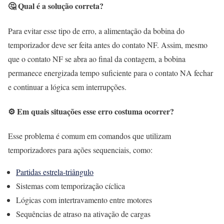
🤔 Qual é a solução correta?
Para evitar esse tipo de erro, a alimentação da bobina do
temporizador deve ser feita antes do contato NF. Assim, mesmo
que o contato NF se abra ao final da contagem, a bobina
permanece energizada tempo suficiente para o contato NA fechar
e continuar a lógica sem interrupções.
⚙️ Em quais situações esse erro costuma ocorrer?
Esse problema é comum em comandos que utilizam
temporizadores para ações sequenciais, como:
Partidas estrela-triângulo
Sistemas com temporização cíclica
Lógicas com intertravamento entre motores
Sequências de atraso na ativação de cargas