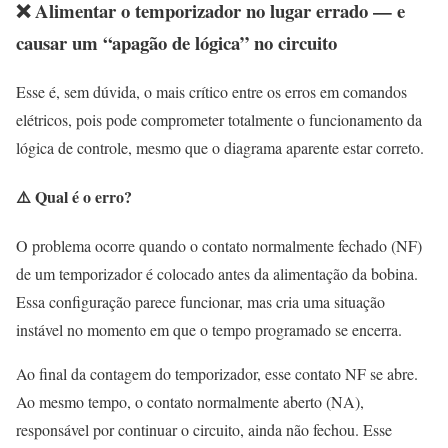
❌ Alimentar o temporizador no lugar errado — e
causar um “apagão de lógica” no circuito
Esse é, sem dúvida, o mais crítico entre os erros em comandos
elétricos, pois pode comprometer totalmente o funcionamento da
lógica de controle, mesmo que o diagrama aparente estar correto.
⚠️ Qual é o erro?
O problema ocorre quando o contato normalmente fechado (NF)
de um temporizador é colocado antes da alimentação da bobina.
Essa configuração parece funcionar, mas cria uma situação
instável no momento em que o tempo programado se encerra.
Ao final da contagem do temporizador, esse contato NF se abre.
Ao mesmo tempo, o contato normalmente aberto (NA),
responsável por continuar o circuito, ainda não fechou. Esse