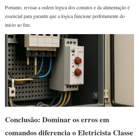
Portanto, revisar a ordem lógica dos contatos e da alimentação é
essencial para garantir que a lógica funcione perfeitamente do
início ao fim.
Conclusão: Dominar os erros em
comandos diferencia o Eletricista Classe