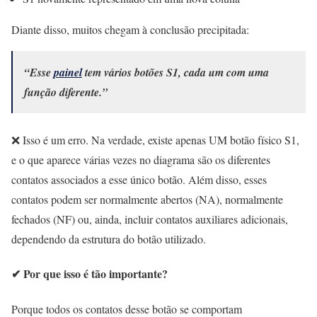
Diante disso, muitos chegam à conclusão precipitada:
“Esse
painel
tem vários botões S1, cada um com uma
função diferente.”
❌ Isso é um erro. Na verdade, existe apenas UM botão físico S1,
e o que aparece várias vezes no diagrama são os diferentes
contatos associados a esse único botão. Além disso, esses
contatos podem ser normalmente abertos (NA), normalmente
fechados (NF) ou, ainda, incluir contatos auxiliares adicionais,
dependendo da estrutura do botão utilizado.
✔ Por que isso é tão importante?
Porque todos os contatos desse botão se comportam