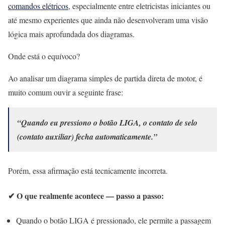
comandos elétricos
, especialmente entre eletricistas iniciantes ou
até mesmo experientes que ainda não desenvolveram uma visão
lógica mais aprofundada dos diagramas.
Onde está o equívoco?
Ao analisar um diagrama simples de partida direta de motor, é
muito comum ouvir a seguinte frase:
“Quando eu pressiono o botão LIGA, o contato de selo
(contato auxiliar) fecha automaticamente.”
Porém, essa afirmação está tecnicamente incorreta.
✔ O que realmente acontece — passo a passo:
Quando o botão LIGA é pressionado, ele permite a passagem