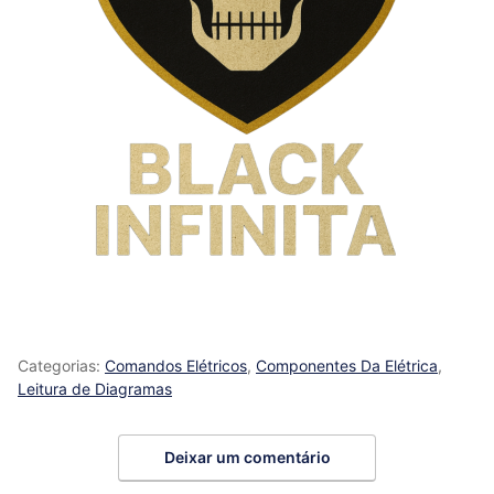
Categorias:
Comandos Elétricos
,
Componentes Da Elétrica
,
Leitura de Diagramas
Deixar um comentário