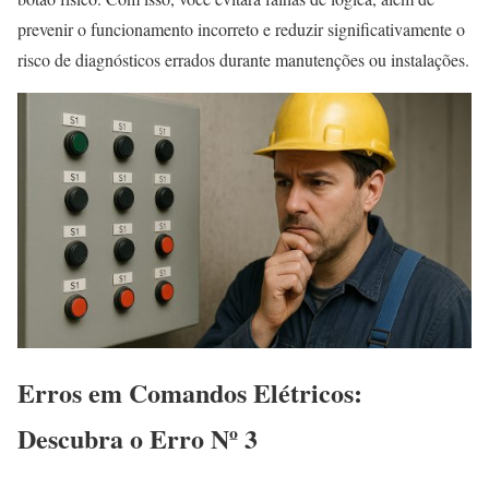
prevenir o funcionamento incorreto e reduzir significativamente o
risco de diagnósticos errados durante manutenções ou instalações.
Erros em Comandos Elétricos:
Descubra o Erro Nº 3