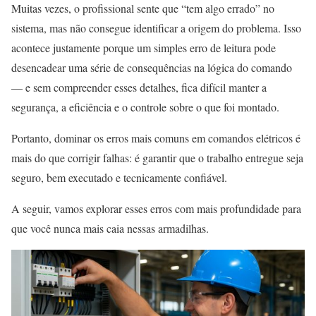
Muitas vezes, o profissional sente que “tem algo errado” no
sistema, mas não consegue identificar a origem do problema. Isso
acontece justamente porque um simples erro de leitura pode
desencadear uma série de consequências na lógica do comando
— e sem compreender esses detalhes, fica difícil manter a
segurança, a eficiência e o controle sobre o que foi montado.
Portanto, dominar os erros mais comuns em comandos elétricos é
mais do que corrigir falhas: é garantir que o trabalho entregue seja
seguro, bem executado e tecnicamente confiável.
A seguir, vamos explorar esses erros com mais profundidade para
que você nunca mais caia nessas armadilhas.