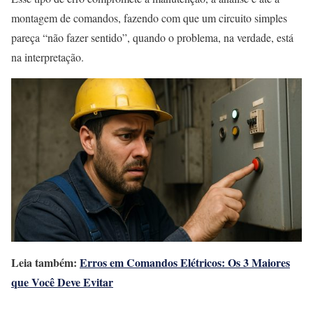
montagem de comandos, fazendo com que um circuito simples
pareça “não fazer sentido”, quando o problema, na verdade, está
na interpretação.
Leia também:
Erros em Comandos Elétricos: Os 3 Maiores
que Você Deve Evitar