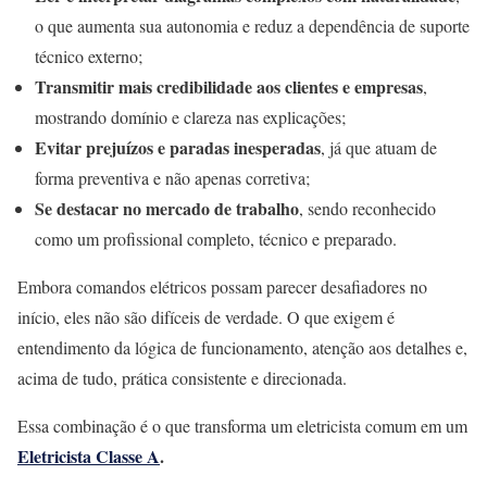
o que aumenta sua autonomia e reduz a dependência de suporte
técnico externo;
Transmitir mais credibilidade aos clientes e empresas
,
mostrando domínio e clareza nas explicações;
Evitar prejuízos e paradas inesperadas
, já que atuam de
forma preventiva e não apenas corretiva;
Se destacar no mercado de trabalho
, sendo reconhecido
como um profissional completo, técnico e preparado.
Embora comandos elétricos possam parecer desafiadores no
início, eles não são difíceis de verdade. O que exigem é
entendimento da lógica de funcionamento, atenção aos detalhes e,
acima de tudo, prática consistente e direcionada.
Essa combinação é o que transforma um eletricista comum em um
Eletricista Classe A
.