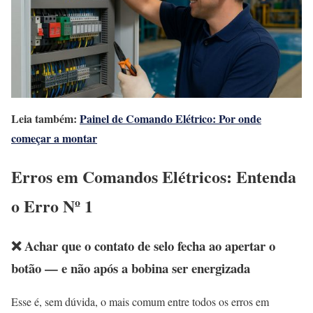
Leia também:
Painel de Comando Elétrico: Por onde
começar a montar
Erros em Comandos Elétricos: Entenda
o Erro Nº 1
❌ Achar que o contato de selo fecha ao apertar o
botão — e não após a bobina ser energizada
Esse é, sem dúvida, o mais comum entre todos os erros em