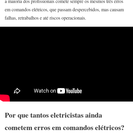
a maioria dos profissionais comete sempre os mesmos três erros
em comandos elétricos, que passam despercebidos, mas causam
falhas, retrabalhos e até riscos operacionais.
Por que tantos eletricistas ainda
cometem erros em comandos elétricos?