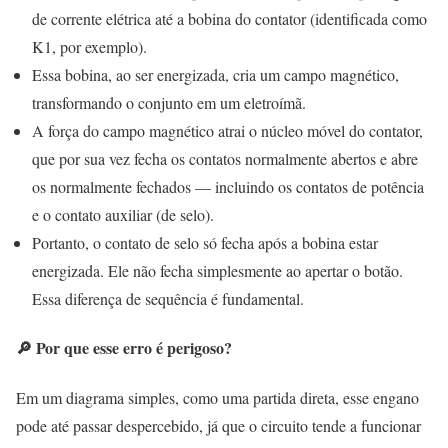
de corrente elétrica até a bobina do contator (identificada como
K1, por exemplo).
Essa bobina, ao ser energizada, cria um campo magnético,
transformando o conjunto em um eletroímã.
A força do campo magnético atrai o núcleo móvel do contator,
que por sua vez fecha os contatos normalmente abertos e abre
os normalmente fechados — incluindo os contatos de potência
e o contato auxiliar (de selo).
Portanto, o contato de selo só fecha após a bobina estar
energizada. Ele não fecha simplesmente ao apertar o botão.
Essa diferença de sequência é fundamental.
🔎 Por que esse erro é perigoso?
Em um diagrama simples, como uma partida direta, esse engano
pode até passar despercebido, já que o circuito tende a funcionar