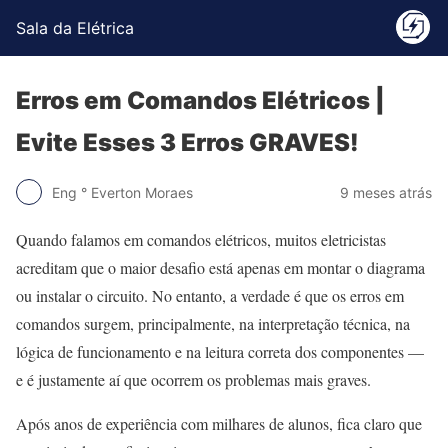
Sala da Elétrica
Erros em Comandos Elétricos |
Evite Esses 3 Erros GRAVES!
Eng ° Everton Moraes
9 meses atrás
Quando falamos em comandos elétricos, muitos eletricistas
acreditam que o maior desafio está apenas em montar o diagrama
ou instalar o circuito. No entanto, a verdade é que os erros em
comandos surgem, principalmente, na interpretação técnica, na
lógica de funcionamento e na leitura correta dos componentes —
e é justamente aí que ocorrem os problemas mais graves.
Após anos de experiência com milhares de alunos, fica claro que