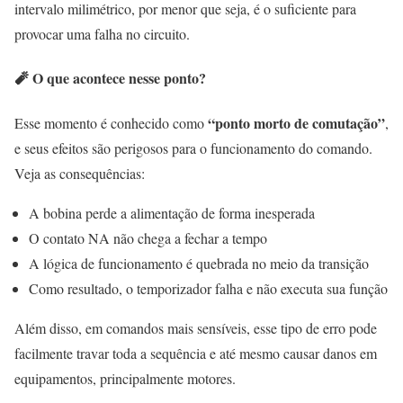
intervalo milimétrico, por menor que seja, é o suficiente para
provocar uma falha no circuito.
🧨 O que acontece nesse ponto?
“ponto morto de comutação”
Esse momento é conhecido como
,
e seus efeitos são perigosos para o funcionamento do comando.
Veja as consequências:
A bobina perde a alimentação de forma inesperada
O contato NA não chega a fechar a tempo
A lógica de funcionamento é quebrada no meio da transição
Como resultado, o temporizador falha e não executa sua função
Além disso, em comandos mais sensíveis, esse tipo de erro pode
facilmente travar toda a sequência e até mesmo causar danos em
equipamentos, principalmente motores.