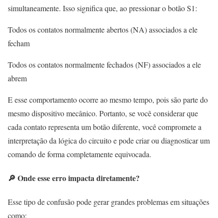
simultaneamente. Isso significa que, ao pressionar o botão S1:
Todos os contatos normalmente abertos (NA) associados a ele
fecham
Todos os contatos normalmente fechados (NF) associados a ele
abrem
E esse comportamento ocorre ao mesmo tempo, pois são parte do
mesmo dispositivo mecânico. Portanto, se você considerar que
cada contato representa um botão diferente, você compromete a
interpretação da lógica do circuito e pode criar ou diagnosticar um
comando de forma completamente equivocada.
🔎 Onde esse erro impacta diretamente?
Esse tipo de confusão pode gerar grandes problemas em situações
como: