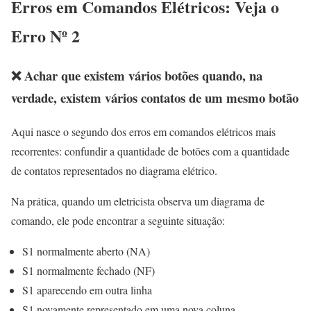
Erros em Comandos Elétricos: Veja o
Erro Nº 2
❌ Achar que existem vários botões quando, na
verdade, existem vários contatos de um mesmo botão
Aqui nasce o segundo dos erros em comandos elétricos mais
recorrentes: confundir a quantidade de botões com a quantidade
de contatos representados no diagrama elétrico.
Na prática, quando um eletricista observa um diagrama de
comando, ele pode encontrar a seguinte situação:
S1 normalmente aberto (NA)
S1 normalmente fechado (NF)
S1 aparecendo em outra linha
S1 novamente representado em uma nova coluna