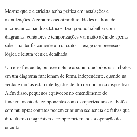
Mesmo que o eletricista tenha prática em instalações e
manutenções, é comum encontrar dificuldades na hora de
interpretar comandos elétricos. Isso porque trabalhar com
diagramas, contatores e temporizações vai muito além de apenas
saber montar fisicamente um circuito — exige compreensão
lógica e leitura técnica detalhada.
Um erro frequente, por exemplo, é assumir que todos os símbolos
em um diagrama funcionam de forma independente, quando na
verdade muitos estão interligados dentro de um único dispositivo.
Além disso, pequenos equívocos no entendimento do
funcionamento de componentes como temporizadores ou botões
com múltiplos contatos podem criar uma sequência de falhas que
dificultam o diagnóstico e comprometem toda a operação do
circuito.