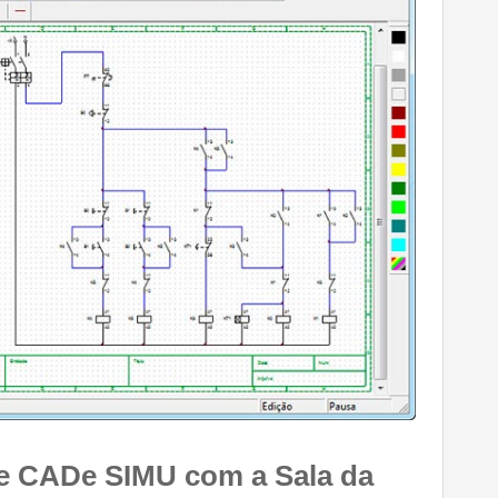
de CADe SIMU com a Sala da