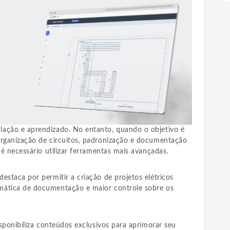
lação e aprendizado. No entanto, quando o objetivo é
organização de circuitos, padronização e documentação
 é necessário utilizar ferramentas mais avançadas.
destaca por permitir a criação de projetos elétricos
mática de documentação e maior controle sobre os
sponibiliza conteúdos exclusivos para aprimorar seu