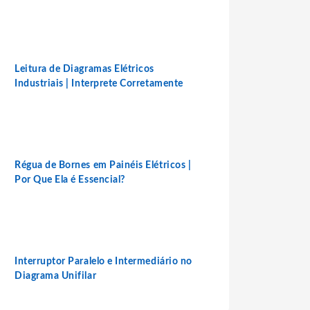
Leitura de Diagramas Elétricos
Industriais | Interprete Corretamente
Régua de Bornes em Painéis Elétricos |
Por Que Ela é Essencial?
Interruptor Paralelo e Intermediário no
Diagrama Unifilar