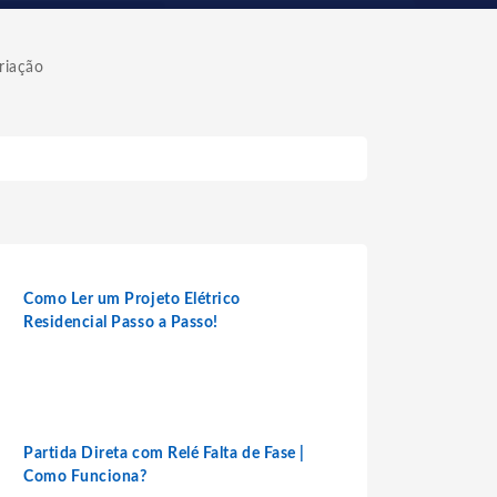
riação
Como Ler um Projeto Elétrico
Residencial Passo a Passo!
Partida Direta com Relé Falta de Fase |
Como Funciona?