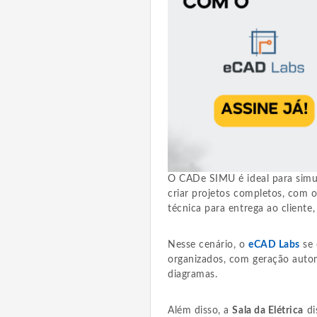
O CADe SIMU é ideal para simu
criar projetos completos, com 
técnica para entrega ao cliente,
Nesse cenário, o
eCAD Labs
se 
organizados, com geração auto
diagramas.
Além disso, a
Sala da Elétrica
di