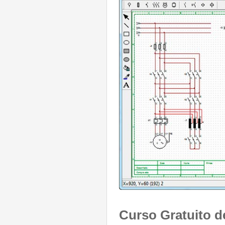
Curso Gratuito 