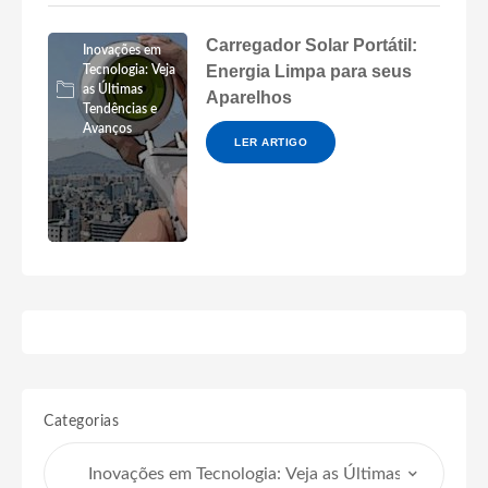
Carregador Solar Portátil:
Inovações em
Energia Limpa para seus
Tecnologia: Veja
as Últimas
Aparelhos
Tendências e
Avanços
LER ARTIGO
Categorias