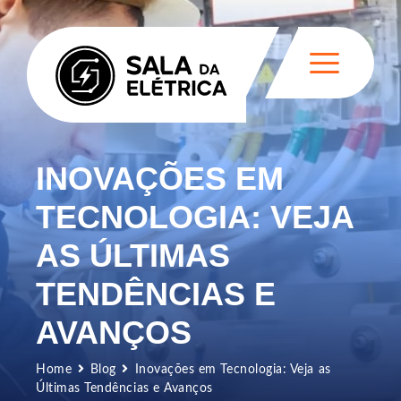
INOVAÇÕES EM
TECNOLOGIA: VEJA
AS ÚLTIMAS
TENDÊNCIAS E
AVANÇOS
Home
Blog
Inovações em Tecnologia: Veja as
Últimas Tendências e Avanços