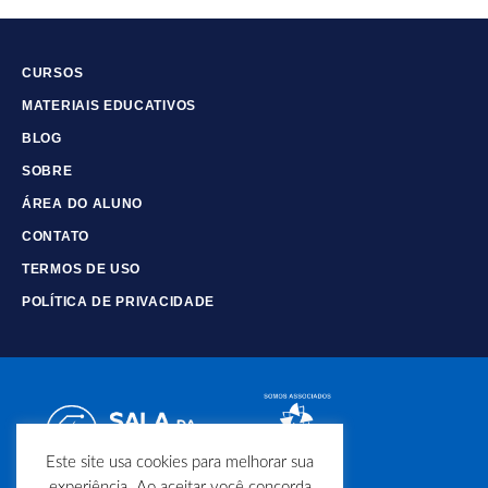
CURSOS
MATERIAIS EDUCATIVOS
BLOG
SOBRE
ÁREA DO ALUNO
CONTATO
TERMOS DE USO
POLÍTICA DE PRIVACIDADE
Este site usa cookies para melhorar sua
experiência. Ao aceitar você concorda