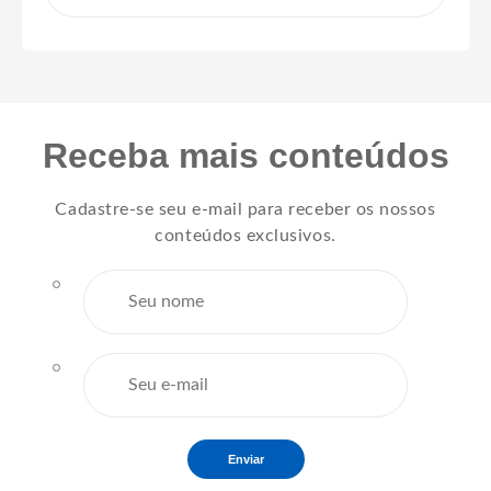
Receba mais conteúdos
Cadastre-se seu e-mail para receber os nossos
conteúdos exclusivos.
Enviar