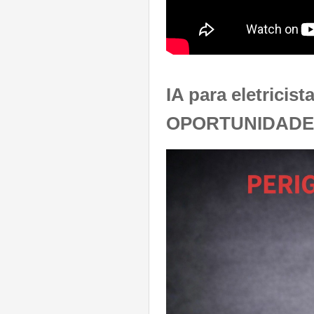
IA para eletricis
OPORTUNIDADE