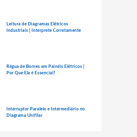
Leitura de Diagramas Elétricos
Industriais | Interprete Corretamente
Régua de Bornes em Painéis Elétricos |
Por Que Ela é Essencial?
Interruptor Paralelo e Intermediário no
Diagrama Unifilar