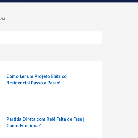
Dia
Como Ler um Projeto Elétrico
Residencial Passo a Passo!
Partida Direta com Relé Falta de Fase |
Como Funciona?