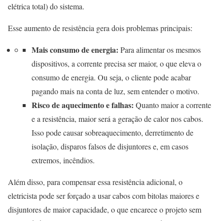
elétrica total) do sistema.
Esse aumento de resistência gera dois problemas principais:
Mais consumo de energia:
Para alimentar os mesmos
dispositivos, a corrente precisa ser maior, o que eleva o
consumo de energia. Ou seja, o cliente pode acabar
pagando mais na conta de luz, sem entender o motivo.
Risco de aquecimento e falhas:
Quanto maior a corrente
e a resistência, maior será a geração de calor nos cabos.
Isso pode causar sobreaquecimento, derretimento de
isolação, disparos falsos de disjuntores e, em casos
extremos, incêndios.
Além disso, para compensar essa resistência adicional, o
eletricista pode ser forçado a usar cabos com bitolas maiores e
disjuntores de maior capacidade, o que encarece o projeto sem