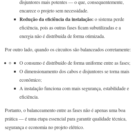
disjuntores mais potentes — o que, consequentemente,
encarece o projeto sem necessidade.
Redução da eficiência da instalação:
o sistema perde
eficiência, pois as outras fases ficam subutilizadas e a
energia não é distribuída de forma otimizada.
Por outro lado, quando os circuitos são balanceados corretamente:
O consumo é distribuído de forma uniforme entre as fases;
O dimensionamento dos cabos e disjuntores se torna mais
econômico;
A instalação funciona com mais segurança, estabilidade e
eficiência.
Portanto, o balanceamento entre as fases não é apenas uma boa
prática — é uma etapa essencial para garantir qualidade técnica,
segurança e economia no projeto elétrico.