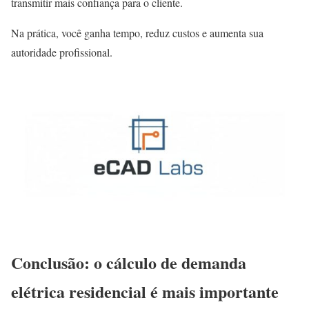
transmitir mais confiança para o cliente.
Na prática, você ganha tempo, reduz custos e aumenta sua
autoridade profissional.
Conclusão: o cálculo de demanda
elétrica residencial é mais importante