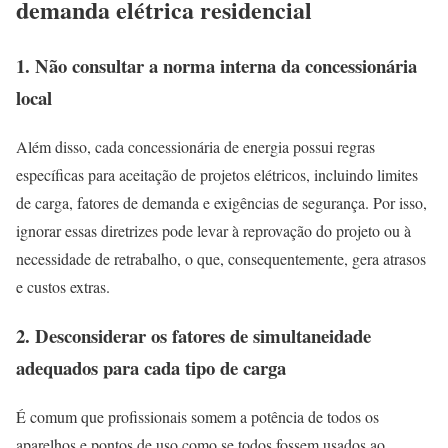
demanda elétrica residencial
1. Não consultar a norma interna da concessionária
local
Além disso, cada concessionária de energia possui regras
específicas para aceitação de projetos elétricos, incluindo limites
de carga, fatores de demanda e exigências de segurança. Por isso,
ignorar essas diretrizes pode levar à reprovação do projeto ou à
necessidade de retrabalho, o que, consequentemente, gera atrasos
e custos extras.
2. Desconsiderar os fatores de simultaneidade
adequados para cada tipo de carga
É comum que profissionais somem a potência de todos os
aparelhos e pontos de uso como se todos fossem usados ao