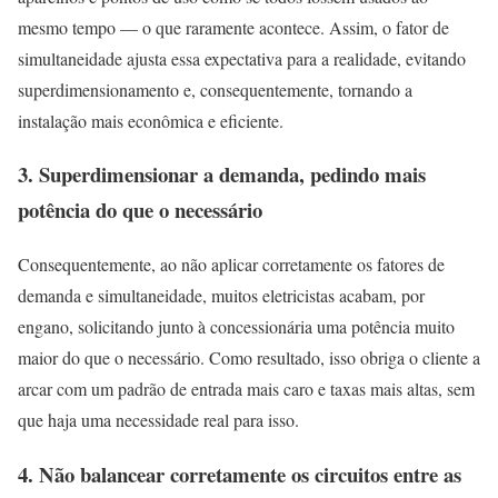
mesmo tempo — o que raramente acontece. Assim, o fator de
simultaneidade ajusta essa expectativa para a realidade, evitando
superdimensionamento e, consequentemente, tornando a
instalação mais econômica e eficiente.
3. Superdimensionar a demanda, pedindo mais
potência do que o necessário
Consequentemente, ao não aplicar corretamente os fatores de
demanda e simultaneidade, muitos eletricistas acabam, por
engano, solicitando junto à concessionária uma potência muito
maior do que o necessário. Como resultado, isso obriga o cliente a
arcar com um padrão de entrada mais caro e taxas mais altas, sem
que haja uma necessidade real para isso.
4. Não balancear corretamente os circuitos entre as