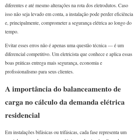
diferentes e até mesmo alterações na rota dos eletrodutos. Caso
isso não seja levado em conta, a instalação pode perder eficiência
e, principalmente, comprometer a segurança elétrica ao longo do
tempo.
Evitar esses erros não é apenas uma questão técnica — é um
diferencial competitivo. Um eletricista que conhece e aplica essas
boas práticas entrega mais segurança, economia e
profissionalismo para seus clientes.
A importância do balanceamento de
carga no cálculo da demanda elétrica
residencial
Em instalações bifásicas ou trifásicas, cada fase representa um