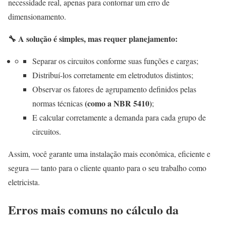
necessidade real, apenas para contornar um erro de
dimensionamento.
🔧 A solução é simples, mas requer planejamento:
Separar os circuitos conforme suas funções e cargas;
Distribuí-los corretamente em eletrodutos distintos;
Observar os fatores de agrupamento definidos pelas
(como a NBR 5410)
normas técnicas
;
E calcular corretamente a demanda para cada grupo de
circuitos.
Assim, você garante uma instalação mais econômica, eficiente e
segura — tanto para o cliente quanto para o seu trabalho como
eletricista.
Erros mais comuns no cálculo da