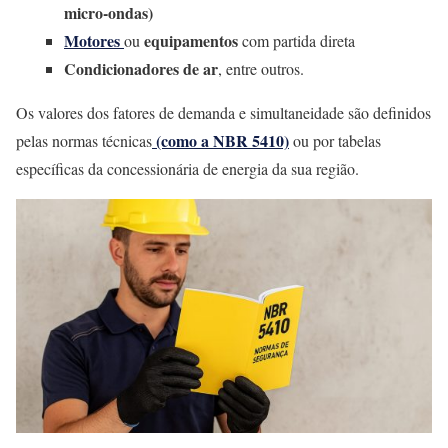
micro-ondas)
Motores
equipamentos
ou
com partida direta
Condicionadores de ar
, entre outros.
Os valores dos fatores de demanda e simultaneidade são definidos
(como a NBR 5410)
pelas normas técnicas
ou por tabelas
específicas da concessionária de energia da sua região.