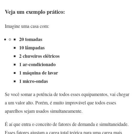
Veja um exemplo prático:
Imagine uma casa com:
20 tomadas
10 lâmpadas
2 chuveiros elétricos
1 ar-condicionado
1 máquina de lavar
1 micro-ondas
Se você somar a potência de todos esses equipamentos, vai chegar
a um valor alto. Porém, é muito improvável que todos esses
aparelhos sejam usados simultaneamente.
É aí que entra o conceito de fatores de demanda e simultaneidade.
Esses fatores ajustam a carga total teórica para uma carga mais