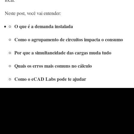
Neste post, você vai entender:
O que é a demanda instalada
Como o agrupamento de circuitos impacta o consumo
Por que a simultaneidade das cargas muda tudo
Quais os erros mais comuns no cálculo
Como o eCAD Labs pode te ajudar