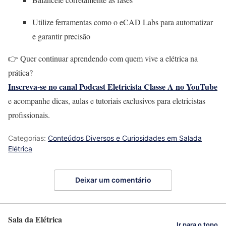
Utilize ferramentas como o eCAD Labs para automatizar
e garantir precisão
👉 Quer continuar aprendendo com quem vive a elétrica na
prática?
Inscreva-se no canal Podcast Eletricista Classe A no YouTube
e acompanhe dicas, aulas e tutoriais exclusivos para eletricistas
profissionais.
Categorias:
Conteúdos Diversos e Curiosidades em Salada
Elétrica
Deixar um comentário
Sala da Elétrica
Ir para o topo