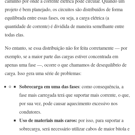
caminho por onde a corrente elétrica pode circular. Quando um
projeto é bem planejado, os circuitos são distribuídos de forma
equilibrada entre essas fases, ou seja, a carga elétrica (a
quantidade de corrente) é dividida de maneira semelhante entre
todas elas.
No entanto, se essa distribuição não for feita corretamente — por
exemplo, se a maior parte das cargas estiver concentrada em
apenas uma fase —, ocorre o que chamamos de desequilíbrio de
carga. Isso gera uma série de problemas:
Sobrecarga em uma das fases
: como consequência, a
fase mais carregada terá que suportar mais corrente, o que,
por sua vez, pode causar aquecimento excessivo nos
condutores.
Uso de materiais mais caros:
por isso, para suportar a
sobrecarga, será necessário utilizar cabos de maior bitola e