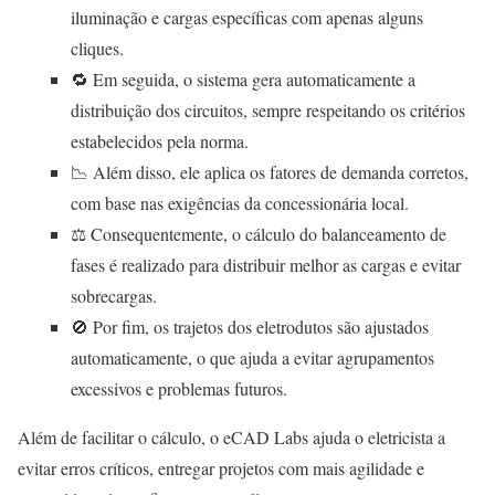
iluminação e cargas específicas com apenas alguns
cliques.
🔁 Em seguida, o sistema gera automaticamente a
distribuição dos circuitos, sempre respeitando os critérios
estabelecidos pela norma.
📉 Além disso, ele aplica os fatores de demanda corretos,
com base nas exigências da concessionária local.
⚖️ Consequentemente, o cálculo do balanceamento de
fases é realizado para distribuir melhor as cargas e evitar
sobrecargas.
🚫 Por fim, os trajetos dos eletrodutos são ajustados
automaticamente, o que ajuda a evitar agrupamentos
excessivos e problemas futuros.
Além de facilitar o cálculo, o eCAD Labs ajuda o eletricista a
evitar erros críticos, entregar projetos com mais agilidade e