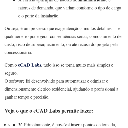
fatores de demanda, que variam conforme o tipo de carga
e o porte da instalação.
Ou seja, é um processo que exige atenção a muitos detalhes — e
qualquer erro pode gerar consequências sérias, como aumento de
custo, risco de superaquecimento, ou até recusa do projeto pela
concessionária.
eCAD Labs
Com o
, tudo isso se torna muito mais simples e
seguro.
O software foi desenvolvido para automatizar e otimizar o
dimensionamento elétrico residencial, ajudando o profissional a
ganhar tempo e precisão.
Veja o que o eCAD Labs permite fazer:
🔌 Primeiramente, é possível inserir pontos de tomada,