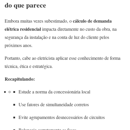
do que parece
cálculo de demanda
Embora muitas vezes subestimado, o
elétrica residencial
impacta diretamente no custo da obra, na
segurança da instalação e na conta de luz do cliente pelos
próximos anos.
Portanto, cabe ao eletricista aplicar esse conhecimento de forma
técnica, ética e estratégica.
Recapitulando:
Estude a norma da concessionária local
Use fatores de simultaneidade corretos
Evite agrupamentos desnecessários de circuitos
Balanceie corretamente as fases