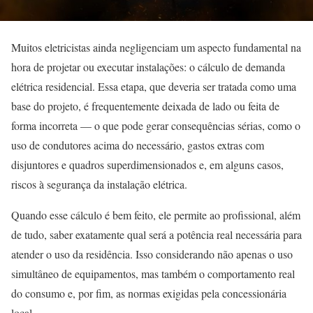
Muitos eletricistas ainda negligenciam um aspecto fundamental na
hora de projetar ou executar instalações: o cálculo de demanda
elétrica residencial. Essa etapa, que deveria ser tratada como uma
base do projeto, é frequentemente deixada de lado ou feita de
forma incorreta — o que pode gerar consequências sérias, como o
uso de condutores acima do necessário, gastos extras com
disjuntores e quadros superdimensionados e, em alguns casos,
riscos à segurança da instalação elétrica.
Quando esse cálculo é bem feito, ele permite ao profissional, além
de tudo, saber exatamente qual será a potência real necessária para
atender o uso da residência. Isso considerando não apenas o uso
simultâneo de equipamentos, mas também o comportamento real
do consumo e, por fim, as normas exigidas pela concessionária
local.