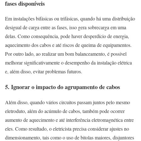
fases disponíveis
Em instalações bifásicas ou trifásicas, quando há uma distribuição
desigual de carga entre as fases, isso gera sobrecarga em uma
delas. Como consequência, pode haver desperdício de energia,
aquecimento dos cabos e até riscos de queima de equipamentos.
Por outro lado, ao realizar um bom balanceamento, é possível
melhorar significativamente o desempenho da instalação elétrica
e, além disso, evitar problemas futuros.
5. Ignorar o impacto do agrupamento de cabos
Além disso, quando vários circuitos passam juntos pelo mesmo
eletroduto, além do acúmulo de cabos, também pode ocorrer
aumento de aquecimento e até interferência eletromagnética entre
eles. Como resultado, o eletricista precisa considerar ajustes no
dimensionamento, tais como o uso de bitolas maiores, disjuntores