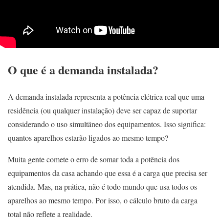
O que é a demanda instalada?
A demanda instalada representa a potência elétrica real que uma
residência (ou qualquer instalação) deve ser capaz de suportar
considerando o uso simultâneo dos equipamentos. Isso significa:
quantos aparelhos estarão ligados ao mesmo tempo?
Muita gente comete o erro de somar toda a potência dos
equipamentos da casa achando que essa é a carga que precisa ser
atendida. Mas, na prática, não é todo mundo que usa todos os
aparelhos ao mesmo tempo. Por isso, o cálculo bruto da carga
total não reflete a realidade.