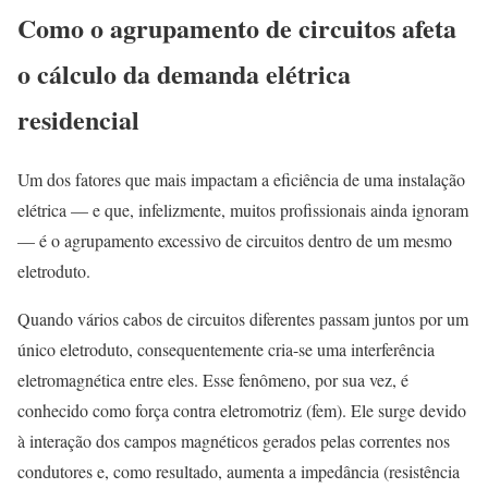
Como o agrupamento de circuitos afeta
o cálculo da demanda elétrica
residencial
Um dos fatores que mais impactam a eficiência de uma instalação
elétrica — e que, infelizmente, muitos profissionais ainda ignoram
— é o agrupamento excessivo de circuitos dentro de um mesmo
eletroduto.
Quando vários cabos de circuitos diferentes passam juntos por um
único eletroduto, consequentemente cria-se uma interferência
eletromagnética entre eles. Esse fenômeno, por sua vez, é
conhecido como força contra eletromotriz (fem). Ele surge devido
à interação dos campos magnéticos gerados pelas correntes nos
condutores e, como resultado, aumenta a impedância (resistência