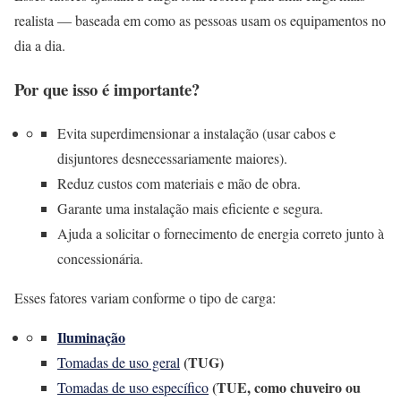
realista — baseada em como as pessoas usam os equipamentos no
dia a dia.
Por que isso é importante?
Evita superdimensionar a instalação (usar cabos e
disjuntores desnecessariamente maiores).
Reduz custos com materiais e mão de obra.
Garante uma instalação mais eficiente e segura.
Ajuda a solicitar o fornecimento de energia correto junto à
concessionária.
Esses fatores variam conforme o tipo de carga:
Iluminação
(TUG)
Tomadas de uso geral
(TUE, como chuveiro ou
Tomadas de uso específico