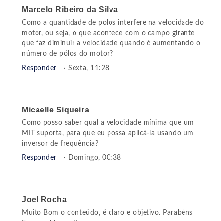
Marcelo Ribeiro da Silva
Como a quantidade de polos interfere na velocidade do
motor, ou seja, o que acontece com o campo girante
que faz diminuir a velocidade quando é aumentando o
número de pólos do motor?
Responder
· Sexta, 11:28
Micaelle Siqueira
Como posso saber qual a velocidade mínima que um
MIT suporta, para que eu possa aplicá-la usando um
inversor de frequência?
Responder
· Domingo, 00:38
Joel Rocha
Muito Bom o conteúdo, é claro e objetivo. Parabéns