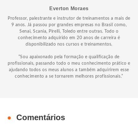
Everton Moraes
Professor, palestrante e instrutor de treinamentos a mais de
9 anos. Já passou por grandes empresas no Brasil como,
Senai, Scania, Pirelli, Toledo entre outras. Todo o
conhecimento adquirido em 20 anos de carreira é
disponibilizado nos cursos e treinamentos.
“Sou apaixonado pela formação e qualificação de
profissionais, passando todo o meu conhecimento prático e
ajudando todos os meus alunos a também adquirirem esse
conhecimento a se tornarem melhores profissionais.”
Comentários