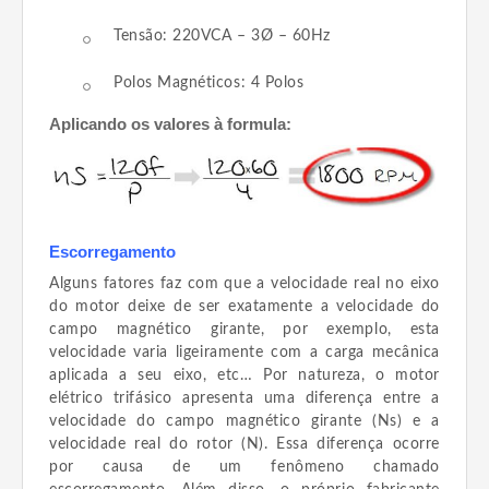
Tensão: 220VCA – 3Ø – 60Hz
Polos Magnéticos: 4 Polos
Aplicando os valores à formula:
Escorregamento
Alguns fatores faz com que a velocidade real no eixo
do motor deixe de ser exatamente a velocidade do
campo magnético girante, por exemplo, esta
velocidade varia ligeiramente com a carga mecânica
aplicada a seu eixo, etc… Por natureza, o motor
elétrico trifásico apresenta uma diferença entre a
velocidade do campo magnético girante (Ns) e a
velocidade real do rotor (N). Essa diferença ocorre
por causa de um fenômeno chamado