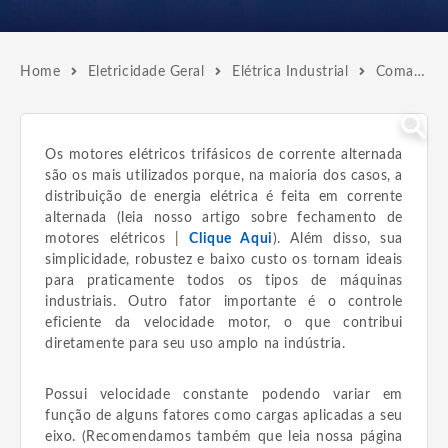
Home
Eletricidade Geral
Elétrica Industrial
Comandos Elétricos
Os motores elétricos trifásicos de corrente alternada
são os mais utilizados porque, na maioria dos casos, a
distribuição de energia elétrica é feita em corrente
alternada (leia nosso artigo sobre fechamento de
motores elétricos |
Clique Aqui
). Além disso, sua
simplicidade, robustez e baixo custo os tornam ideais
para praticamente todos os tipos de máquinas
industriais. Outro fator importante é o controle
eficiente da velocidade motor, o que contribui
diretamente para seu uso amplo na indústria.
Possui velocidade constante podendo variar em
função de alguns fatores como cargas aplicadas a seu
eixo. (Recomendamos também que leia nossa página