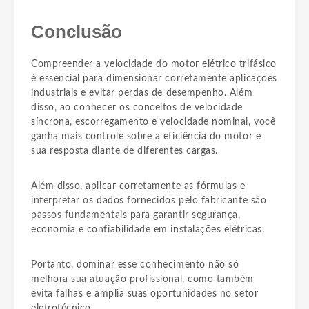
Conclusão
Compreender a velocidade do motor elétrico trifásico
é essencial para dimensionar corretamente aplicações
industriais e evitar perdas de desempenho. Além
disso, ao conhecer os conceitos de velocidade
síncrona, escorregamento e velocidade nominal, você
ganha mais controle sobre a eficiência do motor e
sua resposta diante de diferentes cargas.
Além disso, aplicar corretamente as fórmulas e
interpretar os dados fornecidos pelo fabricante são
passos fundamentais para garantir segurança,
economia e confiabilidade em instalações elétricas.
Portanto, dominar esse conhecimento não só
melhora sua atuação profissional, como também
evita falhas e amplia suas oportunidades no setor
eletrotécnico.