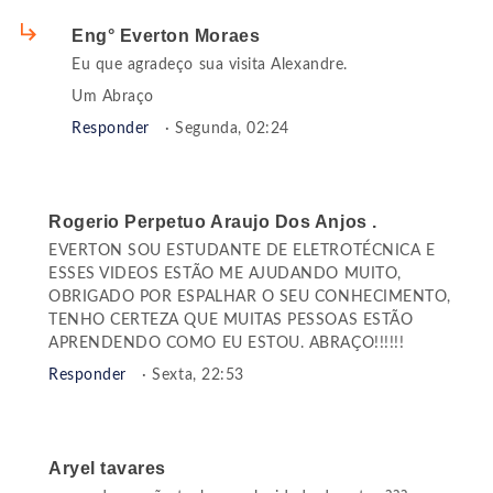
Eng° Everton Moraes
Eu que agradeço sua visita Alexandre.
Um Abraço
Responder
· Segunda, 02:24
Rogerio Perpetuo Araujo Dos Anjos .
EVERTON SOU ESTUDANTE DE ELETROTÉCNICA E
ESSES VIDEOS ESTÃO ME AJUDANDO MUITO,
OBRIGADO POR ESPALHAR O SEU CONHECIMENTO,
TENHO CERTEZA QUE MUITAS PESSOAS ESTÃO
APRENDENDO COMO EU ESTOU. ABRAÇO!!!!!!
Responder
· Sexta, 22:53
Aryel tavares