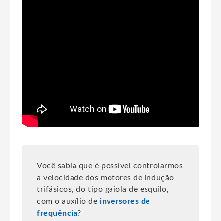
Você sabia que é possível controlarmos
a velocidade dos motores de indução
trifásicos, do tipo gaiola de esquilo,
com o auxílio de
inversores de
frequência
?