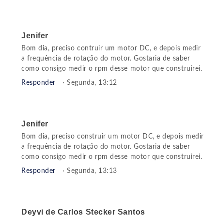
Jenifer
Bom dia, preciso contruir um motor DC, e depois medir
a frequência de rotação do motor. Gostaria de saber
como consigo medir o rpm desse motor que construirei.
Responder
· Segunda, 13:12
Jenifer
Bom dia, preciso construir um motor DC, e depois medir
a frequência de rotação do motor. Gostaria de saber
como consigo medir o rpm desse motor que construirei.
Responder
· Segunda, 13:13
Deyvi de Carlos Stecker Santos