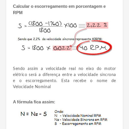
Calcular o escorregamento em porcentagem e
RPM
Sendo assim a velocidade real no eixo do motor
elétrico será a diferença entre a velocidade síncrona
e o escorregamento. Esta recebe o nome de
Velocidade Nominal
A fórmula fica assim: