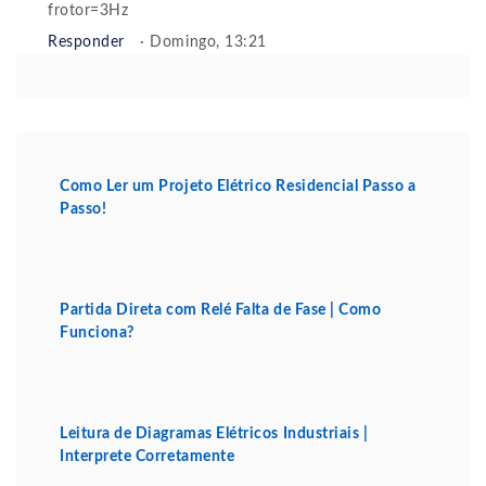
frotor=3Hz
Responder
· Domingo, 13:21
Como Ler um Projeto Elétrico Residencial Passo a
Passo!
Partida Direta com Relé Falta de Fase | Como
Funciona?
Leitura de Diagramas Elétricos Industriais |
Interprete Corretamente