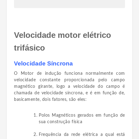
Velocidade motor elétrico
trifásico
Velocidade Síncrona
O Motor de indução funciona normalmente com
velocidade constante proporcionada pelo campo
magnético girante, logo a velocidade do campo é
chamada de velocidade síncrona, e é em função de,
basicamente, dois fatores, são eles:
Polos Magnéticos gerados em função de
sua construção física
Frequência da rede elétrica a qual está