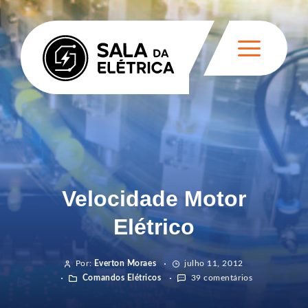
Velocidade Motor
Elétrico
Por:
Everton Moraes
julho 11, 2012
Comandos Elétricos
39 comentários