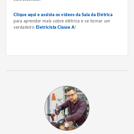
Clique aqui e assista os vídeos da Sala da Elétrica
para aprender mais sobre elétrica e se tornar um
verdadeiro
Eletricista Classe A
!