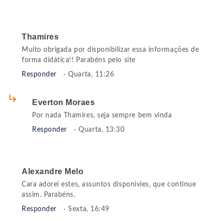
Thamires
Muito obrigada por disponibilizar essa informações de
forma didática!! Parabéns pelo site
Responder
· Quarta, 11:26
Everton Moraes
Por nada Thamires, seja sempre bem vinda
Responder
· Quarta, 13:30
Alexandre Melo
Cara adorei estes, assuntos disponivies, que continue
assim. Parabéns.
Responder
· Sexta, 16:49