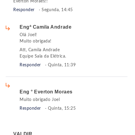
Everton Moraes!!
Responder
· Segunda, 14:45
Engª Camila Andrade
Olá Joel!
Muito obrigada!
Att, Camila Andrade
Equipe Sala da Elétrica.
Responder
· Quinta, 11:39
Eng ° Everton Moraes
Muito obrigado Joel
Responder
· Quinta, 15:25
VALDIR