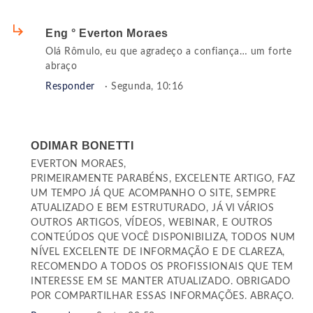
Eng ° Everton Moraes
Olá Rômulo, eu que agradeço a confiança… um forte
abraço
Responder
· Segunda, 10:16
ODIMAR BONETTI
EVERTON MORAES,
PRIMEIRAMENTE PARABÉNS, EXCELENTE ARTIGO, FAZ
UM TEMPO JÁ QUE ACOMPANHO O SITE, SEMPRE
ATUALIZADO E BEM ESTRUTURADO, JÁ VI VÁRIOS
OUTROS ARTIGOS, VÍDEOS, WEBINAR, E OUTROS
CONTEÚDOS QUE VOCÊ DISPONIBILIZA, TODOS NUM
NÍVEL EXCELENTE DE INFORMAÇÃO E DE CLAREZA,
RECOMENDO A TODOS OS PROFISSIONAIS QUE TEM
INTERESSE EM SE MANTER ATUALIZADO. OBRIGADO
POR COMPARTILHAR ESSAS INFORMAÇÕES. ABRAÇO.