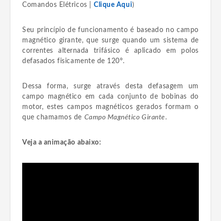
Comandos Elétricos |
Clique Aqui
)
Seu princípio de funcionamento é baseado no campo
magnético girante, que surge quando um sistema de
correntes alternada trifásico é aplicado em polos
defasados fisicamente de 120º.
Dessa forma, surge através desta defasagem um
campo magnético em cada conjunto de bobinas do
motor, estes campos magnéticos gerados formam o
que chamamos de
Campo Magnético Girante
.
Veja a animação abaixo: