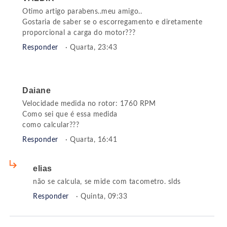
Otimo artigo parabens..meu amigo..
Gostaria de saber se o escorregamento e diretamente
proporcional a carga do motor???
Responder
· Quarta, 23:43
Daiane
Velocidade medida no rotor: 1760 RPM
Como sei que é essa medida
como calcular???
Responder
· Quarta, 16:41
elias
não se calcula, se mide com tacometro. slds
Responder
· Quinta, 09:33