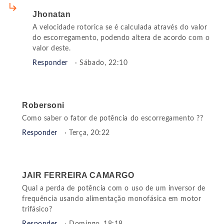
Jhonatan
A velocidade rotorica se é calculada através do valor
do escorregamento, podendo altera de acordo com o
valor deste.
Responder
· Sábado, 22:10
Robersoni
Como saber o fator de potência do escorregamento ??
Responder
· Terça, 20:22
JAIR FERREIRA CAMARGO
Qual a perda de potência com o uso de um inversor de
frequência usando alimentação monofásica em motor
trifásico?