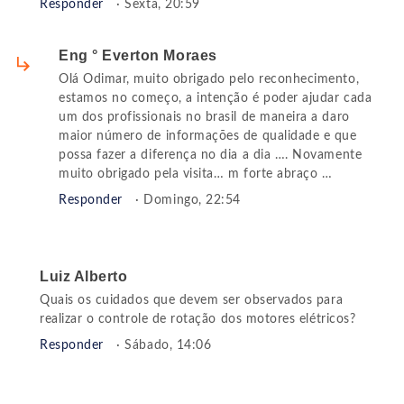
Responder
· Sexta, 20:59
Eng ° Everton Moraes
Olá Odimar, muito obrigado pelo reconhecimento,
estamos no começo, a intenção é poder ajudar cada
um dos profissionais no brasil de maneira a daro
maior número de informações de qualidade e que
possa fazer a diferença no dia a dia …. Novamente
muito obrigado pela visita… m forte abraço …
Responder
· Domingo, 22:54
Luiz Alberto
Quais os cuidados que devem ser observados para
realizar o controle de rotação dos motores elétricos?
Responder
· Sábado, 14:06