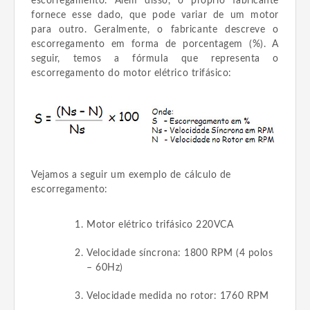
escorregamento. Além disso, o próprio fabricante
fornece esse dado, que pode variar de um motor
para outro. Geralmente, o fabricante descreve o
escorregamento em forma de porcentagem (%). A
seguir, temos a fórmula que representa o
escorregamento do motor elétrico trifásico:
Vejamos a seguir um exemplo de cálculo de
escorregamento:
Motor elétrico trifásico 220VCA
Velocidade síncrona: 1800 RPM (4 polos
– 60Hz)
Velocidade medida no rotor: 1760 RPM