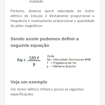
instalado
Portanto, dizemos que:A velocidade do motor
elétrico de indução é diretamente proporcional a
frequência e inversamente proporcional a quantidade
de pólos magnéticos
Sendo assim podemos definir a
seguinte equação
Veja um exemplo
Um motor elétrico trifásico possui as seguintes
especificações: