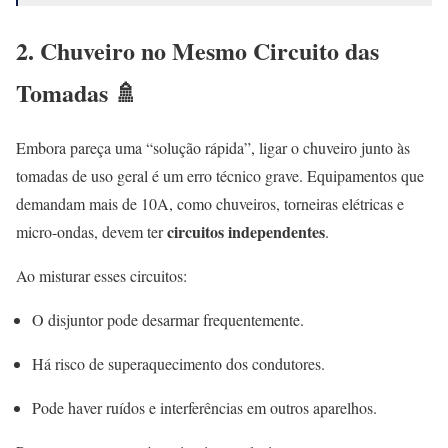
2. Chuveiro no Mesmo Circuito das
Tomadas 🚿
Embora pareça uma “solução rápida”, ligar o chuveiro junto às
tomadas de uso geral é um erro técnico grave. Equipamentos que
demandam mais de 10A, como chuveiros, torneiras elétricas e
circuitos independentes
micro-ondas, devem ter
.
Ao misturar esses circuitos:
O disjuntor pode desarmar frequentemente.
Há risco de superaquecimento dos condutores.
Pode haver ruídos e interferências em outros aparelhos.