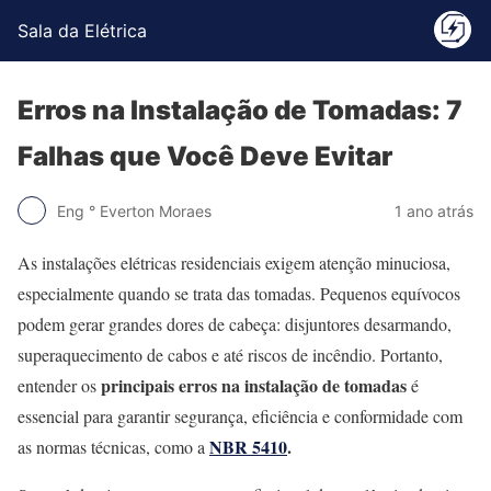
Sala da Elétrica
Erros na Instalação de Tomadas: 7
Falhas que Você Deve Evitar
Eng ° Everton Moraes
1 ano atrás
As instalações elétricas residenciais exigem atenção minuciosa,
especialmente quando se trata das tomadas. Pequenos equívocos
podem gerar grandes dores de cabeça: disjuntores desarmando,
superaquecimento de cabos e até riscos de incêndio. Portanto,
principais erros na instalação de tomadas
entender os
é
essencial para garantir segurança, eficiência e conformidade com
NBR 5410
.
as normas técnicas, como a