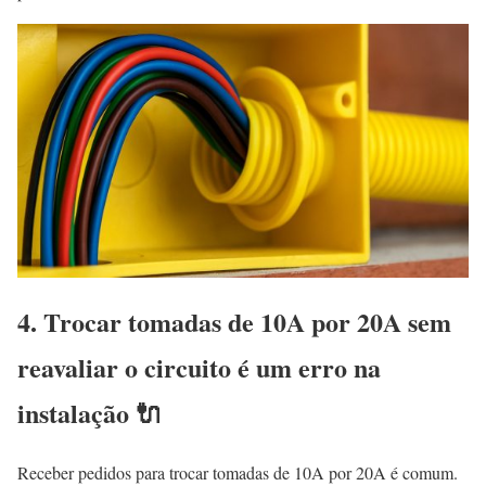
4. Trocar tomadas de 10A por 20A sem
reavaliar o circuito é um erro na
instalação 🔌
Receber pedidos para trocar tomadas de 10A por 20A é comum.