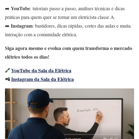
YouTube
➡️
: tutoriais passo a passo, análises técnicas e dicas
práticas para quem quer se tornar um eletricista classe A.
Instagram
➡️
: bastidores, dicas rápidas, cortes das aulas e muita
interação com a comunidade elétrica.
Siga agora mesmo e evolua com quem transforma o mercado
elétrico todos os dias!
🔗
YouTube da Sala da Elétrica
📲
Instagram da Sala da Elétrica