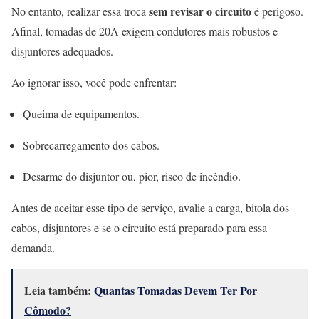
sem revisar o circuito
No entanto, realizar essa troca
é perigoso.
Afinal, tomadas de 20A exigem condutores mais robustos e
disjuntores adequados.
Ao ignorar isso, você pode enfrentar:
Queima de equipamentos.
Sobrecarregamento dos cabos.
Desarme do disjuntor ou, pior, risco de incêndio.
Antes de aceitar esse tipo de serviço, avalie a carga, bitola dos
cabos, disjuntores e se o circuito está preparado para essa
demanda.
Leia também:
Quantas Tomadas Devem Ter Por
Cômodo?