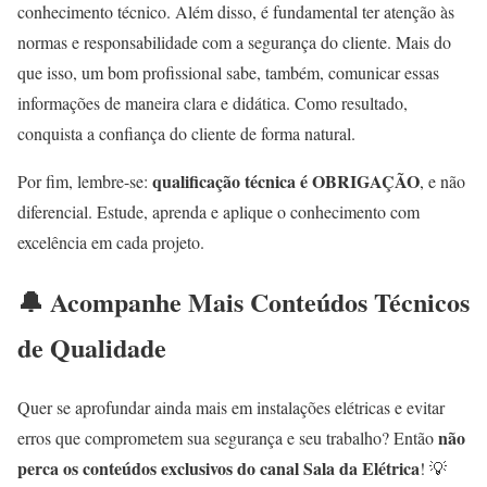
conhecimento técnico. Além disso, é fundamental ter atenção às
normas e responsabilidade com a segurança do cliente. Mais do
que isso, um bom profissional sabe, também, comunicar essas
informações de maneira clara e didática. Como resultado,
conquista a confiança do cliente de forma natural.
qualificação técnica é OBRIGAÇÃO
Por fim, lembre-se:
, e não
diferencial. Estude, aprenda e aplique o conhecimento com
excelência em cada projeto.
🔔 Acompanhe Mais Conteúdos Técnicos
de Qualidade
Quer se aprofundar ainda mais em instalações elétricas e evitar
não
erros que comprometem sua segurança e seu trabalho? Então
perca os conteúdos exclusivos do canal Sala da Elétrica
! 💡