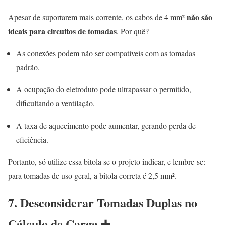
não são
Apesar de suportarem mais corrente, os cabos de 4 mm²
ideais para circuitos de tomadas
. Por quê?
As conexões podem não ser compatíveis com as tomadas
padrão.
A ocupação do eletroduto pode ultrapassar o permitido,
dificultando a ventilação.
A taxa de aquecimento pode aumentar, gerando perda de
eficiência.
Portanto, só utilize essa bitola se o projeto indicar, e lembre-se:
para tomadas de uso geral, a bitola correta é 2,5 mm².
7. Desconsiderar Tomadas Duplas no
Cálculo de Carga ➕