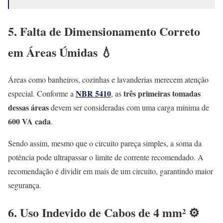
5. Falta de Dimensionamento Correto
em Áreas Úmidas 💧
Áreas como banheiros, cozinhas e lavanderias merecem atenção
NBR 5410
três primeiras tomadas
especial. Conforme a
, as
dessas áreas
devem ser consideradas com uma carga mínima de
600 VA cada
.
Sendo assim, mesmo que o circuito pareça simples, a soma da
potência pode ultrapassar o limite de corrente recomendado. A
recomendação é dividir em mais de um circuito, garantindo maior
segurança.
6. Uso Indevido de Cabos de 4 mm² ⚙️