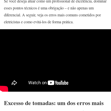
Se você deseja atuar como um profissional de excelência, dominar
esses pontos técnicos é uma obrigação – e não apenas um
diferencial. A seguir, veja os erros mais comuns cometidos por
eletricistas e como evitá-los de forma prática.
Excesso de tomadas: um dos erros mais