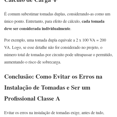
É comum subestimar tomadas duplas, considerando-as como um
cada tomada
único ponto. Entretanto, para efeito de cálculo,
deve ser considerada individualmente
.
Por exemplo, uma tomada dupla equivale a 2 x 100 VA = 200
VA. Logo, se esse detalhe não for considerado no projeto, o
número total de tomadas por circuito pode ultrapassar o permitido,
aumentando o risco de sobrecarga.
Conclusão: Como Evitar os Erros na
Instalação de Tomadas e Ser um
Profissional Classe A
Evitar os erros na instalação de tomadas exige, antes de tudo,