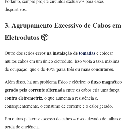
Portanto, sempre projete circuitos exclusivos para esses
dispositivos.
3. Agrupamento Excessivo de Cabos em
Eletrodutos 📦
erros na instalação de
tomadas
Outro dos sérios
é colocar
muitos cabos em um único eletroduto. Isso viola a taxa máxima
40% para três ou mais condutores
de ocupação, que é de
.
fluxo magnético
Além disso, há um problema físico e elétrico: o
gerado pela corrente alternada
força
entre os cabos cria uma
contra eletromotriz
, o que aumenta a resistência e,
consequentemente, o consumo de corrente e o calor gerado.
Em outras palavras: excesso de cabos = risco elevado de falhas e
perda de eficiência.