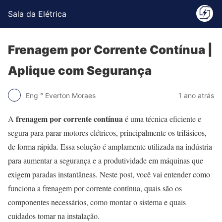
Sala da Elétrica
Frenagem por Corrente Contínua |
Aplique com Segurança
Eng ° Everton Moraes
1 ano atrás
frenagem por corrente contínua
A
é uma técnica eficiente e
segura para parar motores elétricos, principalmente os trifásicos,
de forma rápida. Essa solução é amplamente utilizada na indústria
para aumentar a segurança e a produtividade em máquinas que
exigem paradas instantâneas. Neste post, você vai entender como
funciona a frenagem por corrente contínua, quais são os
componentes necessários, como montar o sistema e quais
cuidados tomar na instalação.