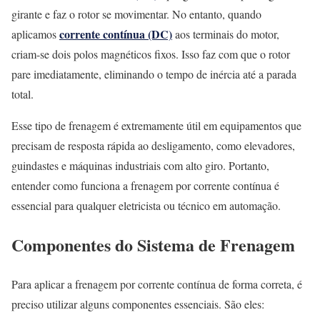
girante e faz o rotor se movimentar. No entanto, quando
corrente contínua (DC)
aplicamos
aos terminais do motor,
criam-se dois polos magnéticos fixos. Isso faz com que o rotor
pare imediatamente, eliminando o tempo de inércia até a parada
total.
Esse tipo de frenagem é extremamente útil em equipamentos que
precisam de resposta rápida ao desligamento, como elevadores,
guindastes e máquinas industriais com alto giro. Portanto,
entender como funciona a frenagem por corrente contínua é
essencial para qualquer eletricista ou técnico em automação.
Componentes do Sistema de Frenagem
Para aplicar a frenagem por corrente contínua de forma correta, é
preciso utilizar alguns componentes essenciais. São eles: