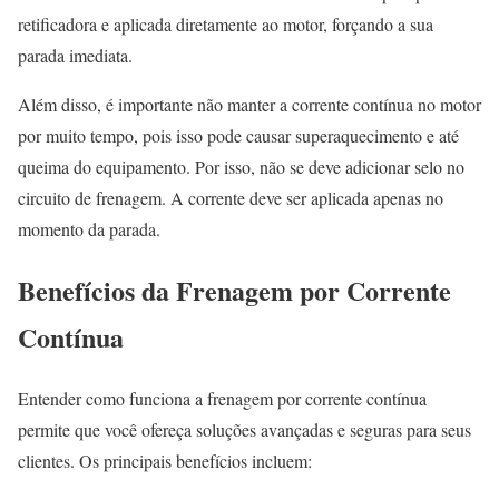
retificadora e aplicada diretamente ao motor, forçando a sua
parada imediata.
Além disso, é importante não manter a corrente contínua no motor
por muito tempo, pois isso pode causar superaquecimento e até
queima do equipamento. Por isso, não se deve adicionar selo no
circuito de frenagem. A corrente deve ser aplicada apenas no
momento da parada.
Benefícios da Frenagem por Corrente
Contínua
Entender como funciona a frenagem por corrente contínua
permite que você ofereça soluções avançadas e seguras para seus
clientes. Os principais benefícios incluem: