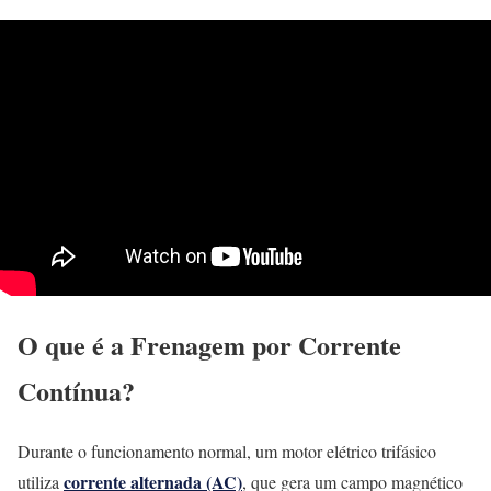
O que é a Frenagem por Corrente
Contínua?
Durante o funcionamento normal, um motor elétrico trifásico
corrente alternada (AC)
utiliza
, que gera um campo magnético