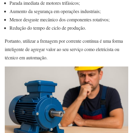
Parada imediata de motores trifásicos;
Aumento da segurança em operações industriais;
Menor desgaste mecânico dos componentes rotativos;
Redução do tempo de ciclo de produção.
Portanto, utilizar a frenagem por corrente contínua é uma forma
inteligente de agregar valor ao seu serviço como eletricista ou
técnico em automação.