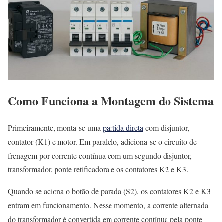
Como Funciona a Montagem do Sistema
Primeiramente, monta-se uma
partida direta
com disjuntor,
contator (K1) e motor. Em paralelo, adiciona-se o circuito de
frenagem por corrente contínua com um segundo disjuntor,
transformador, ponte retificadora e os contatores K2 e K3.
Quando se aciona o botão de parada (S2), os contatores K2 e K3
entram em funcionamento. Nesse momento, a corrente alternada
do transformador é convertida em corrente contínua pela ponte