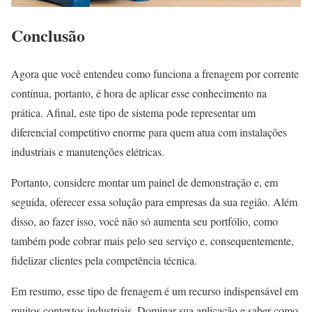
Conclusão
Agora que você entendeu como funciona a frenagem por corrente
contínua, portanto, é hora de aplicar esse conhecimento na
prática. Afinal, este tipo de sistema pode representar um
diferencial competitivo enorme para quem atua com instalações
industriais e manutenções elétricas.
Portanto, considere montar um painel de demonstração e, em
seguida, oferecer essa solução para empresas da sua região. Além
disso, ao fazer isso, você não só aumenta seu portfólio, como
também pode cobrar mais pelo seu serviço e, consequentemente,
fidelizar clientes pela competência técnica.
Em resumo, esse tipo de frenagem é um recurso indispensável em
muitos contextos industriais. Dominar sua aplicação e saber como