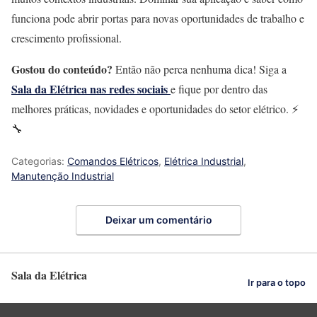
funciona pode abrir portas para novas oportunidades de trabalho e
crescimento profissional.
Gostou do conteúdo?
Então não perca nenhuma dica! Siga a
Sala da Elétrica nas redes sociais
e fique por dentro das
melhores práticas, novidades e oportunidades do setor elétrico. ⚡
🔧
Categorias:
Comandos Elétricos
,
Elétrica Industrial
,
Manutenção Industrial
Deixar um comentário
Sala da Elétrica
Ir para o topo