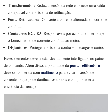
Transformador:
Reduz a tensão da rede e fornece uma saída
compatível com o sistema de retificação.
Ponte Retificadora:
Converte a corrente alternada em corrente
contínua.
Contatores K2 e K3:
Responsáveis por acionar e interromper
o fornecimento de corrente contínua ao motor.
Disjuntores:
Protegem o sistema contra sobrecargas e curtos.
Esses elementos devem estar devidamente interligados no painel
ponte retificadora
de comando. Além disso, a polaridade da
deve ser conferida com
multímetro
para evitar inversão de
corrente, o que pode danificar os diodos e comprometer a
eficiência da frenagem.