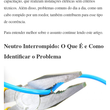
capacitação, que realizam instalações elétricas sem critérios
técnicos. Além disso, problemas comuns do dia a dia, como um
cabo rompido por um roedor, também contribuem para esse tipo
de ocorrência.
Para entender melhor sobre o assunto continue lendo este artigo.
Neutro Interrompido: O Que É e Como
Identificar o Problema