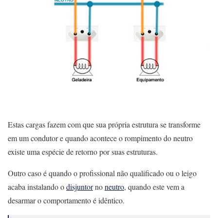
Estas cargas fazem com que sua própria estrutura se transforme
em um condutor e quando acontece o rompimento do neutro
existe uma espécie de retorno por suas estruturas.
Outro caso é quando o profissional não qualificado ou o leigo
acaba instalando o
disjuntor
no
neutro
, quando este vem a
desarmar o comportamento é idêntico.