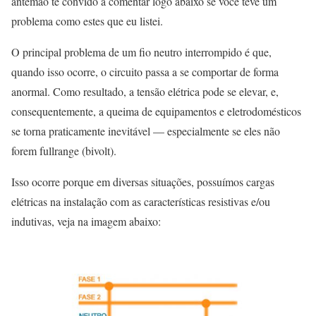
antemão te convido a comentar logo abaixo se você teve um
problema como estes que eu listei.
O principal problema de um fio neutro interrompido é que,
quando isso ocorre, o circuito passa a se comportar de forma
anormal. Como resultado, a tensão elétrica pode se elevar, e,
consequentemente, a queima de equipamentos e eletrodomésticos
se torna praticamente inevitável — especialmente se eles não
forem fullrange (bivolt).
Isso ocorre porque em diversas situações, possuímos cargas
elétricas na instalação com as características resistivas e/ou
indutivas, veja na imagem abaixo: