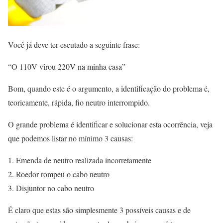
Você já deve ter escutado a seguinte frase:
“O 110V virou 220V na minha casa”
Bom, quando este é o argumento, a identificação do problema é,
teoricamente, rápida, fio neutro interrompido.
O grande problema é identificar e solucionar esta ocorrência, veja
que podemos listar no mínimo 3 causas:
Emenda de neutro realizada incorretamente
Roedor rompeu o cabo neutro
Disjuntor no cabo neutro
É claro que estas são simplesmente 3 possíveis causas e de