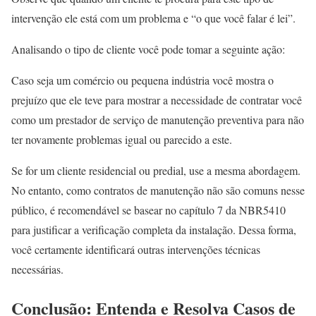
intervenção ele está com um problema e “o que você falar é lei”.
Analisando o tipo de cliente você pode tomar a seguinte ação:
Caso seja um comércio ou pequena indústria você mostra o
prejuízo que ele teve para mostrar a necessidade de contratar você
como um prestador de serviço de manutenção preventiva para não
ter novamente problemas igual ou parecido a este.
Se for um cliente residencial ou predial, use a mesma abordagem.
No entanto, como contratos de manutenção não são comuns nesse
público, é recomendável se basear no capítulo 7 da NBR5410
para justificar a verificação completa da instalação. Dessa forma,
você certamente identificará outras intervenções técnicas
necessárias.
Conclusão: Entenda e Resolva Casos de