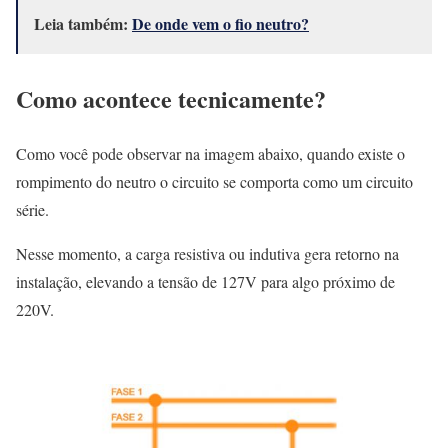
Leia também:
De onde vem o fio neutro?
Como acontece tecnicamente?
Como você pode observar na imagem abaixo, quando existe o
rompimento do neutro o circuito se comporta como um circuito
série.
Nesse momento, a carga resistiva ou indutiva gera retorno na
instalação, elevando a tensão de 127V para algo próximo de
220V.