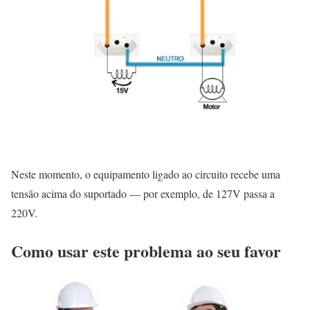
Neste momento, o equipamento ligado ao circuito recebe uma
tensão acima do suportado — por exemplo, de 127V passa a
220V.
Como usar este problema ao seu favor