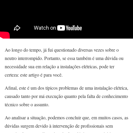
Ao longo do tempo, já fui questionado diversas vezes sobre o
neutro interrompido. Portanto, se essa também é uma dúvida ou
necessidade sua em relação a instalações elétricas, pode ter
certeza: este artigo é para você.
Afinal, este é um dos típicos problemas de uma instalação elétrica,
causado tanto por má execução quanto pela falta de conhecimento
técnico sobre o assunto.
Ao analisar a situação, podemos concluir que, em muitos casos, as
dúvidas surgem devido à intervenção de profissionais sem