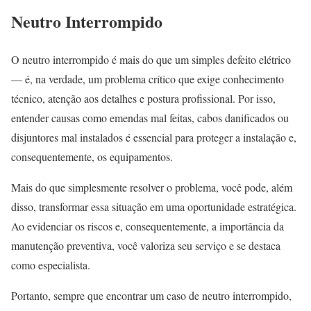
Neutro Interrompido
O neutro interrompido é mais do que um simples defeito elétrico
— é, na verdade, um problema crítico que exige conhecimento
técnico, atenção aos detalhes e postura profissional. Por isso,
entender causas como emendas mal feitas, cabos danificados ou
disjuntores mal instalados é essencial para proteger a instalação e,
consequentemente, os equipamentos.
Mais do que simplesmente resolver o problema, você pode, além
disso, transformar essa situação em uma oportunidade estratégica.
Ao evidenciar os riscos e, consequentemente, a importância da
manutenção preventiva, você valoriza seu serviço e se destaca
como especialista.
Portanto, sempre que encontrar um caso de neutro interrompido,