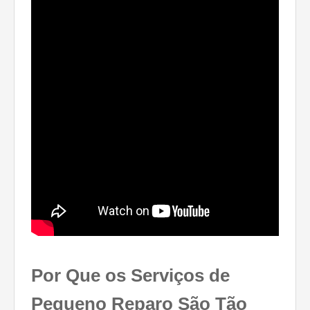
Por Que os Serviços de
Pequeno Reparo São Tão