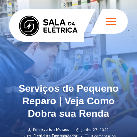
Serviços de Pequeno
Reparo | Veja Como
Dobra sua Renda
Por:
Everton Moraes
junho 27, 2025
Eletricista Empreendedor
0 comentários