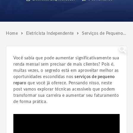
Home
Eletricista Independente
Serviços de Pequeno Reparo | Veja Como Dobra sua Renda
Você sabia que pode aumentar significativamente sua
renda mensal sem precisar de mais clientes? Pois é,
muitas vezes, o segredo está em aproveitar melhor as
oportunidades escondidas nos
serviços de pequeno
reparo
que você já oferece. Pensando nisso, neste
post vamos explorar técnicas acessíveis que podem
transformar sua carreira e aumentar seu faturamento
de forma prática.