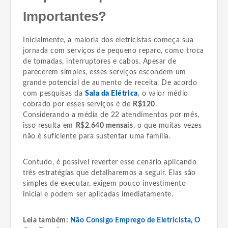
Importantes?
Inicialmente, a maioria dos eletricistas começa sua
jornada com serviços de pequeno reparo, como troca
de tomadas, interruptores e cabos. Apesar de
parecerem simples, esses serviços escondem um
grande potencial de aumento de receita. De acordo
com pesquisas da
Sala da Elétrica
, o valor médio
cobrado por esses serviços é de
R$120
.
Considerando a média de 22 atendimentos por mês,
isso resulta em
R$2.640 mensais
, o que muitas vezes
não é suficiente para sustentar uma família.
Contudo, é possível reverter esse cenário aplicando
três estratégias que detalharemos a seguir. Elas são
simples de executar, exigem pouco investimento
inicial e podem ser aplicadas imediatamente.
Leia também:
Não Consigo Emprego de Eletricista, O