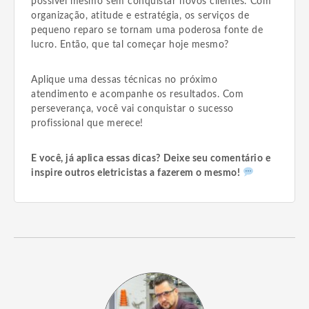
possível mesmo sem conquistar novos clientes. Com
organização, atitude e estratégia, os serviços de
pequeno reparo se tornam uma poderosa fonte de
lucro. Então, que tal começar hoje mesmo?
Aplique uma dessas técnicas no próximo
atendimento e acompanhe os resultados. Com
perseverança, você vai conquistar o sucesso
profissional que merece!
E você, já aplica essas dicas? Deixe seu comentário e
inspire outros eletricistas a fazerem o mesmo!