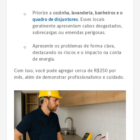
Priorize a
cozinha, lavanderia, banheiros e o
quadro de disjuntores
. Esses locais
geralmente apresentam cabos desgastados,
sobrecargas ou emendas perigosas.
Apresente os problemas de forma clara,
destacando os riscos e o impacto na conta
de energia.
Com isso, você pode agregar cerca de R$250 por
mês, além de demonstrar profissionalismo e cuidado.