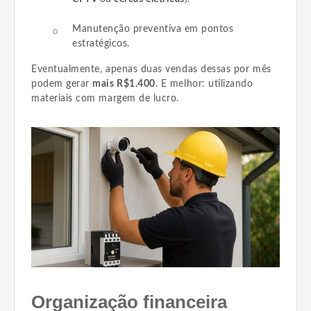
Manutenção preventiva em pontos
estratégicos.
Eventualmente, apenas duas vendas dessas por mês
podem gerar
mais R$1.400
. E melhor: utilizando
materiais com margem de lucro.
Organização financeira