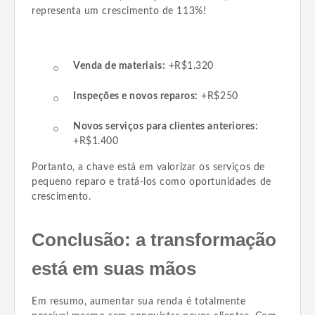
representa um crescimento de 113%!
Venda de materiais:
+R$1.320
Inspeções e novos reparos:
+R$250
Novos serviços para clientes anteriores:
+R$1.400
Portanto, a chave está em valorizar os serviços de
pequeno reparo e tratá-los como oportunidades de
crescimento.
Conclusão: a transformação
está em suas mãos
Em resumo, aumentar sua renda é totalmente