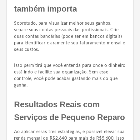
também importa
Sobretudo, para visualizar melhor seus ganhos,
separe suas contas pessoais das profissionais. Crie
duas contas bancárias (pode ser em bancos digitais)
para identificar claramente seu faturamento mensal e
seus custos.
Isso permitirá que você entenda para onde o dinheiro
está indo e facilite sua organização. Sem esse
controle, você pode acabar gastando mais do que
ganha.
Resultados Reais com
Serviços de Pequeno Reparo
Ao aplicar essas três estratégias, é possível elevar sua
renda mensal de R$2.640 para mais de R$5.600. Isso