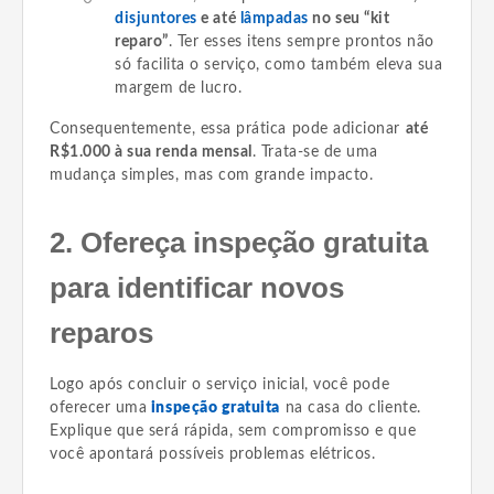
disjuntores
e até
lâmpadas
no seu “kit
reparo”
. Ter esses itens sempre prontos não
só facilita o serviço, como também eleva sua
margem de lucro.
Consequentemente, essa prática pode adicionar
até
R$1.000 à sua renda mensal
. Trata-se de uma
mudança simples, mas com grande impacto.
2. Ofereça inspeção gratuita
para identificar novos
reparos
Logo após concluir o serviço inicial, você pode
oferecer uma
inspeção gratuita
na casa do cliente.
Explique que será rápida, sem compromisso e que
você apontará possíveis problemas elétricos.