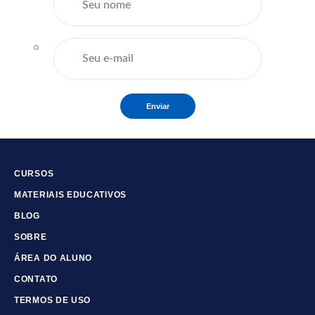
Enviar
CURSOS
MATERIAIS EDUCATIVOS
BLOG
SOBRE
ÁREA DO ALUNO
CONTATO
TERMOS DE USO