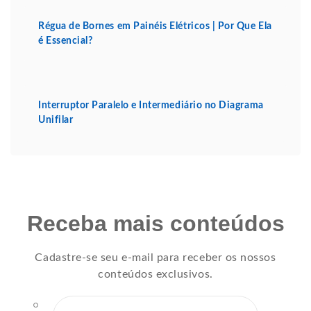
Régua de Bornes em Painéis Elétricos | Por Que Ela
é Essencial?
Interruptor Paralelo e Intermediário no Diagrama
Unifilar
Receba mais conteúdos
Cadastre-se seu e-mail para receber os nossos
conteúdos exclusivos.