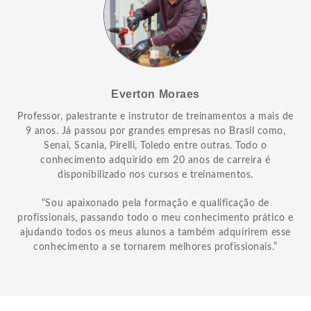
Everton Moraes
Professor, palestrante e instrutor de treinamentos a mais de
9 anos. Já passou por grandes empresas no Brasil como,
Senai, Scania, Pirelli, Toledo entre outras. Todo o
conhecimento adquirido em 20 anos de carreira é
disponibilizado nos cursos e treinamentos.
“Sou apaixonado pela formação e qualificação de
profissionais, passando todo o meu conhecimento prático e
ajudando todos os meus alunos a também adquirirem esse
conhecimento a se tornarem melhores profissionais.”