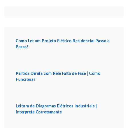
Como Ler um Projeto Elétrico Residencial Passo a
Passo!
Partida Direta com Relé Falta de Fase | Como
Funciona?
Leitura de Diagramas Elétricos Industriais |
Interprete Corretamente