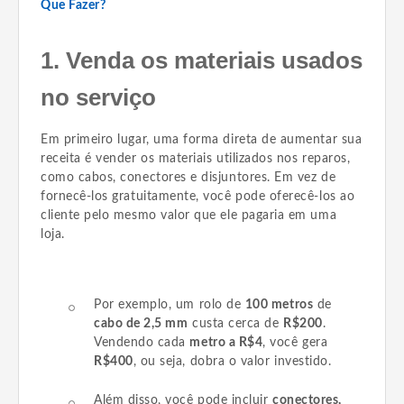
Que Fazer?
1. Venda os materiais usados
no serviço
Em primeiro lugar, uma forma direta de aumentar sua
receita é vender os materiais utilizados nos reparos,
como cabos, conectores e disjuntores. Em vez de
fornecê-los gratuitamente, você pode oferecê-los ao
cliente pelo mesmo valor que ele pagaria em uma
loja.
Por exemplo, um rolo de
100 metros
de
cabo de 2,5 mm
custa cerca de
R$200
.
Vendendo cada
metro a R$4
, você gera
R$400
, ou seja, dobra o valor investido.
Além disso, você pode incluir
conectores,