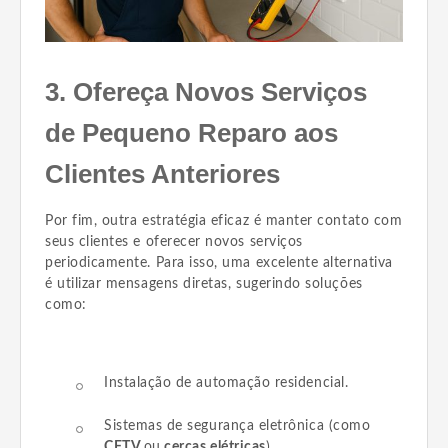
3. Ofereça Novos Serviços
de Pequeno Reparo aos
Clientes Anteriores
Por fim, outra estratégia eficaz é manter contato com
seus clientes e oferecer novos serviços
periodicamente. Para isso, uma excelente alternativa
é utilizar mensagens diretas, sugerindo soluções
como:
Instalação de automação residencial.
Sistemas de segurança eletrônica (como
CFTV
ou
cercas elétricas
).