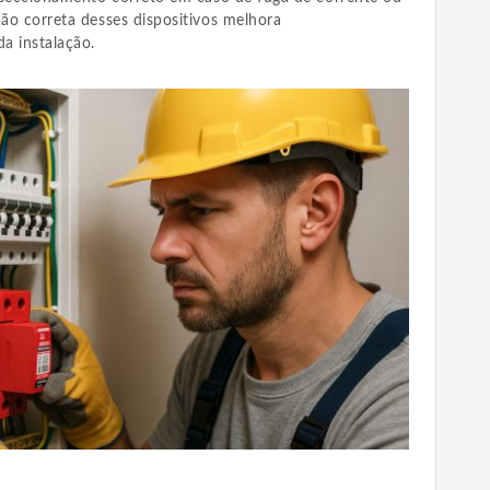
ção correta desses dispositivos melhora
da instalação.