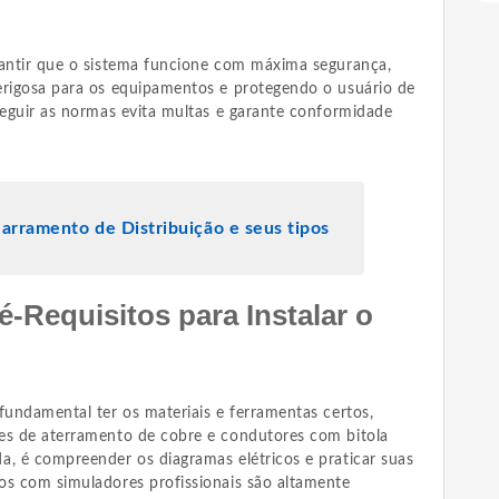
rantir que o sistema funcione com máxima segurança,
erigosa para os equipamentos e protegendo o usuário de
seguir as normas evita multas e garante conformidade
arramento de Distribuição e seus tipos
-Requisitos para Instalar o
fundamental ter os materiais e ferramentas certos,
es de aterramento de cobre e condutores com bitola
a, é compreender os diagramas elétricos e praticar suas
os com simuladores profissionais são altamente