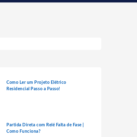
Como Ler um Projeto Elétrico
Residencial Passo a Passo!
Partida Direta com Relé Falta de Fase |
Como Funciona?