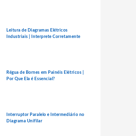
Leitura de Diagramas Elétricos
Industriais | Interprete Corretamente
Régua de Bornes em Painéis Elétricos |
Por Que Ela é Essencial?
Interruptor Paralelo e Intermediário no
Diagrama Unifilar