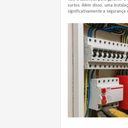
surtos. Além disso, uma instala
significativamente a segurança 